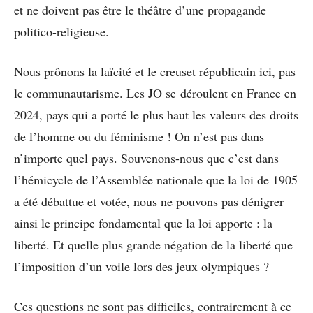
et ne doivent pas être le théâtre d’une propagande
politico-religieuse.
Nous prônons la laïcité et le creuset républicain ici, pas
le communautarisme. Les JO se déroulent en France en
2024, pays qui a porté le plus haut les valeurs des droits
de l’homme ou du féminisme ! On n’est pas dans
n’importe quel pays. Souvenons-nous que c’est dans
l’hémicycle de l’Assemblée nationale que la loi de 1905
a été débattue et votée, nous ne pouvons pas dénigrer
ainsi le principe fondamental que la loi apporte : la
liberté. Et quelle plus grande négation de la liberté que
l’imposition d’un voile lors des jeux olympiques ?
Ces questions ne sont pas difficiles, contrairement à ce