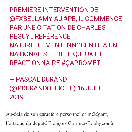
PREMIÈRE INTERVENTION DE
@FXBELLAMY
AU
#PE
, IL COMMENCE
PAR UNE CITATION DE CHARLES
PEGUY… RÉFÉRENCE
NATURELLEMENT INNOCENTE À UN
NATIONALISTE BELLIQUEUX ET
RÉACTIONNAIRE
#ÇAPROMET
— PASCAL DURAND
(@PDURANDOFFICIEL)
16 JUILLET
2019
Au-delà de son caractère personnel et inélégant,
l’attaque du député François Cormier-Bouligeon à