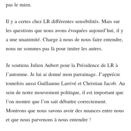
pas le mien.
Il y a certes chez LR différentes sensibilités. Mais sur
les questions que nous avons évoquées aujourd’hui, il y
a une unanimité. Charge à nous de nous faire entendre,
nous ne sommes pas là pour imiter les autres.
Je soutiens Julien Aubert pour la Présidence de LR à
l’automne. Je lui ai donné mon parrainage. J’apprécie
toutefois aussi Guillaume Larrivé et Christian Jacob. Au
sein de notre mouvement politique, il est important que
l’on montre que l’on sait débattre correctement.
Montrons que nous savons avoir des nuances entre nous
et que nous parvenons à nous entendre !