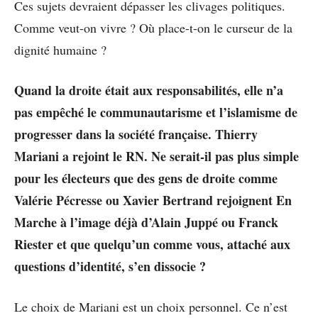
Ces sujets devraient dépasser les clivages politiques.
Comme veut-on vivre ? Où place-t-on le curseur de la
dignité humaine ?
Quand la droite était aux responsabilités, elle n’a
pas empêché le communautarisme et l’islamisme de
progresser dans la société française. Thierry
Mariani a rejoint le RN. Ne serait-il pas plus simple
pour les électeurs que des gens de droite comme
Valérie Pécresse ou Xavier Bertrand rejoignent En
Marche à l’image déjà d’Alain Juppé ou Franck
Riester et que quelqu’un comme vous, attaché aux
questions d’identité, s’en dissocie ?
Le choix de Mariani est un choix personnel. Ce n’est