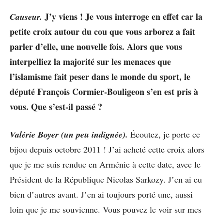
J’y viens ! Je vous interroge en effet car la
Causeur.
petite croix autour du cou que vous arborez a fait
parler d’elle, une nouvelle fois. Alors que vous
interpelliez la majorité sur les menaces que
l’islamisme fait peser dans le monde du sport, le
député François Cormier-Bouligeon s’en est pris à
vous. Que s’est-il passé ?
Valérie Boyer (un peu indignée).
Écoutez, je porte ce
bijou depuis octobre 2011 ! J’ai acheté cette croix alors
que je me suis rendue en Arménie à cette date, avec le
Président de la République Nicolas Sarkozy. J’en ai eu
bien d’autres avant. J’en ai toujours porté une, aussi
loin que je me souvienne. Vous pouvez le voir sur mes