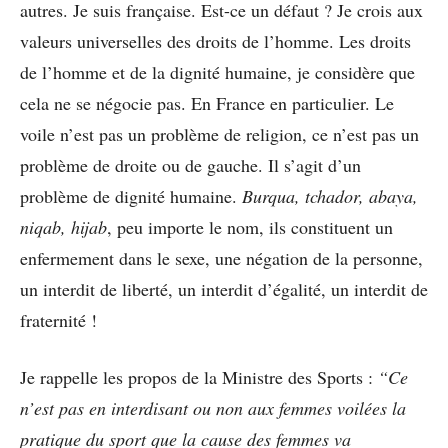
autres. Je suis française. Est-ce un défaut ? Je crois aux
valeurs universelles des droits de l’homme. Les droits
de l’homme et de la dignité humaine, je considère que
cela ne se négocie pas. En France en particulier. Le
voile n’est pas un problème de religion, ce n’est pas un
problème de droite ou de gauche. Il s’agit d’un
problème de dignité humaine.
Burqua, tchador, abaya,
niqab, hijab
, peu importe le nom, ils constituent un
enfermement dans le sexe, une négation de la personne,
un interdit de liberté, un interdit d’égalité, un interdit de
fraternité !
Je rappelle les propos de la Ministre des Sports :
“Ce
n’est pas en interdisant ou non aux femmes voilées la
pratique du sport que la cause des femmes va