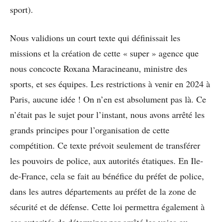
sport).
Nous validions un court texte qui définissait les
missions et la création de cette « super » agence que
nous concocte Roxana Maracineanu, ministre des
sports, et ses équipes. Les restrictions à venir en 2024 à
Paris, aucune idée ! On n’en est absolument pas là. Ce
n’était pas le sujet pour l’instant, nous avons arrêté les
grands principes pour l’organisation de cette
compétition. Ce texte prévoit seulement de transférer
les pouvoirs de police, aux autorités étatiques. En Ile-
de-France, cela se fait au bénéfice du préfet de police,
dans les autres départements au préfet de la zone de
sécurité et de défense. Cette loi permettra également à