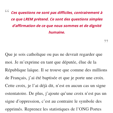
Ces questions ne sont pas difficiles, contrairement à
ce que LREM prétend. Ce sont des questions simples
d’affirmation de ce que nous sommes et de dignité
humaine.
Que je sois catholique ou pas ne devrait regarder que
moi. Je m’exprime en tant que députée, élue de la
République laïque. Il se trouve que comme des millions
de Français, j’ai été baptisée et que je porte une croix.
Cette croix, je l’ai déjà dit, n’est en aucun cas un signe
ostentatoire. De plus, j’ajoute qu’une croix n’est pas un
signe d’oppression, c’est au contraire le symbole des
opprimés. Reprenez les statistiques de l’ONG Portes