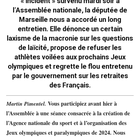
« incident » survenu mardi soir à
l’Assemblée nationale, la députée de
Marseille nous a accordé un long
entretien. Elle dénonce un certain
laxisme de la macronie sur les questions
de laïcité, propose de refuser les
athlètes voilées aux prochains Jeux
olympiques et regrette le flou entretenu
par le gouvernement sur les retraites
des Français.
Vous participiez avant hier à
Martin Pimentel.
l’Assemblée à une séance consacrée à la création de
l’Agence nationale du sport et à l’organisation des
Jeux olympiques et paralympiques de 2024. Nous