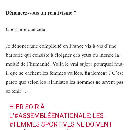
Dénoncez-vous un relativisme ?
C’est pire que cela.
Je dénonce une complicité en France vis-à-vis d’une
barbarie qui consiste à éloigner des yeux du monde la
moitié de l’humanité. Voilà le vrai sujet : pourquoi faut-
il que se cachent les femmes voilées, finalement ? C’est
parce que selon les islamistes les hommes ne savent pas
se tenir…
HIER SOIR À
L’
#ASSEMBLÉENATIONALE
: LES
#FEMMES
SPORTIVES NE DOIVENT