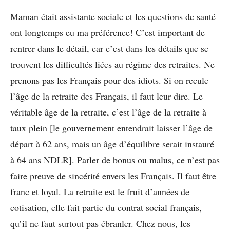
Maman était assistante sociale et les questions de santé
ont longtemps eu ma préférence! C’est important de
rentrer dans le détail, car c’est dans les détails que se
trouvent les difficultés liées au régime des retraites. Ne
prenons pas les Français pour des idiots. Si on recule
l’âge de la retraite des Français, il faut leur dire. Le
véritable âge de la retraite, c’est l’âge de la retraite à
taux plein [le gouvernement entendrait laisser l’âge de
départ à 62 ans, mais un âge d’équilibre serait instauré
à 64 ans NDLR]. Parler de bonus ou malus, ce n’est pas
faire preuve de sincérité envers les Français. Il faut être
franc et loyal. La retraite est le fruit d’années de
cotisation, elle fait partie du contrat social français,
qu’il ne faut surtout pas ébranler. Chez nous, les