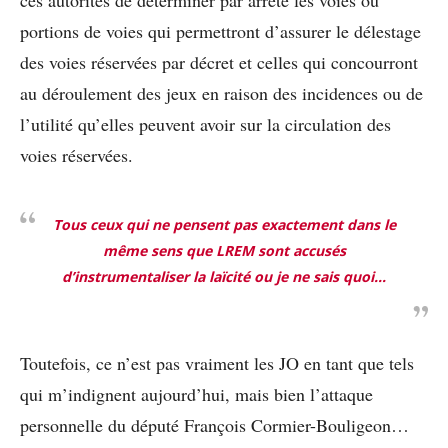
ces autorités de déterminer par arrêté les voies ou
portions de voies qui permettront d’assurer le délestage
des voies réservées par décret et celles qui concourront
au déroulement des jeux en raison des incidences ou de
l’utilité qu’elles peuvent avoir sur la circulation des
voies réservées.
Tous ceux qui ne pensent pas exactement dans le
même sens que LREM sont accusés
d’instrumentaliser la laïcité ou je ne sais quoi…
Toutefois, ce n’est pas vraiment les JO en tant que tels
qui m’indignent aujourd’hui, mais bien l’attaque
personnelle du député François Cormier-Bouligeon…