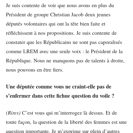
Je suis contente de voir que nous avons en plus du
Président de groupe Christian Jacob deux jeunes
députés volontaires qui ont la tête bien faite et
réfléchissent à nos propositions. Je suis contente de
constater que les Républicains ne sont pas caporalisés
comme LREM avec une seule voix : le Président de la
République. Nous ne manquons pas de talents à droite,
nous pouvons en être fiers.
Une députée comme vous ne craint-elle pas de
s’enfermer dans cette fichue question du voile ?
(Rires)
C’est vous qui m’interrogez là dessus. Et de
toute façon, la question de la liberté des femmes est une
question importante. Je m’exprime sur plein d’autres