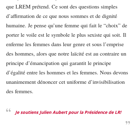
que LREM prétend. Ce sont des questions simples
d’affirmation de ce que nous sommes et de dignité
humaine. Je pense qu’une femme qui fait le “choix” de
porter le voile est le symbole le plus sexiste qui soit. Il
enferme les femmes dans leur genre et sous l’emprise
des hommes, alors que notre laïcité est au contraire un
principe d’émancipation qui garantit le principe
d’égalité entre les hommes et les femmes. Nous devons
unanimement dénoncer cet uniforme d’invisibilisation
des femmes.
Je soutiens Julien Aubert pour la Présidence de LR!