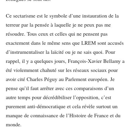
Ce sectarisme est le symbole d’une instauration de la
terreur par la pensée à laquelle je ne peux pas me
résoudre. Tous ceux et celles qui ne pensent pas
exactement dans le même sens que LREM sont accusés
d’instrumentaliser la laïcité ou je ne sais quoi. Pour
rappel, il y a quelques jours, François-Xavier Bellamy a
été violemment chahuté sur les réseaux sociaux pour
avoir cité Charles Péguy au Parlement européen. Je
pense qu’il faut arrêter avec ces comparaisons d’un
autre temps pour décrédibiliser l’opposition, c’est
purement anti-démocratique et cela révèle surtout un
manque de connaissance de l’Histoire de France et du
monde.