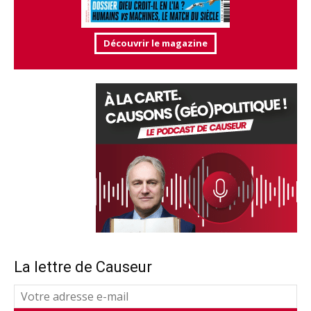
Découvrir le magazine
La lettre de Causeur