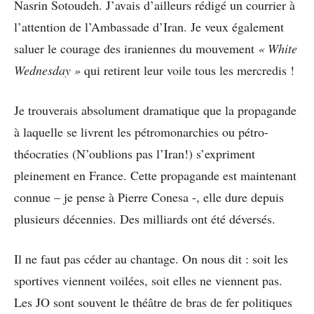
Nasrin Sotoudeh. J’avais d’ailleurs rédigé un courrier à
l’attention de l’Ambassade d’Iran. Je veux également
saluer le courage des iraniennes du mouvement
« White
Wednesday »
qui retirent leur voile tous les mercredis !
Je trouverais absolument dramatique que la propagande
à laquelle se livrent les pétromonarchies ou pétro-
théocraties (N’oublions pas l’Iran!) s’expriment
pleinement en France. Cette propagande est maintenant
connue – je pense à Pierre Conesa -, elle dure depuis
plusieurs décennies. Des milliards ont été déversés.
Il ne faut pas céder au chantage. On nous dit : soit les
sportives viennent voilées, soit elles ne viennent pas.
Les JO sont souvent le théâtre de bras de fer politiques