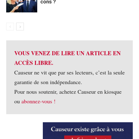
cons ?
VOUS VENEZ DE LIRE UN ARTICLE EN
ACCÈS LIBRE.
Causeur ne vit que par ses lecteurs, c’est la seule
garantie de son indépendance.
Pour nous soutenir, achetez Causeur en kiosque
ou
abonnez-vous !