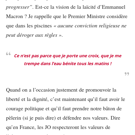
progresser”
. Est-ce la vision de la laïcité d’Emmanuel
Macron ? Je rappelle que le Premier Ministre considère
que dans les piscines
« aucune conviction religieuse ne
peut déroger aux règles »
.
Ce n’est pas parce que je porte une croix, que je me
trempe dans l’eau bénite tous les matins !
Quand on a l’occasion justement de promouvoir la
liberté et la dignité, c’est maintenant qu’il faut avoir le
courage politique et qu’il faut prendre notre bâton de
pèlerin (si je puis dire) et défendre nos valeurs. Dire
qu’en France, les JO respecteront les valeurs de