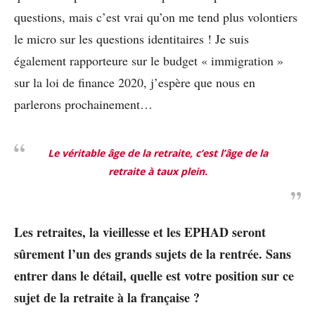
questions, mais c’est vrai qu’on me tend plus volontiers
le micro sur les questions identitaires ! Je suis
également rapporteure sur le budget « immigration »
sur la loi de finance 2020, j’espère que nous en
parlerons prochainement…
Le véritable âge de la retraite, c’est l’âge de la
retraite à taux plein.
Les retraites, la vieillesse et les EPHAD seront
sûrement l’un des grands sujets de la rentrée. Sans
entrer dans le détail, quelle est votre position sur ce
sujet de la retraite à la française ?