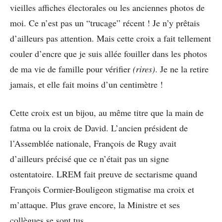
vieilles affiches électorales ou les anciennes photos de
moi. Ce n’est pas un “trucage” récent ! Je n’y prêtais
d’ailleurs pas attention. Mais cette croix a fait tellement
couler d’encre que je suis allée fouiller dans les photos
de ma vie de famille pour vérifier
(rires)
. Je ne la retire
jamais, et elle fait moins d’un centimètre !
Cette croix est un bijou, au même titre que la main de
fatma ou la croix de David. L’ancien président de
l’Assemblée nationale, François de Rugy avait
d’ailleurs précisé que ce n’était pas un signe
ostentatoire. LREM fait preuve de sectarisme quand
François Cormier-Bouligeon stigmatise ma croix et
m’attaque. Plus grave encore, la Ministre et ses
collègues se sont tus.