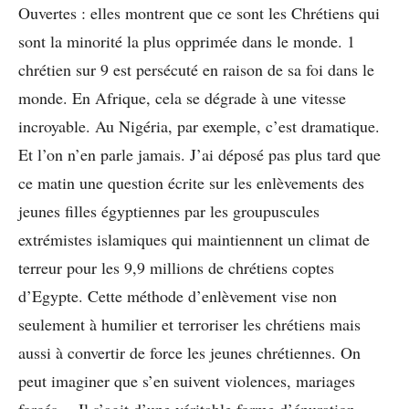
Ouvertes : elles montrent que ce sont les Chrétiens qui
sont la minorité la plus opprimée dans le monde. 1
chrétien sur 9 est persécuté en raison de sa foi dans le
monde. En Afrique, cela se dégrade à une vitesse
incroyable. Au Nigéria, par exemple, c’est dramatique.
Et l’on n’en parle jamais. J’ai déposé pas plus tard que
ce matin une question écrite sur les enlèvements des
jeunes filles égyptiennes par les groupuscules
extrémistes islamiques qui maintiennent un climat de
terreur pour les 9,9 millions de chrétiens coptes
d’Egypte. Cette méthode d’enlèvement vise non
seulement à humilier et terroriser les chrétiens mais
aussi à convertir de force les jeunes chrétiennes. On
peut imaginer que s’en suivent violences, mariages