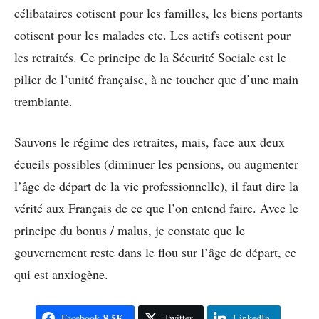
célibataires cotisent pour les familles, les biens portants
cotisent pour les malades etc. Les actifs cotisent pour
les retraités. Ce principe de la Sécurité Sociale est le
pilier de l’unité française, à ne toucher que d’une main
tremblante.
Sauvons le régime des retraites, mais, face aux deux
écueils possibles (diminuer les pensions, ou augmenter
l’âge de départ de la vie professionnelle), il faut dire la
vérité aux Français de ce que l’on entend faire. Avec le
principe du bonus / malus, je constate que le
gouvernement reste dans le flou sur l’âge de départ, ce
qui est anxiogène.
8.5K
Facebook
Twitter
LinkedIn