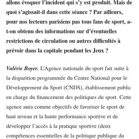
allons évoquer l’incident qui s’y est produit. Mais de
quoi s’agissait-il dans cette séance ? Par ailleurs,
pour nos lecteurs parisiens pas tous fans de sport, a-
t-on obtenu des informations sur d’éventuelles
restrictions de circulation ou autres difficultés à
prévoir dans la capitale pendant les Jeux ?
Valérie Boyer.
L’Agence nationale du sport fait suite à
la disparition programmée du Centre National pour le
Développement du Sport (CNDS), établissement public
en charge du financement des politiques du sport. Cette
agence aura comme objectifs de favoriser le sport de
haut niveau et la haute performance sportive et de
développer l’accès à la pratique sportive (deux
compétences essentielles de la politique publique du