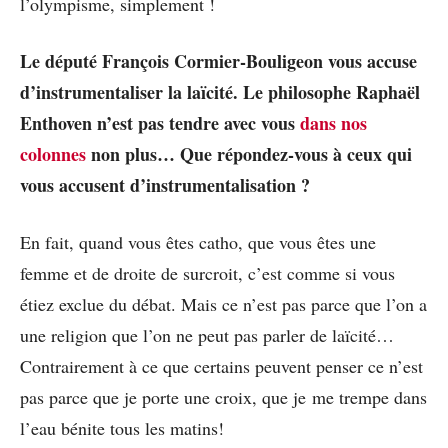
l’olympisme, simplement !
Le député François Cormier-Bouligeon vous accuse
d’instrumentaliser la laïcité. Le philosophe Raphaël
Enthoven n’est pas tendre avec vous
dans nos
colonnes
non plus… Que répondez-vous à ceux qui
vous accusent d’instrumentalisation ?
En fait, quand vous êtes catho, que vous êtes une
femme et de droite de surcroit, c’est comme si vous
étiez exclue du débat. Mais ce n’est pas parce que l’on a
une religion que l’on ne peut pas parler de laïcité…
Contrairement à ce que certains peuvent penser ce n’est
pas parce que je porte une croix, que je me trempe dans
l’eau bénite tous les matins!