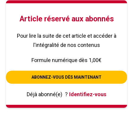
Article réservé aux abonnés
Pour lire la suite de cet article et accéder à
l'intégralité de nos contenus
Formule numérique dès 1,00€
ABONNEZ-VOUS DÈS MAINTENANT
Déjà abonné(e)
?
Identifiez-vous