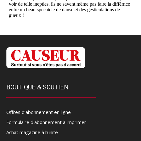
BOUTIQUE & SOUTIEN
Offres d’abonnement en ligne
Formulaire d'abonnement à imprimer
Achat magazine à l'unité