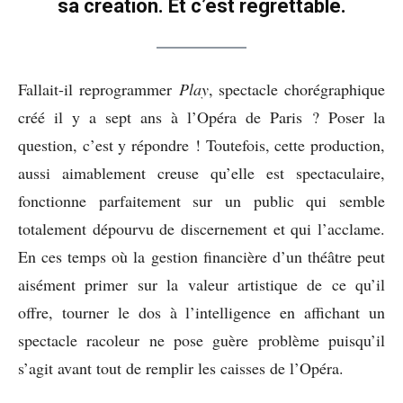
sa création. Et c’est regrettable.
Fallait-il reprogrammer
Play
, spectacle chorégraphique
créé il y a sept ans à l’Opéra de Paris ? Poser la
question, c’est y répondre ! Toutefois, cette production,
aussi aimablement creuse qu’elle est spectaculaire,
fonctionne parfaitement sur un public qui semble
totalement dépourvu de discernement et qui l’acclame.
En ces temps où la gestion financière d’un théâtre peut
aisément primer sur la valeur artistique de ce qu’il
offre, tourner le dos à l’intelligence en affichant un
spectacle racoleur ne pose guère problème puisqu’il
s’agit avant tout de remplir les caisses de l’Opéra.