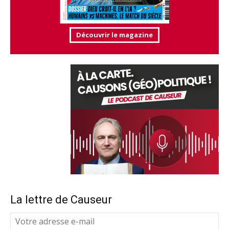
Découvrir le magazine
La lettre de Causeur