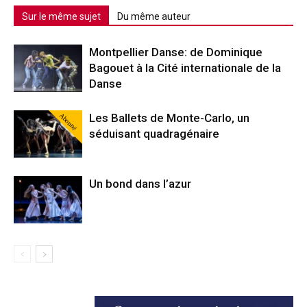
Sur le même sujet
Du même auteur
Montpellier Danse: de Dominique
Bagouet à la Cité internationale de la
Danse
Abonné
Les Ballets de Monte-Carlo, un
séduisant quadragénaire
Un bond dans l’azur