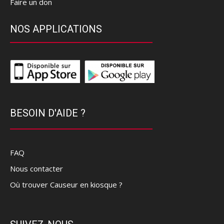
Faire un don
NOS APPLICATIONS
BESOIN D'AIDE ?
FAQ
Nous contacter
Où trouver Causeur en kiosque ?