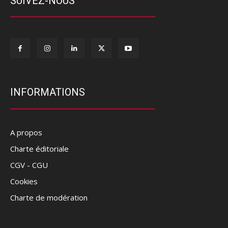
SUIVEZ-NOUS
INFORMATIONS
A propos
Charte éditoriale
CGV - CGU
Cookies
Charte de modération