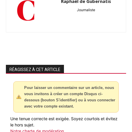
Raphaël de Gubernatis
Journaliste
RÉAGISSEZ À CET ARTICLE
Pour laisser un commentaire sur un article, nous
vous invitons à créer un compte Disqus ci-
dessous (bouton S'identifier) ou à vous connecter
avec votre compte existant.
Une tenue correcte est exigée. Soyez courtois et évitez
le hors sujet.
Notre charte de modération