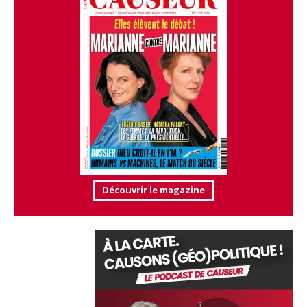
Découvrir le magazine