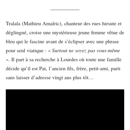
Tralala (Mathieu Amalric), chanteur des rues hirsute et
déglingué, croise une mystérieuse jeune femme vêtue de
bleu qui le fascine avant de s’éclipser avec une phrase
pour seul viatique :
« Surtout ne soyez pas vous-même
»
. Il part à sa recherche à Lourdes où toute une famille
décide qu’il est Pat, l’ancien fils, frère, petit-ami, parti
sans laisser d’adresse vingt ans plus tôt…