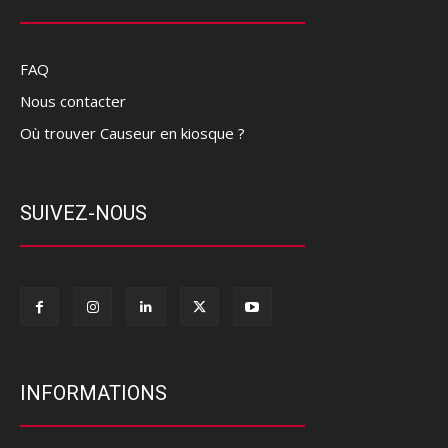
FAQ
Nous contacter
Où trouver Causeur en kiosque ?
SUIVEZ-NOUS
INFORMATIONS