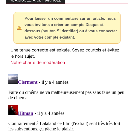
RÉAGISSEZ À CET ARTICLE
Pour laisser un commentaire sur un article, nous
vous invitons à créer un compte Disqus ci-
dessous (bouton S'identifier) ou à vous connecter
avec votre compte existant.
Une tenue correcte est exigée. Soyez courtois et évitez
le hors sujet.
Notre charte de modération