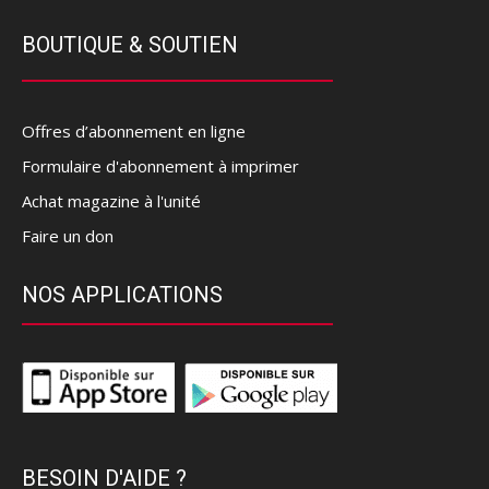
BOUTIQUE & SOUTIEN
Offres d’abonnement en ligne
Formulaire d'abonnement à imprimer
Achat magazine à l'unité
Faire un don
NOS APPLICATIONS
BESOIN D'AIDE ?