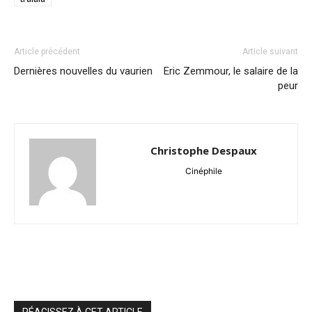
Article précédent
Article suivant
Dernières nouvelles du vaurien
Eric Zemmour, le salaire de la
peur
Christophe Despaux
Cinéphile