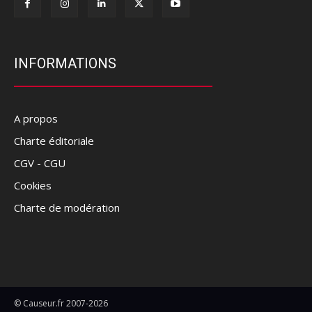
INFORMATIONS
A propos
Charte éditoriale
CGV - CGU
Cookies
Charte de modération
© Causeur.fr 2007-2026