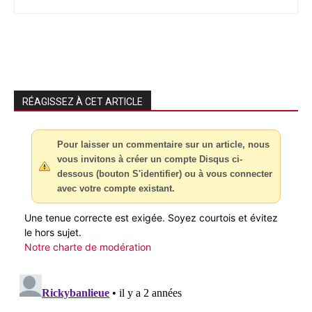
RÉAGISSEZ À CET ARTICLE
Pour laisser un commentaire sur un article, nous
vous invitons à créer un compte Disqus ci-
dessous (bouton S'identifier) ou à vous connecter
avec votre compte existant.
Une tenue correcte est exigée. Soyez courtois et évitez
le hors sujet.
Notre charte de modération