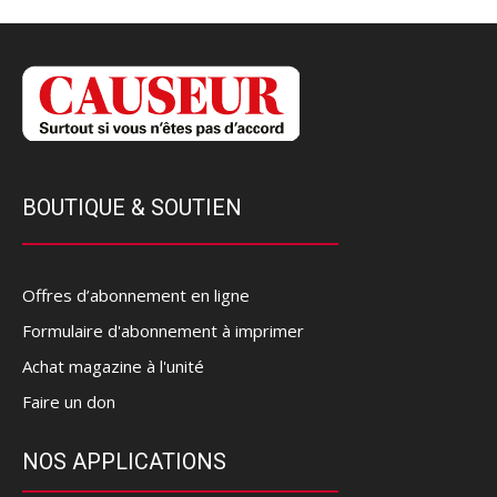
BOUTIQUE & SOUTIEN
Offres d’abonnement en ligne
Formulaire d'abonnement à imprimer
Achat magazine à l'unité
Faire un don
NOS APPLICATIONS