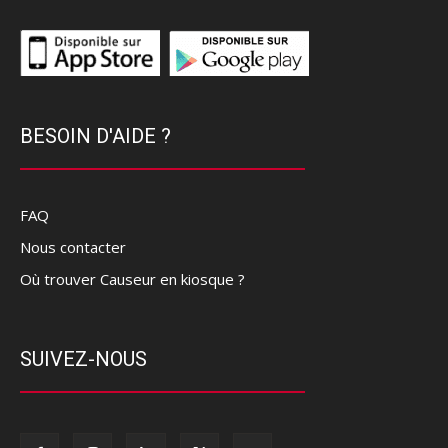
BESOIN D'AIDE ?
FAQ
Nous contacter
Où trouver Causeur en kiosque ?
SUIVEZ-NOUS