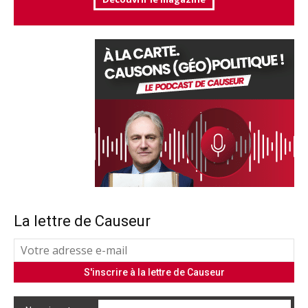
La lettre de Causeur