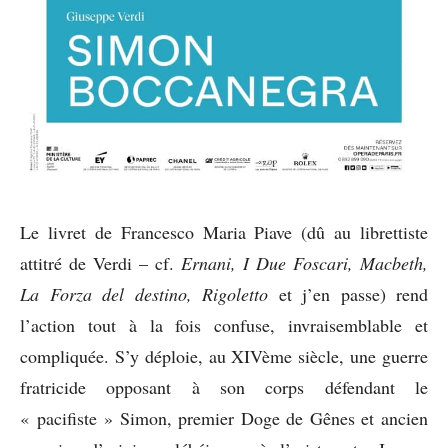
Le livret de Francesco Maria Piave (dû au librettiste
attitré de Verdi – cf.
Ernani, I Due Foscari, Macbeth,
La Forza del destino, Rigoletto
et j’en passe) rend
l’action tout à la fois confuse, invraisemblable et
compliquée. S’y déploie, au XIVème siècle, une guerre
fratricide opposant à son corps défendant le
« pacifiste » Simon, premier Doge de Gênes et ancien