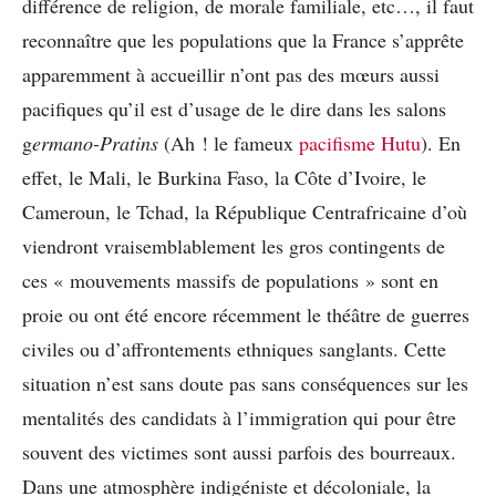
différence de religion, de morale familiale, etc…, il faut
reconnaître que les populations que la France s’apprête
apparemment à accueillir n’ont pas des mœurs aussi
pacifiques qu’il est d’usage de le dire dans les salons
g
ermano-Pratins
(Ah ! le fameux
pacifisme Hutu
). En
effet, le Mali, le Burkina Faso, la Côte d’Ivoire, le
Cameroun, le Tchad, la République Centrafricaine d’où
viendront vraisemblablement les gros contingents de
ces « mouvements massifs de populations » sont en
proie ou ont été encore récemment le théâtre de guerres
civiles ou d’affrontements ethniques sanglants. Cette
situation n’est sans doute pas sans conséquences sur les
mentalités des candidats à l’immigration qui pour être
souvent des victimes sont aussi parfois des bourreaux.
Dans une atmosphère indigéniste et décoloniale, la