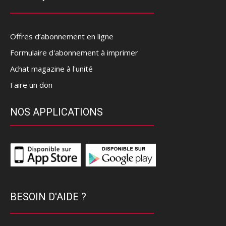
Offres d’abonnement en ligne
Formulaire d'abonnement à imprimer
Achat magazine à l'unité
Faire un don
NOS APPLICATIONS
BESOIN D'AIDE ?