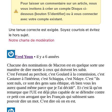
Pour laisser un commentaire sur un article, nous
vous invitons à créer un compte Disqus ci-
dessous (bouton S'identifier) ou à vous connecter
avec votre compte existant.
Une tenue correcte est exigée. Soyez courtois et évitez
le hors sujet.
Notre charte de modération