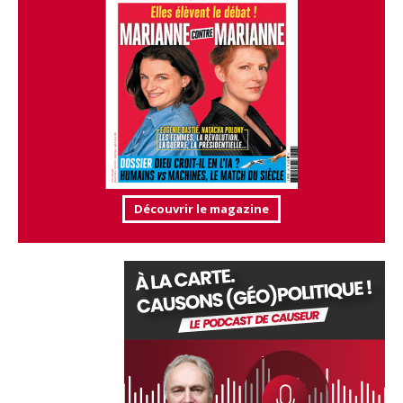
Découvrir le magazine