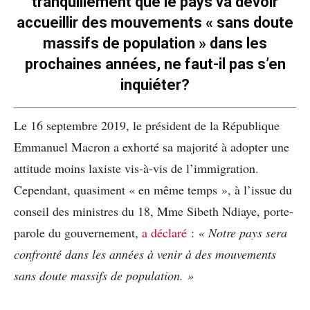
tranquillement que le pays va devoir
accueillir des mouvements « sans doute
massifs de population » dans les
prochaines années, ne faut-il pas s’en
inquiéter?
Le 16 septembre 2019, le président de la République
Emmanuel Macron a exhorté sa majorité à adopter une
attitude moins laxiste vis-à-vis de l’immigration.
Cependant, quasiment « en même temps », à l’issue du
conseil des ministres du 18, Mme Sibeth Ndiaye, porte-
parole du gouvernement,
a déclaré
:
« Notre pays sera
confronté dans les années à venir à des mouvements
sans doute massifs de population. »