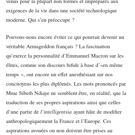
venus pour la plupart non formés et impréparés aux
exigences de la vie dans une société technologique
moderne. Qui s’en préoccupe ?
Pouvons-nous encore éviter ce qui pourrait devenir un
véritable Armageddon français ? La fascination
qu’exerce la personnalité d’Emmanuel Macron sur les
élites, comme son discours bifide à base d’«en même
temps », ont encore un effet anesthésiant sur nos
concitoyens les plus diplômés. Les mots prononcés par
Mme Sibeth Ndiaye ne semblent être, en réalité, que la
traduction de ses propres aspirations ainsi que celles
d’une partie de
l’intelligentsia
ayant hâte de modifier
anthropologiquement la France et l’Europe. Ces
aspirations avouées ou non doivent être prises au