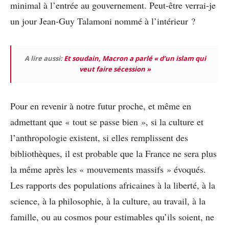
minimal à l’entrée au gouvernement. Peut-être verrai-je
un jour Jean-Guy Talamoni nommé à l’intérieur ?
A lire aussi:
Et soudain, Macron a parlé « d’un islam qui
veut faire sécession »
Pour en revenir à notre futur proche, et même en
admettant que « tout se passe bien », si la culture et
l’anthropologie existent, si elles remplissent des
bibliothèques, il est probable que la France ne sera plus
la même après les « mouvements massifs » évoqués.
Les rapports des populations africaines à la liberté, à la
science, à la philosophie, à la culture, au travail, à la
famille, ou au cosmos pour estimables qu’ils soient, ne