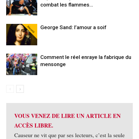
combat les flammes…
Abonné
George Sand: l’amour a soif
Comment le réel enraye la fabrique du
mensonge
VOUS VENEZ DE LIRE UN ARTICLE EN
ACCÈS LIBRE.
Causeur ne vit que par ses lecteurs, c’est la seule