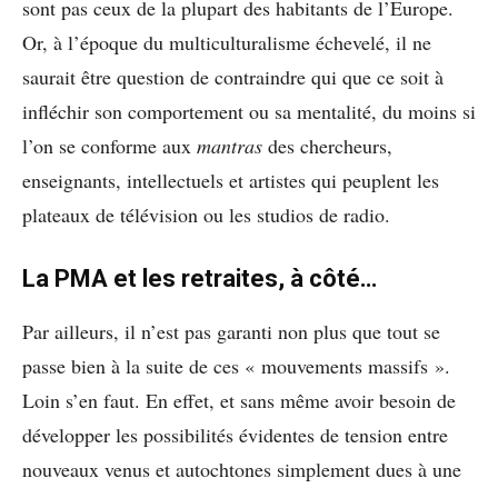
sont pas ceux de la plupart des habitants de l’Europe.
Or, à l’époque du multiculturalisme échevelé, il ne
saurait être question de contraindre qui que ce soit à
infléchir son comportement ou sa mentalité, du moins si
l’on se conforme aux
mantras
des chercheurs,
enseignants, intellectuels et artistes qui peuplent les
plateaux de télévision ou les studios de radio.
La PMA et les retraites, à côté…
Par ailleurs, il n’est pas garanti non plus que tout se
passe bien à la suite de ces « mouvements massifs ».
Loin s’en faut. En effet, et sans même avoir besoin de
développer les possibilités évidentes de tension entre
nouveaux venus et autochtones simplement dues à une