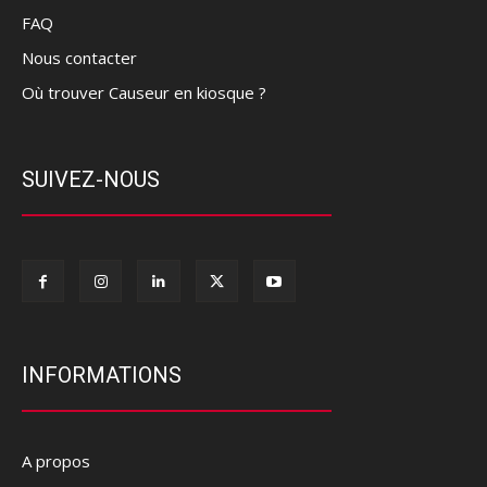
FAQ
Nous contacter
Où trouver Causeur en kiosque ?
SUIVEZ-NOUS
INFORMATIONS
A propos