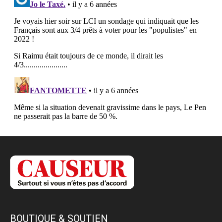
BOUTIQUE & SOUTIEN