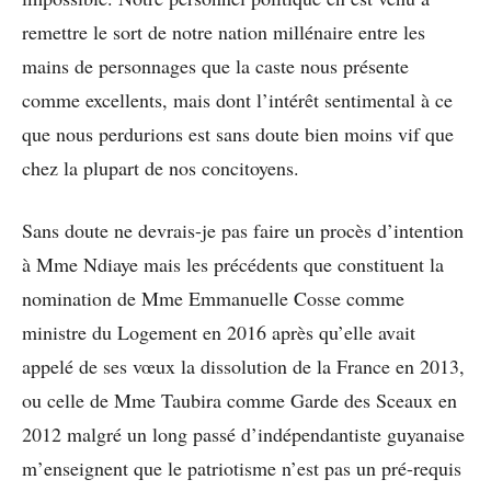
remettre le sort de notre nation millénaire entre les
mains de personnages que la caste nous présente
comme excellents, mais dont l’intérêt sentimental à ce
que nous perdurions est sans doute bien moins vif que
chez la plupart de nos concitoyens.
Sans doute ne devrais-je pas faire un procès d’intention
à Mme Ndiaye mais les précédents que constituent la
nomination de Mme Emmanuelle Cosse comme
ministre du Logement en 2016 après qu’elle avait
appelé de ses vœux la dissolution de la France en 2013,
ou celle de Mme Taubira comme Garde des Sceaux en
2012 malgré un long passé d’indépendantiste guyanaise
m’enseignent que le patriotisme n’est pas un pré-requis