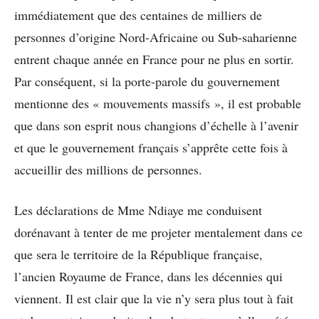
immédiatement que des centaines de milliers de
personnes d’origine Nord-Africaine ou Sub-saharienne
entrent chaque année en France pour ne plus en sortir.
Par conséquent, si la porte-parole du gouvernement
mentionne des « mouvements massifs », il est probable
que dans son esprit nous changions d’échelle à l’avenir
et que le gouvernement français s’apprête cette fois à
accueillir des millions de personnes.
Les déclarations de Mme Ndiaye me conduisent
dorénavant à tenter de me projeter mentalement dans ce
que sera le territoire de la République française,
l’ancien Royaume de France, dans les décennies qui
viennent. Il est clair que la vie n’y sera plus tout à fait