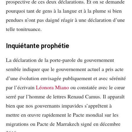
prospective de ces deux déclarations. Et on se demande
pourquoi tant de gens à la langue et à la plume si bien
pendues n’ont pas daigné réagir à une déclaration d’une
telle tonitruance.
Inquiétante prophétie
La déclaration de la porte-parole du gouvernement
semble indiquer que le gouvernement actuel a pris acte
d’une évolution envisagée publiquement et avec sérénité
par l’écrivain
Léonora Miano
ou constatée avec le cœur
serré par l’homme de lettres Renaud Camus. Il apparaît
bien que nos gouvernants impavides s’apprêtent à
mettre en œuvre rapidement le Pacte mondial sur les
migrations ou Pacte de Marrakech signé en décembre