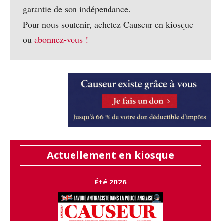
garantie de son indépendance.
Pour nous soutenir, achetez Causeur en kiosque
ou
abonnez-vous !
Actuellement en kiosque
Été 2026