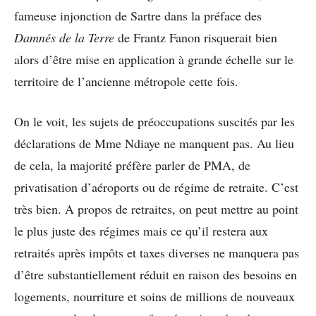
fameuse injonction de Sartre dans la préface des
Damnés de la Terre
de Frantz Fanon risquerait bien
alors d’être mise en application à grande échelle sur le
territoire de l’ancienne métropole cette fois.
On le voit, les sujets de préoccupations suscités par les
déclarations de Mme Ndiaye ne manquent pas. Au lieu
de cela, la majorité préfère parler de PMA, de
privatisation d’aéroports ou de régime de retraite. C’est
très bien. A propos de retraites, on peut mettre au point
le plus juste des régimes mais ce qu’il restera aux
retraités après impôts et taxes diverses ne manquera pas
d’être substantiellement réduit en raison des besoins en
logements, nourriture et soins de millions de nouveaux