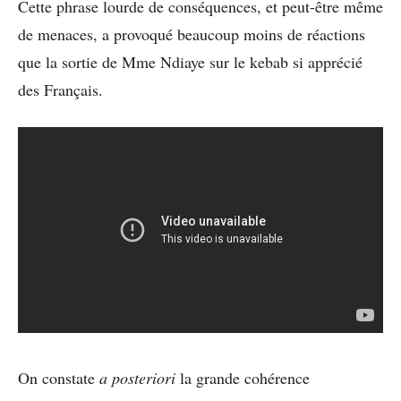
Cette phrase lourde de conséquences, et peut-être même
de menaces, a provoqué beaucoup moins de réactions
que la sortie de Mme Ndiaye sur le kebab si apprécié
des Français.
On constate
a posteriori
la grande cohérence