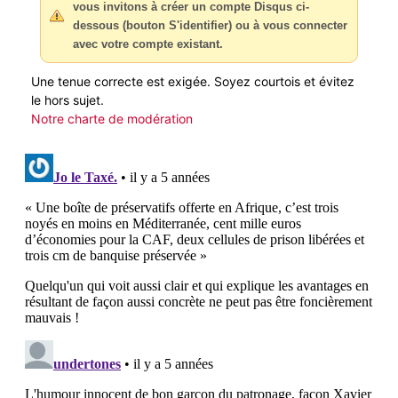
vous invitons à créer un compte Disqus ci-
dessous (bouton S'identifier) ou à vous connecter
avec votre compte existant.
Une tenue correcte est exigée. Soyez courtois et évitez
le hors sujet.
Notre charte de modération