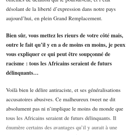
désolant de la liberté d’expression dans notre pays
aujourd’hui, en plein Grand Remplacement.
Bien sûr, vous mettez les rieurs de votre côté mais,
outre le fait qu’il y en a de moins en moins, je peux
vous expliquer ce qui peut être soupçonné de
racisme : tous les Africains seraient de futurs
délinquants…
Voilà bien le délire antiraciste, et ses généralisations
accusatoires abusives. Ce malheureux tweet ne dit
absolument pas ni n’implique le moins du monde que
tous les Africains seraient de futurs délinquants. Il
énumère certains des avantages qu’il y aurait à une