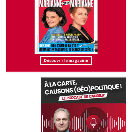
Découvrir le magazine