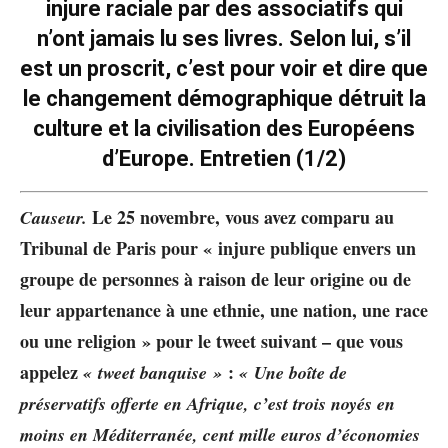
injure raciale par des associatifs qui
n’ont jamais lu ses livres. Selon lui, s’il
est un proscrit, c’est pour voir et dire que
le changement démographique détruit la
culture et la civilisation des Européens
d’Europe. Entretien (1/2)
Le 25 novembre, vous avez comparu au
Causeur.
Tribunal de Paris pour « injure publique envers un
groupe de personnes à raison de leur origine ou de
leur appartenance à une ethnie, une nation, une race
ou une religion » pour le tweet suivant – que vous
appelez
:
« tweet banquise »
« Une boîte de
préservatifs offerte en Afrique, c’est trois noyés en
moins en Méditerranée, cent mille euros d’économies