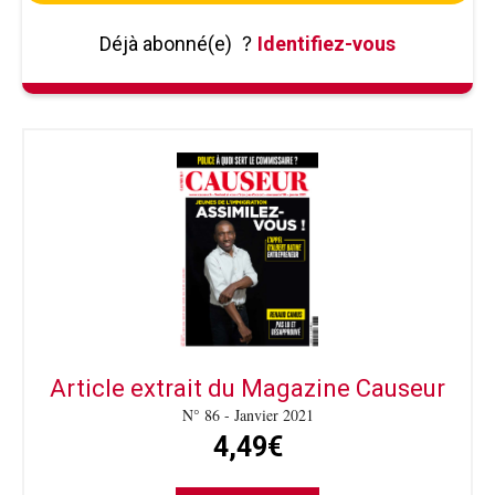
Déjà abonné(e)
?
Identifiez-vous
Article extrait du Magazine Causeur
N° 86 - Janvier 2021
4,49€