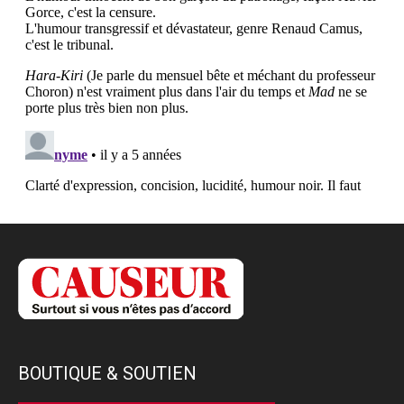
BOUTIQUE & SOUTIEN