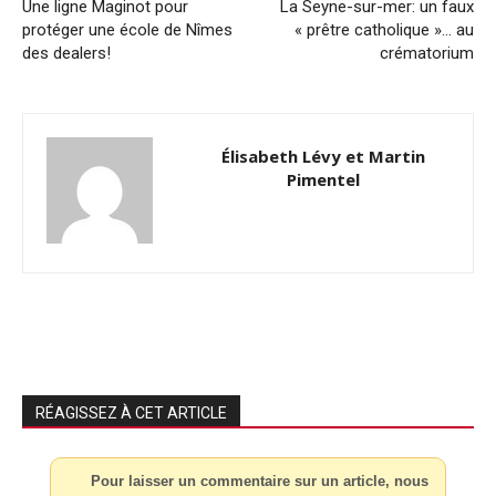
Une ligne Maginot pour
La Seyne-sur-mer: un faux
protéger une école de Nîmes
« prêtre catholique »… au
des dealers!
crématorium
Élisabeth Lévy et Martin
Pimentel
RÉAGISSEZ À CET ARTICLE
Pour laisser un commentaire sur un article, nous