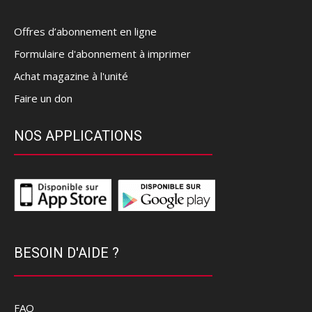
Offres d’abonnement en ligne
Formulaire d'abonnement à imprimer
Achat magazine à l'unité
Faire un don
NOS APPLICATIONS
BESOIN D'AIDE ?
FAQ