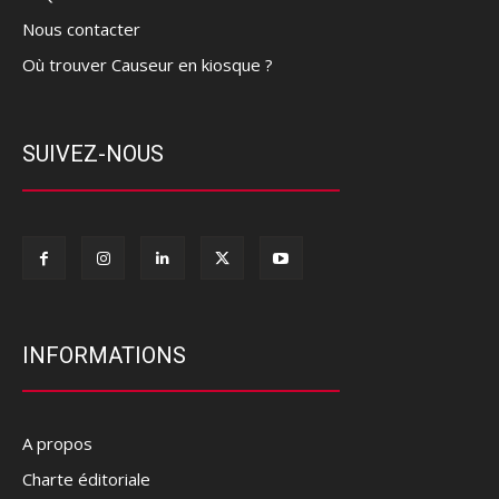
Nous contacter
Où trouver Causeur en kiosque ?
SUIVEZ-NOUS
INFORMATIONS
A propos
Charte éditoriale