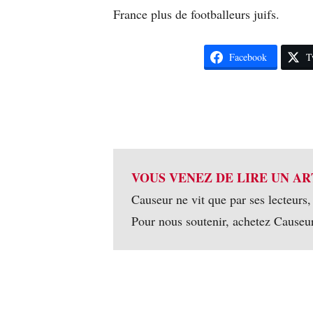
France plus de footballeurs juifs.
Facebook
T
VOUS VENEZ DE LIRE UN AR
Causeur ne vit que par ses lecteurs,
Pour nous soutenir, achetez Causeu