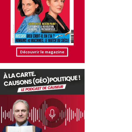
Découvrir le magazine