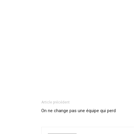
Article précédent
On ne change pas une équipe qui perd