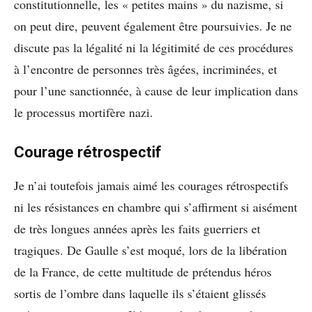
constitutionnelle, les « petites mains » du nazisme, si
on peut dire, peuvent également être poursuivies. Je ne
discute pas la légalité ni la légitimité de ces procédures
à l’encontre de personnes très âgées, incriminées, et
pour l’une sanctionnée, à cause de leur implication dans
le processus mortifère nazi.
Courage rétrospectif
Je n’ai toutefois jamais aimé les courages rétrospectifs
ni les résistances en chambre qui s’affirment si aisément
de très longues années après les faits guerriers et
tragiques. De Gaulle s’est moqué, lors de la libération
de la France, de cette multitude de prétendus héros
sortis de l’ombre dans laquelle ils s’étaient glissés