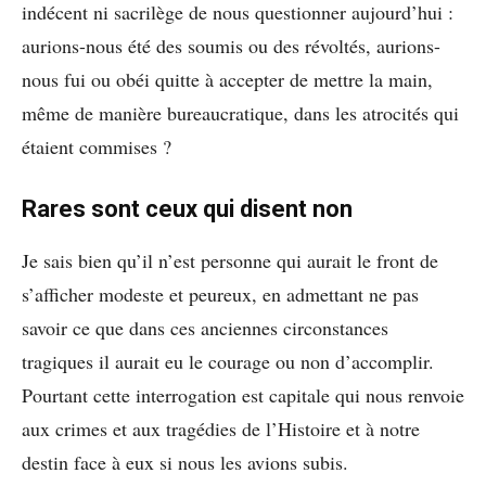
indécent ni sacrilège de nous questionner aujourd’hui :
aurions-nous été des soumis ou des révoltés, aurions-
nous fui ou obéi quitte à accepter de mettre la main,
même de manière bureaucratique, dans les atrocités qui
étaient commises ?
Rares sont ceux qui disent non
Je sais bien qu’il n’est personne qui aurait le front de
s’afficher modeste et peureux, en admettant ne pas
savoir ce que dans ces anciennes circonstances
tragiques il aurait eu le courage ou non d’accomplir.
Pourtant cette interrogation est capitale qui nous renvoie
aux crimes et aux tragédies de l’Histoire et à notre
destin face à eux si nous les avions subis.