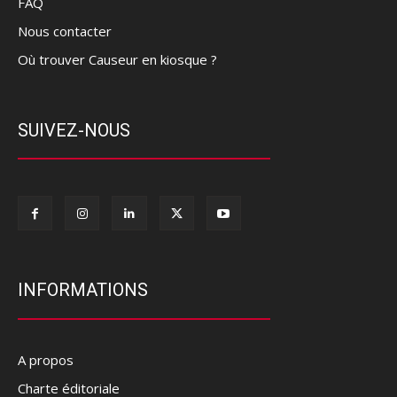
FAQ
Nous contacter
Où trouver Causeur en kiosque ?
SUIVEZ-NOUS
INFORMATIONS
A propos
Charte éditoriale