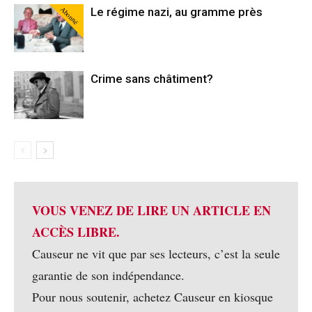
Abonné
Le régime nazi, au gramme près
Crime sans châtiment?
VOUS VENEZ DE LIRE UN ARTICLE EN
ACCÈS LIBRE.
Causeur ne vit que par ses lecteurs, c’est la seule
garantie de son indépendance.
Pour nous soutenir, achetez Causeur en kiosque