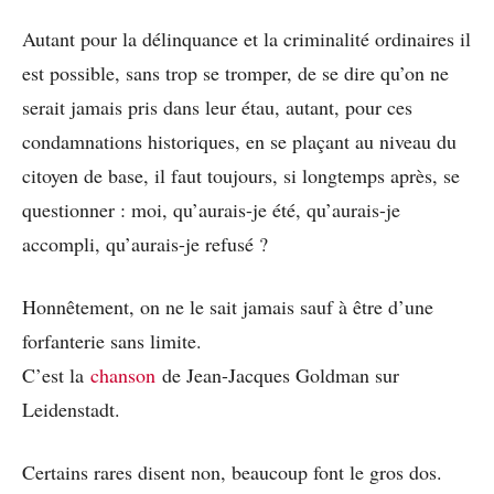
Autant pour la délinquance et la criminalité ordinaires il
est possible, sans trop se tromper, de se dire qu’on ne
serait jamais pris dans leur étau, autant, pour ces
condamnations historiques, en se plaçant au niveau du
citoyen de base, il faut toujours, si longtemps après, se
questionner : moi, qu’aurais-je été, qu’aurais-je
accompli, qu’aurais-je refusé ?
Honnêtement, on ne le sait jamais sauf à être d’une
forfanterie sans limite.
C’est la
chanson
de Jean-Jacques Goldman sur
Leidenstadt.
Certains rares disent non, beaucoup font le gros dos.