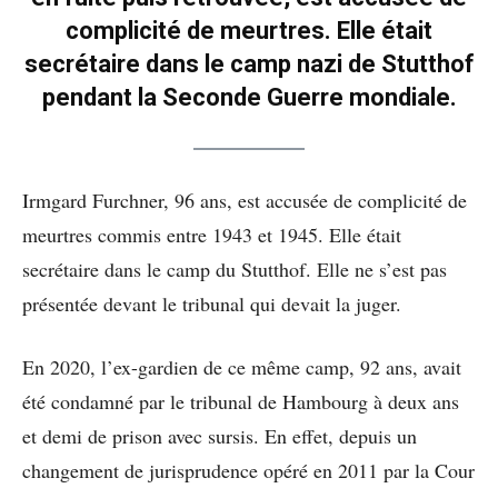
complicité de meurtres. Elle était
secrétaire dans le camp nazi de Stutthof
pendant la Seconde Guerre mondiale.
Irmgard Furchner, 96 ans, est accusée de complicité de
meurtres commis entre 1943 et 1945. Elle était
secrétaire dans le camp du Stutthof. Elle ne s’est pas
présentée devant le tribunal qui devait la juger.
En 2020, l’ex-gardien de ce même camp, 92 ans, avait
été condamné par le tribunal de Hambourg à deux ans
et demi de prison avec sursis. En effet, depuis un
changement de jurisprudence opéré en 2011 par la Cour