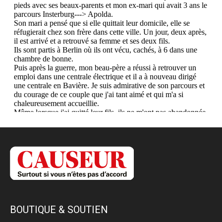
BOUTIQUE & SOUTIEN