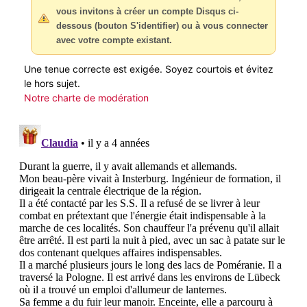
vous invitons à créer un compte Disqus ci-
dessous (bouton S'identifier) ou à vous connecter
avec votre compte existant.
Une tenue correcte est exigée. Soyez courtois et évitez
le hors sujet.
Notre charte de modération