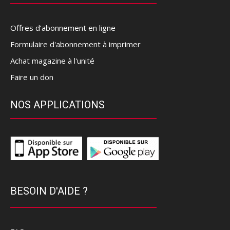
Offres d’abonnement en ligne
Formulaire d'abonnement à imprimer
Achat magazine à l'unité
Faire un don
NOS APPLICATIONS
BESOIN D'AIDE ?