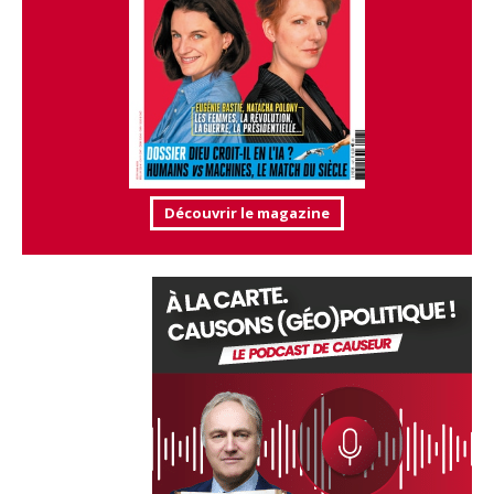
Découvrir le magazine