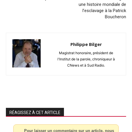
une histoire mondiale de
l’esclavage à la Patrick
Boucheron
Philippe Bilger
Magistrat honoraire, président de
l'Institut de la parole, chroniqueur à
CNews et à Sud Radio.
RÉAGISSEZ À CET ARTICLE
Pour laisser un commentaire sur un article, nous