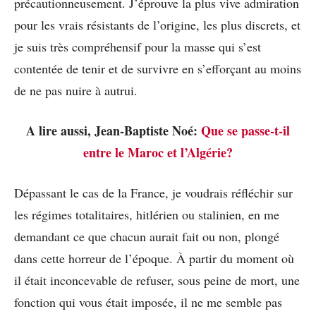
précautionneusement. J’éprouve la plus vive admiration
pour les vrais résistants de l’origine, les plus discrets, et
je suis très compréhensif pour la masse qui s’est
contentée de tenir et de survivre en s’efforçant au moins
de ne pas nuire à autrui.
A lire aussi, Jean-Baptiste Noé:
Que se passe-t-il
entre le Maroc et l’Algérie?
Dépassant le cas de la France, je voudrais réfléchir sur
les régimes totalitaires, hitlérien ou stalinien, en me
demandant ce que chacun aurait fait ou non, plongé
dans cette horreur de l’époque. À partir du moment où
il était inconcevable de refuser, sous peine de mort, une
fonction qui vous était imposée, il ne me semble pas