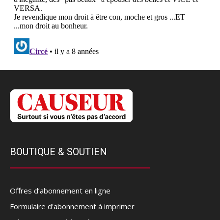
BOUTIQUE & SOUTIEN
Offres d’abonnement en ligne
Formulaire d'abonnement à imprimer