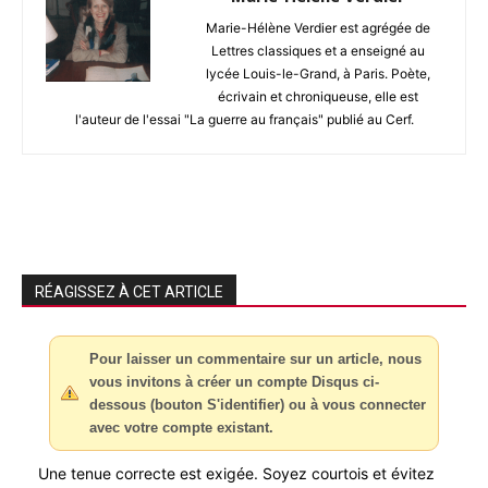
Marie-Hélène Verdier est agrégée de
Lettres classiques et a enseigné au
lycée Louis-le-Grand, à Paris. Poète,
écrivain et chroniqueuse, elle est
l'auteur de l'essai "La guerre au français" publié au Cerf.
RÉAGISSEZ À CET ARTICLE
Pour laisser un commentaire sur un article, nous
vous invitons à créer un compte Disqus ci-
dessous (bouton S'identifier) ou à vous connecter
avec votre compte existant.
Une tenue correcte est exigée. Soyez courtois et évitez