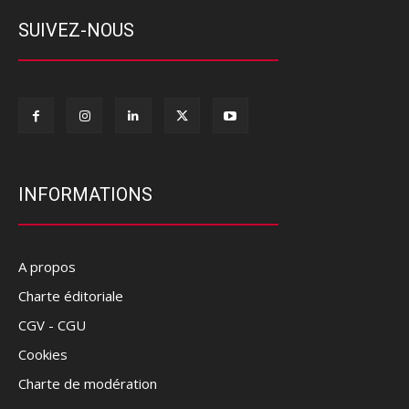
SUIVEZ-NOUS
INFORMATIONS
A propos
Charte éditoriale
CGV - CGU
Cookies
Charte de modération