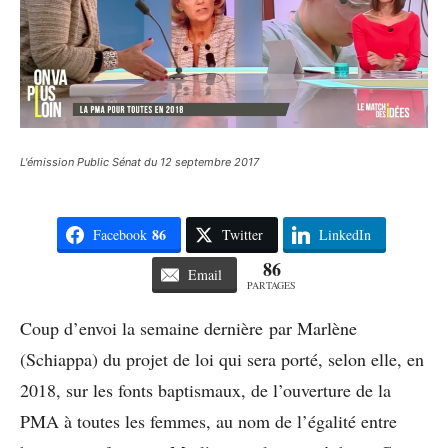
L'émission Public Sénat du 12 septembre 2017
86
Facebook
Twitter
LinkedIn
86
Email
PARTAGES
Coup d’envoi la semaine dernière par Marlène
(Schiappa) du projet de loi qui sera porté, selon elle, en
2018, sur les fonts baptismaux, de l’ouverture de la
PMA à toutes les femmes, au nom de l’égalité entre