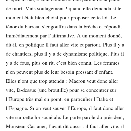
de mort. Mais soulagement ! quand elle demanda si le
moment était bien choisi pour proposer cette loi. Le
ténor du barreau s’engouffra dans la brèche et répondit
immédiatement par l’affirmative. A un moment donné,
dit-il, en politique il faut aller vite et partout. Plus il y a
de chantiers, plus il y a de dynamisme politique. Plus il
y a de fous, plus on rit, c’est bien connu. Les femmes
n’en peuvent plus de leur besoin pressant d’enfant.
Elles n’ont que trop attendu : Macron veut donc aller
vite, là-dessus (une broutille) pour se concentrer sur
l’Europe très mal en point, en particulier l’Italie et
l’Espagne. Si on veut sauver l’Europe, il faut donc aller
vite sur cette loi sociétale. Le porte parole du président,
Monsieur Castaner, l’avait dit aussi : il faut aller vite, il