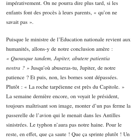
impérativement. On ne pourra dire plus tard, si les
enfants font des procès à leurs parents, « qu’on ne
savait pas ».
Puisque le ministre de l’Education nationale revient aux
humanités, allons-y de notre conclusion amère :
« Quousque tandem, Jupiter, abutere patientia
nostra ? »
Jusqu’où abuseras-tu, Jupiter, de notre
patience ? Et puis, non, les bornes sont dépassées.
Plutôt : « La roche tarpéienne est près du Capitole. »
La semaine dernière encore, on voyait le président,
toujours maîtrisant son image, monter d’un pas ferme la
passerelle de l’avion qui le menait dans les Antilles
sinistrées. Le typhon n’aura pas notre haine. Pour le
reste, en effet, que ça saute ! Que ça sprinte plutôt ! Un