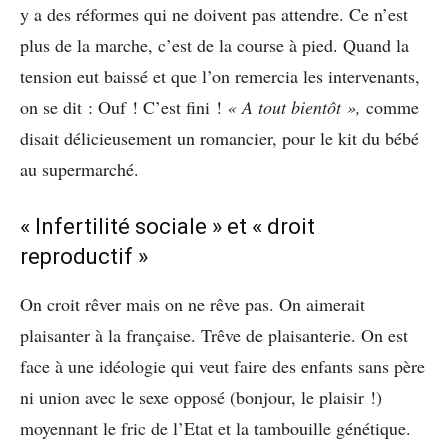
y a des réformes qui ne doivent pas attendre. Ce n’est
plus de la marche, c’est de la course à pied. Quand la
tension eut baissé et que l’on remercia les intervenants,
on se dit : Ouf ! C’est fini !
« A tout bientôt »,
comme
disait délicieusement un romancier, pour le kit du bébé
au supermarché.
« Infertilité sociale » et « droit
reproductif »
On croit rêver mais on ne rêve pas. On aimerait
plaisanter à la française. Trêve de plaisanterie. On est
face à une idéologie qui veut faire des enfants sans père
ni union avec le sexe opposé (bonjour, le plaisir !)
moyennant le fric de l’Etat et la tambouille génétique.