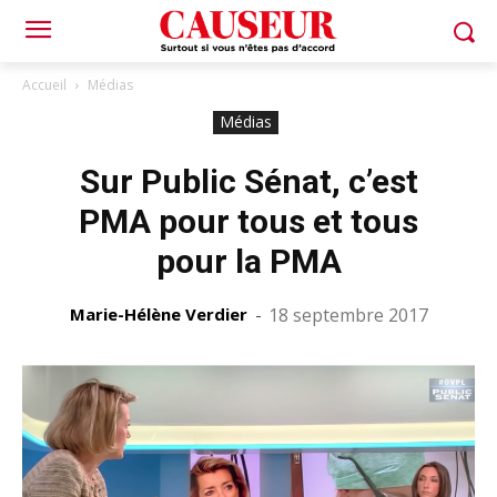
Accueil
Médias
Médias
Sur Public Sénat, c’est
PMA pour tous et tous
pour la PMA
Marie-Hélène Verdier
-
18 septembre 2017