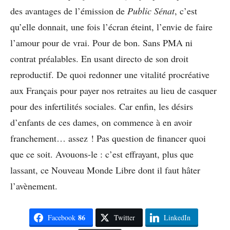
des avantages de l’émission de
Public Sénat
, c’est
qu’elle donnait, une fois l’écran éteint, l’envie de faire
l’amour pour de vrai. Pour de bon. Sans PMA ni
contrat préalables. En usant directo de son droit
reproductif. De quoi redonner une vitalité procréative
aux Français pour payer nos retraites au lieu de casquer
pour des infertilités sociales. Car enfin, les désirs
d’enfants de ces dames, on commence à en avoir
franchement… assez ! Pas question de financer quoi
que ce soit. Avouons-le : c’est effrayant, plus que
lassant, ce Nouveau Monde Libre dont il faut hâter
l’avènement.
86
Facebook
Twitter
LinkedIn