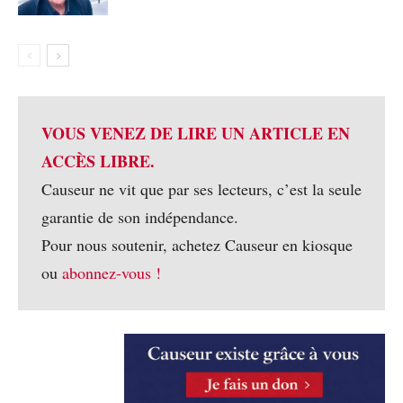
VOUS VENEZ DE LIRE UN ARTICLE EN
ACCÈS LIBRE.
Causeur ne vit que par ses lecteurs, c’est la seule
garantie de son indépendance.
Pour nous soutenir, achetez Causeur en kiosque
ou
abonnez-vous !