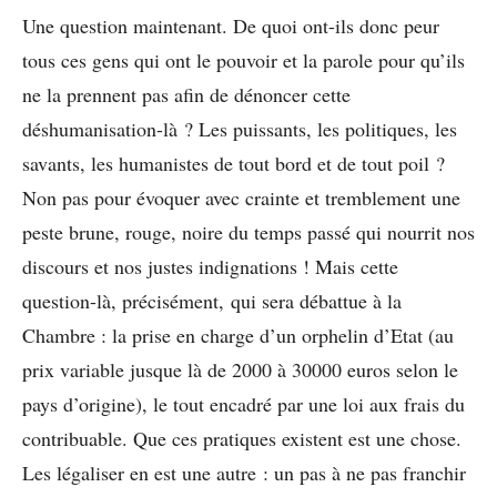
Une question maintenant. De quoi ont-ils donc peur
tous ces gens qui ont le pouvoir et la parole pour qu’ils
ne la prennent pas afin de dénoncer cette
déshumanisation-là ? Les puissants, les politiques, les
savants, les humanistes de tout bord et de tout poil ?
Non pas pour évoquer avec crainte et tremblement une
peste brune, rouge, noire du temps passé qui nourrit nos
discours et nos justes indignations ! Mais cette
question-là, précisément, qui sera débattue à la
Chambre : la prise en charge d’un orphelin d’Etat (au
prix variable jusque là de 2000 à 30000 euros selon le
pays d’origine), le tout encadré par une loi aux frais du
contribuable. Que ces pratiques existent est une chose.
Les légaliser en est une autre : un pas à ne pas franchir