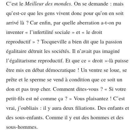
C’est le
Meilleur des mondes
. On se demande : mais
qu’est-ce que les gens vivent donc pour qu’on en soit
arrivé là ? Car enfin, par quelle aberration a-t-on pu
inventer « l’infertilité sociale » et « le droit
reproductif » ? Tocqueville a bien dit que la passion
égalitaire détruit les sociétés. Il n’avait pas imaginé
l’égalitarisme reproductif. Et que ce « droit »-là puisse
être mis en débat démocratique ! Un ventre se loue, se
prête et le sperme se vend à condition que ce soit un
don et pas trop cher. Comment dites-vous ? « Si votre
petit-fils est né comme ça ? » Vous plaisantez ! C’est
vrai, j’oubliais : il y aura deux filiations. Des enfants et
des sous-enfants. Comme il y eut des hommes et des
sous-hommes.