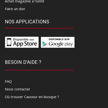
Achat magazine à l'unité
Faire un don
NOS APPLICATIONS
BESOIN D'AIDE ?
FAQ
Nous contacter
Où trouver Causeur en kiosque ?