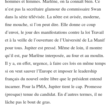
hommes et femmes. Marlène, on la connaît bien. Ce
n’est pas la secrétaire glamour du commissaire Swan
dans la série télévisée. La nôtre est avisée, moderne,
fine mouche, si l’on peut dire. Elle donne ce coup
d’envoi, le jour des manifestations contre la loi Travail
et à la veille de l’ouverture de l’Université de La Manif
pour tous. Jupiter est pressé. Même de loin, il montre
qu’il est, par Marlène interposée, au four et au moulin.
Il y a, en effet, urgence, à faire ces lois en même temps
si on veut sauver l’Europe et imposer le leadership
français du nouvel ordre libre que le président entend
incarner. Pour la PMA, Jupiter tient le cap. Promesse
(presque) tenue du candidat. En d’autres termes, il ne
lâche pas le bout de gras.