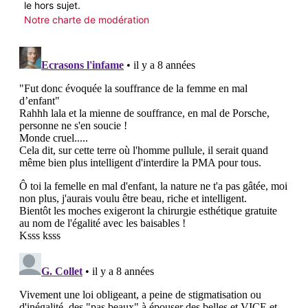
le hors sujet.
Notre charte de modération