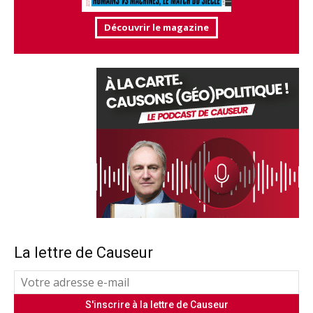
Découvrir le magazine
La lettre de Causeur