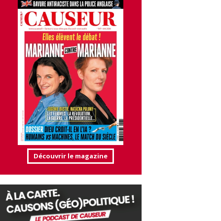
Découvrir le magazine