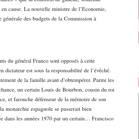
 en cause. La nouvelle ministre de l’Economie,
ice générale des budgets de la Commission à
nts du général Franco sont opposés à cette
 dictateur est sous la responsabilité de l’évêché.
ntement de la famille avant d’obtempérer. Parmi les
chance, un certain Louis de Bourbon, cousin du roi
ce, et farouche défenseur de la mémoire de son
 la monarchie espagnole se passerait bien
rée dans les années 1970 par un certain… Francisco