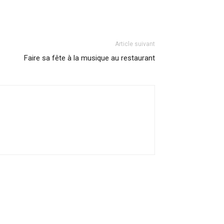
Article suivant
Faire sa fête à la musique au restaurant