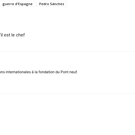
guerre d'Espagne
Pedro Sánchez
il est le chef
ns internationales à la fondation du Pont neuf.