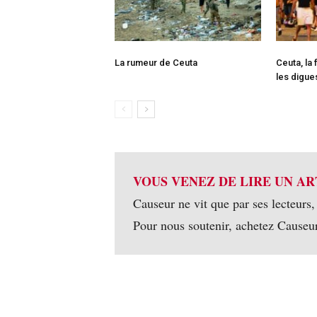
La rumeur de Ceuta
Ceuta, la 
les digue
VOUS VENEZ DE LIRE UN AR
Causeur ne vit que par ses lecteurs,
Pour nous soutenir, achetez Causeu