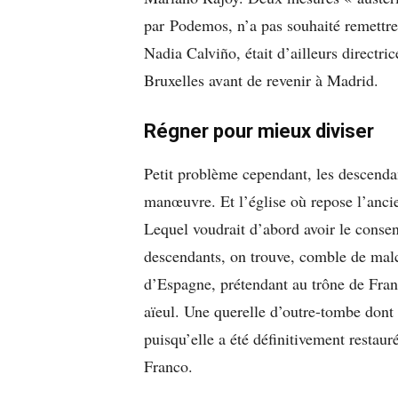
par Podemos, n’a pas souhaité remettre
Nadia Calviño, était d’ailleurs directr
Bruxelles avant de revenir à Madrid.
Régner pour mieux diviser
Petit problème cependant, les descenda
manœuvre. Et l’église où repose l’ancien
Lequel voudrait d’abord avoir le conse
descendants, on trouve, comble de mal
d’Espagne, prétendant au trône de Fran
aïeul. Une querelle d’outre-tombe dont
puisqu’elle a été définitivement restau
Franco.