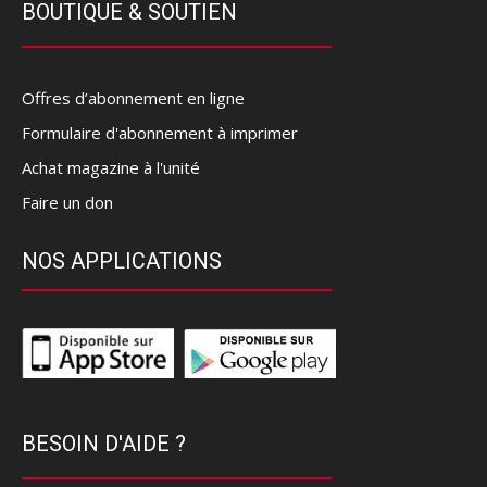
BOUTIQUE & SOUTIEN
Offres d’abonnement en ligne
Formulaire d'abonnement à imprimer
Achat magazine à l'unité
Faire un don
NOS APPLICATIONS
BESOIN D'AIDE ?