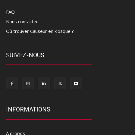
FAQ
Nous contacter
Où trouver Causeur en kiosque ?
SUIVEZ-NOUS
INFORMATIONS
A propos