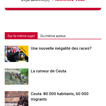
Sur le même sujet
Du même auteur
Abonné
Une nouvelle inégalité des races?
La rumeur de Ceuta
Ceuta: 80 000 habitants, 60 000
migrants