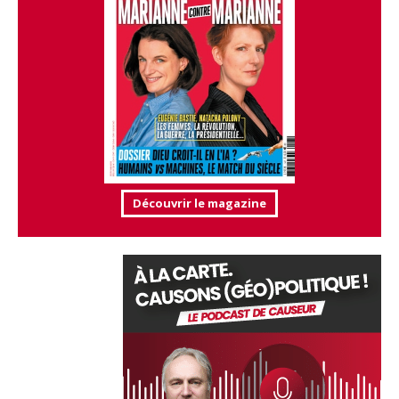
Découvrir le magazine