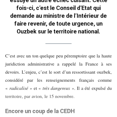
essuyé un autre échec cuisant. Cette
fois-ci, c’est le Conseil d’Etat qui
demande au ministre de l’Intérieur de
faire revenir, de toute urgence, un
Ouzbek sur le territoire national.
C’est avec un ton quelque peu péremptoire que la haute
juridiction administrative a rappelé la France à ses
devoirs. L’enjeu, c’est le sort d’un ressortissant ouzbek,
considéré par les renseignements français comme
«
radicalisé
» et «
très dangereux
». Il a été expulsé du
territoire, par avion, le 15 novembre.
Encore un coup de la CEDH