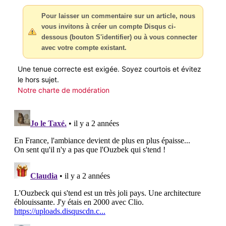
Pour laisser un commentaire sur un article, nous
vous invitons à créer un compte Disqus ci-
dessous (bouton S'identifier) ou à vous connecter
avec votre compte existant.
Une tenue correcte est exigée. Soyez courtois et évitez
le hors sujet.
Notre charte de modération