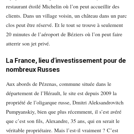
restaurant étoilé Michelin où l’on peut accueillir des
clients. Dans un village voisin, un château dans un parc
clos peut être réservé. Et le tout se trouve à seulement
20 minutes de l’aéroport de Béziers où l’on peut faire
atterrir son jet privé.
La France, lieu d’investissement pour de
nombreux Russes
Aux abords de Pézenas, commune située dans le
département de l’Hérault, le site est depuis 2009 la
propriété de l’oligarque russe, Dmitri Aleksandrovitch
Pumpyanskiy, bien que plus récemment, il s’est avéré
que c’est son fils, Alexandre, 35 ans, qui en serait le
véritable propriétaire. Mais l’est-il vraiment ? C’est