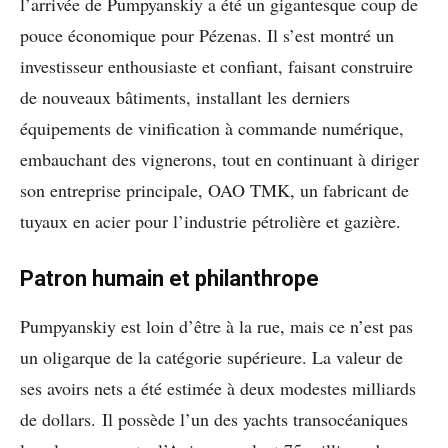
l’arrivée de Pumpyanskiy a été un gigantesque coup de
pouce économique pour Pézenas. Il s’est montré un
investisseur enthousiaste et confiant, faisant construire
de nouveaux bâtiments, installant les derniers
équipements de vinification à commande numérique,
embauchant des vignerons, tout en continuant à diriger
son entreprise principale, OAO TMK, un fabricant de
tuyaux en acier pour l’industrie pétrolière et gazière.
Patron humain et philanthrope
Pumpyanskiy est loin d’être à la rue, mais ce n’est pas
un oligarque de la catégorie supérieure. La valeur de
ses avoirs nets a été estimée à deux modestes milliards
de dollars. Il possède l’un des yachts transocéaniques