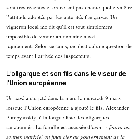
sont très récentes et on ne sait pas encore quelle va être
l’attitude adoptée par les autorités françaises. Un
vigneron local me dit qu’il est tout simplement
impossible de vendre un domaine aussi
rapidement. Selon certains, ce n’est qu’une question de
temps avant l’arrivée des inspecteurs.
L’oligarque et son fils dans le viseur de
l’Union européenne
Un pavé a été jeté dans la mare le mercredi 9 mars
lorsque l’Union européenne a ajouté le fils, Alexander
Pumpyanskiy, à la longue liste des oligarques
sanctionnés. La famille est accusée d’avoir
« fourni un
soutien matériel ou financier au gouvernement de la