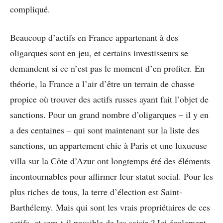
compliqué.
Beaucoup d’actifs en France appartenant à des
oligarques sont en jeu, et certains investisseurs se
demandent si ce n’est pas le moment d’en profiter. En
théorie, la France a l’air d’être un terrain de chasse
propice où trouver des actifs russes ayant fait l’objet de
sanctions. Pour un grand nombre d’oligarques – il y en
a des centaines – qui sont maintenant sur la liste des
sanctions, un appartement chic à Paris et une luxueuse
villa sur la Côte d’Azur ont longtemps été des éléments
incontournables pour affirmer leur statut social. Pour les
plus riches de tous, la terre d’élection est Saint-
Barthélemy. Mais qui sont les vrais propriétaires de ces
actifs, et sera-t-il possible de les saisir ? Ici également,