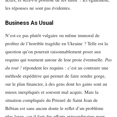
les réponses ne sont pas évidentes.
Business As Usual
N’est-ce pas plutôt vulgaire ou même immoral de
profiter de l’horrible tragédie en Ukraine ? Telle est la
question qu’on pourrait raisonnablement poser aux
requins qui tournent autour de leur proie éventuelle.
Pas
du tout !
répondent les requins : c’est au contraire une
méthode expéditive qui permet de faire rendre gorge,
sur le plan financier, à des gens dont les gains sont au
mieux inexpliqués et souvent mal acquis. Mais la
situation compliquée du Prieuré de Saint Jean de
Bébian est sans aucun doute le reflet d’un problème
plus large, car il faut des efforts extraordinaires pour