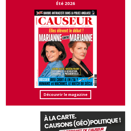
Été 2026
Découvrir le magazine