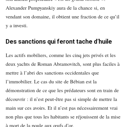
Alexander Pumpyanskiy aura de la chance si, en
vendant son domaine, il obtient une fraction de ce qu’il
y a investi.
Des sanctions qui feront tache d’huile
Les actifs mobiliers, comme les cinq jets privés et les
deux yachts de Roman Abramovitch, sont plus faciles à
mettre à l’abri des sanctions occidentales que
l’immobilier. Le cas du site de Bébian est la
démonstration de ce que les prédateurs sont en train de
découvrir : il n’est peut-être pas si simple de mettre la
main sur ces avoirs. Et il n’est pas nécessairement vrai
non plus que tous les habitants se réjouissent de la mise
à mort de la poule aux œufs d’or.