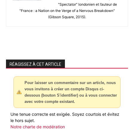
"Spectator" londonien et l’auteur de
"France : a Nation on the Verge of a Nervous Breakdown"
(Gibson Square, 2015).
RÉAGISSEZ À CET ARTICLE
Pour laisser un commentaire sur un article, nous
vous invitons à créer un compte Disqus ci-
dessous (bouton S'identifier) ou à vous connecter
avec votre compte existant.
Une tenue correcte est exigée. Soyez courtois et évitez
le hors sujet.
Notre charte de modération