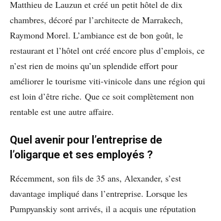
Matthieu de Lauzun et créé un petit hôtel de dix
chambres, décoré par l’architecte de Marrakech,
Raymond Morel. L’ambiance est de bon goût, le
restaurant et l’hôtel ont créé encore plus d’emplois, ce
n’est rien de moins qu’un splendide effort pour
améliorer le tourisme viti-vinicole dans une région qui
est loin d’être riche. Que ce soit complètement non
rentable est une autre affaire.
Quel avenir pour l’entreprise de
l’oligarque et ses employés ?
Récemment, son fils de 35 ans, Alexander, s’est
davantage impliqué dans l’entreprise. Lorsque les
Pumpyanskiy sont arrivés, il a acquis une réputation