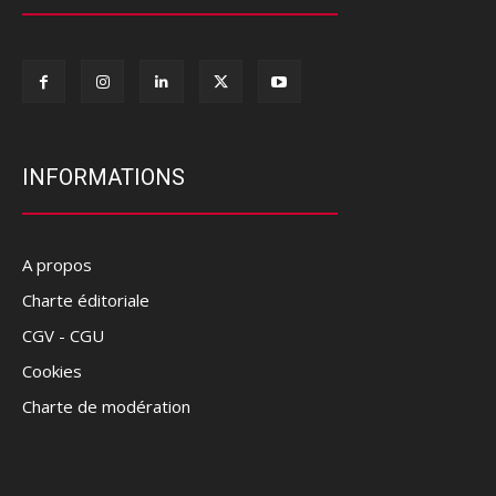
INFORMATIONS
A propos
Charte éditoriale
CGV - CGU
Cookies
Charte de modération