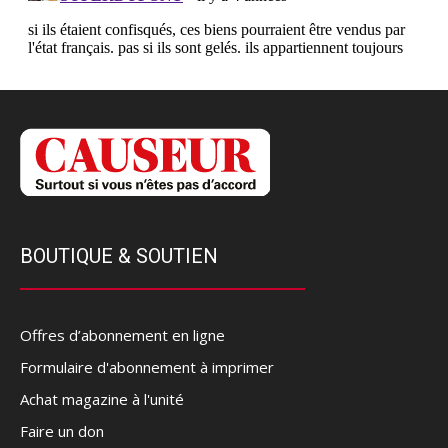
BOUTIQUE & SOUTIEN
Offres d’abonnement en ligne
Formulaire d'abonnement à imprimer
Achat magazine à l'unité
Faire un don