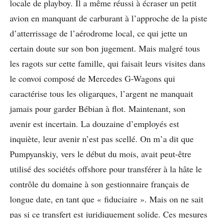
locale de playboy. Il a même réussi à écraser un petit
avion en manquant de carburant à l’approche de la piste
d’atterrissage de l’aérodrome local, ce qui jette un
certain doute sur son bon jugement. Mais malgré tous
les ragots sur cette famille, qui faisait leurs visites dans
le convoi composé de Mercedes G-Wagons qui
caractérise tous les oligarques, l’argent ne manquait
jamais pour garder Bébian à flot. Maintenant, son
avenir est incertain. La douzaine d’employés est
inquiète, leur avenir n’est pas scellé. On m’a dit que
Pumpyanskiy, vers le début du mois, avait peut-être
utilisé des sociétés offshore pour transférer à la hâte le
contrôle du domaine à son gestionnaire français de
longue date, en tant que « fiduciaire ». Mais on ne sait
pas si ce transfert est juridiquement solide. Ces mesures