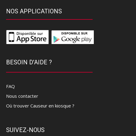
NOS APPLICATIONS
BESOIN D'AIDE ?
FAQ
Nous contacter
Où trouver Causeur en kiosque ?
SUIVEZ-NOUS