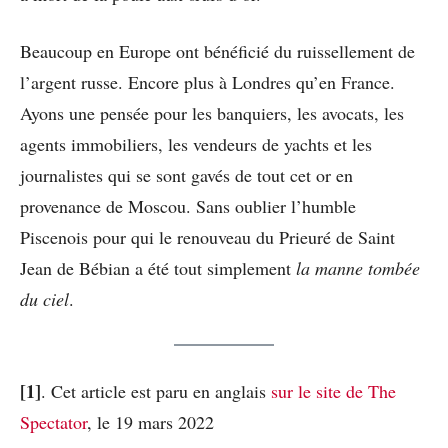
Beaucoup en Europe ont bénéficié du ruissellement de
l’argent russe. Encore plus à Londres qu’en France.
Ayons une pensée pour les banquiers, les avocats, les
agents immobiliers, les vendeurs de yachts et les
journalistes qui se sont gavés de tout cet or en
provenance de Moscou. Sans oublier l’humble
Piscenois pour qui le renouveau du Prieuré de Saint
Jean de Bébian a été tout simplement
la manne tombée
du ciel
.
[1]
. Cet article est paru en anglais
sur le site de The
Spectator
, le 19 mars 2022