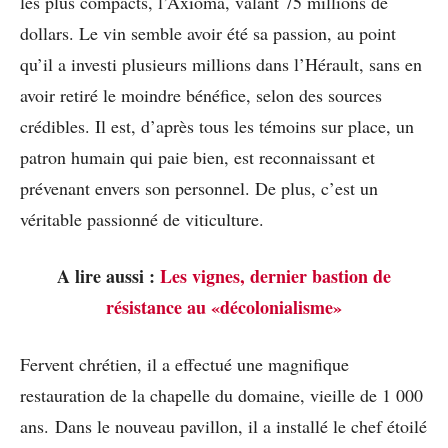
les plus compacts, l’Axioma, valant 75 millions de
dollars. Le vin semble avoir été sa passion, au point
qu’il a investi plusieurs millions dans l’Hérault, sans en
avoir retiré le moindre bénéfice, selon des sources
crédibles. Il est, d’après tous les témoins sur place, un
patron humain qui paie bien, est reconnaissant et
prévenant envers son personnel. De plus, c’est un
véritable passionné de viticulture.
A lire aussi :
Les vignes, dernier bastion de
résistance au «décolonialisme»
Fervent chrétien, il a effectué une magnifique
restauration de la chapelle du domaine, vieille de 1 000
ans. Dans le nouveau pavillon, il a installé le chef étoilé