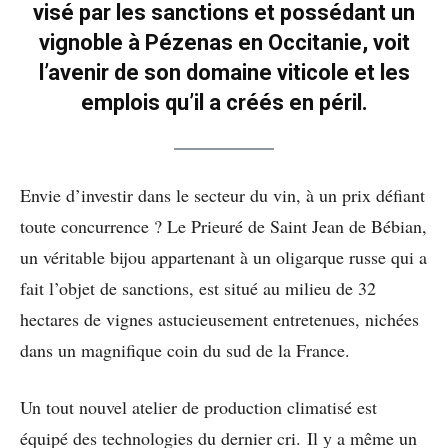
visé par les sanctions et possédant un
vignoble à Pézenas en Occitanie, voit
l’avenir de son domaine viticole et les
emplois qu’il a créés en péril.
Envie d’investir dans le secteur du vin, à un prix défiant
toute concurrence ? Le Prieuré de Saint Jean de Bébian,
un véritable bijou appartenant à un oligarque russe qui a
fait l’objet de sanctions, est situé au milieu de 32
hectares de vignes astucieusement entretenues, nichées
dans un magnifique coin du sud de la France.
Un tout nouvel atelier de production climatisé est
équipé des technologies du dernier cri. Il y a même un