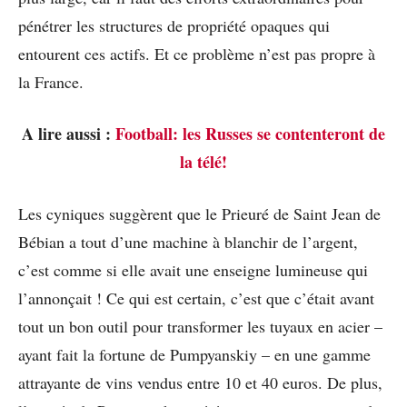
pénétrer les structures de propriété opaques qui
entourent ces actifs. Et ce problème n’est pas propre à
la France.
A lire aussi :
Football: les Russes se contenteront de
la télé!
Les cyniques suggèrent que le Prieuré de Saint Jean de
Bébian a tout d’une machine à blanchir de l’argent,
c’est comme si elle avait une enseigne lumineuse qui
l’annonçait ! Ce qui est certain, c’est que c’était avant
tout un bon outil pour transformer les tuyaux en acier –
ayant fait la fortune de Pumpyanskiy – en une gamme
attrayante de vins vendus entre 10 et 40 euros. De plus,