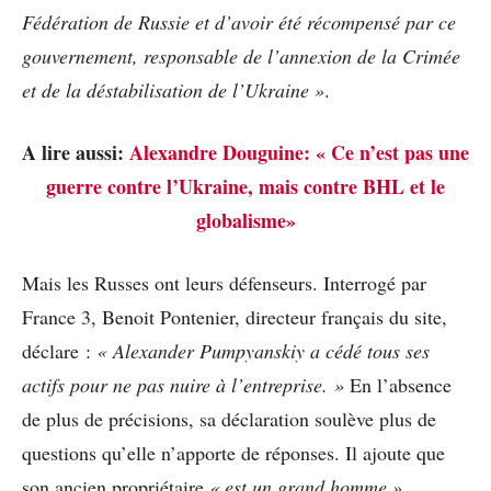
Fédération de Russie et d’avoir été récompensé par ce
gouvernement, responsable de l’annexion de la Crimée
et de la déstabilisation de l’Ukraine »
.
A lire aussi:
Alexandre Douguine: « Ce n’est pas une
guerre contre l’Ukraine, mais contre BHL et le
globalisme»
Mais les Russes ont leurs défenseurs. Interrogé par
France 3, Benoit Pontenier, directeur français du site,
déclare :
« Alexander Pumpyanskiy a cédé tous ses
actifs pour ne pas nuire à l’entreprise. »
En l’absence
de plus de précisions, sa déclaration soulève plus de
questions qu’elle n’apporte de réponses. Il ajoute que
son ancien propriétaire
« est un grand homme »
.