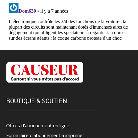
BOUTIQUE & SOUTIEN
Offres d’abonnement en ligne
Formulaire d'abonnement à imprimer