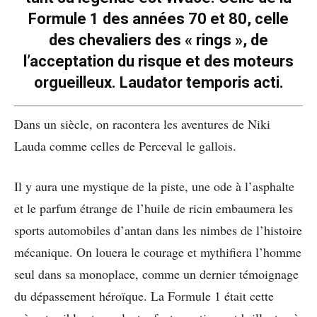
Formule 1 des années 70 et 80, celle
des chevaliers des « rings », de
l’acceptation du risque et des moteurs
orgueilleux. Laudator temporis acti.
Dans un siècle, on racontera les aventures de Niki
Lauda comme celles de Perceval le gallois.
Il y aura une mystique de la piste, une ode à l’asphalte
et le parfum étrange de l’huile de ricin embaumera les
sports automobiles d’antan dans les nimbes de l’histoire
mécanique. On louera le courage et mythifiera l’homme
seul dans sa monoplace, comme un dernier témoignage
du dépassement héroïque. La Formule 1 était cette