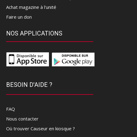
Achat magazine à l'unité
Faire un don
NOS APPLICATIONS
BESOIN D'AIDE ?
FAQ
Nous contacter
Où trouver Causeur en kiosque ?