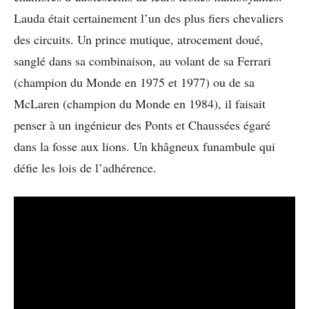
Lauda était certainement l’un des plus fiers chevaliers
des circuits. Un prince mutique, atrocement doué,
sanglé dans sa combinaison, au volant de sa Ferrari
(champion du Monde en 1975 et 1977) ou de sa
McLaren (champion du Monde en 1984), il faisait
penser à un ingénieur des Ponts et Chaussées égaré
dans la fosse aux lions. Un khâgneux funambule qui
défie les lois de l’adhérence.