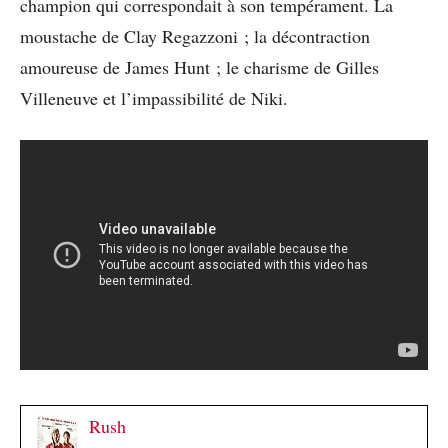
champion qui correspondait à son tempérament. La
moustache de Clay Regazzoni ; la décontraction
amoureuse de James Hunt ; le charisme de Gilles
Villeneuve et l’impassibilité de Niki.
Rush