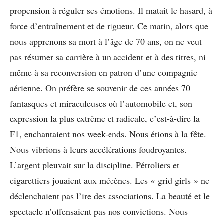
propension à réguler ses émotions. Il matait le hasard, à
force d’entraînement et de rigueur. Ce matin, alors que
nous apprenons sa mort à l’âge de 70 ans, on ne veut
pas résumer sa carrière à un accident et à des titres, ni
même à sa reconversion en patron d’une compagnie
aérienne. On préfère se souvenir de ces années 70
fantasques et miraculeuses où l’automobile et, son
expression la plus extrême et radicale, c’est-à-dire la
F1, enchantaient nos week-ends. Nous étions à la fête.
Nous vibrions à leurs accélérations foudroyantes.
L’argent pleuvait sur la discipline. Pétroliers et
cigarettiers jouaient aux mécènes. Les « grid girls » ne
déclenchaient pas l’ire des associations. La beauté et le
spectacle n’offensaient pas nos convictions. Nous