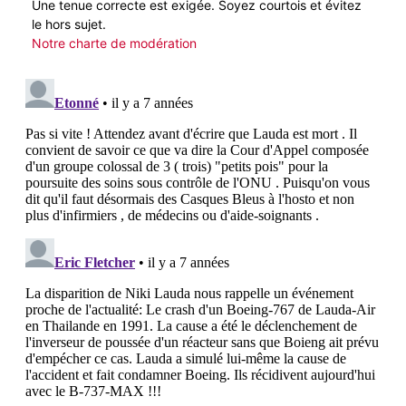
Une tenue correcte est exigée. Soyez courtois et évitez
le hors sujet.
Notre charte de modération