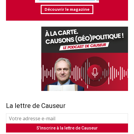
Découvrir le magazine
La lettre de Causeur