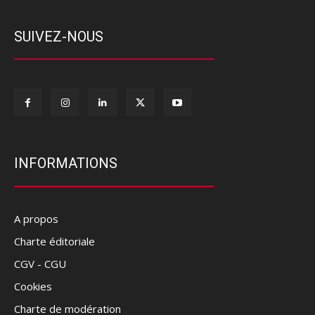
SUIVEZ-NOUS
INFORMATIONS
A propos
Charte éditoriale
CGV - CGU
Cookies
Charte de modération