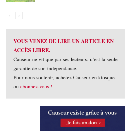
VOUS VENEZ DE LIRE UN ARTICLE EN
ACCÈS LIBRE.
Causeur ne vit que par ses lecteurs, c’est la seule
garantie de son indépendance.
Pour nous soutenir, achetez Causeur en kiosque
ou
abonnez-vous !