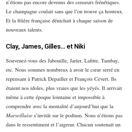
n’étions pas encore devenus des censeurs frénétiques.
Le champagne coulait sans que l’on trouve ça honteux.
Et la filière française dénichait à chaque saison de
nouveaux talents.
Clay, James, Gilles… et Niki
Souvenez-vous des Jabouille, Jarier, Lafitte, Tambay,
etc. Nous sommes nombreux à avoir le cœur serré en
repensant à Patrick Depailler et François Cevert. Ils
étaient nos idoles, plus vraies que les yéyés. Il arrivait
même à cette époque lointaine et impossible à
comprendre avec la mentalité d’aujourd’hui que la
Marseillaise
s’invitât sur le podium. Nous n’étions pas
dans le ressentiment et l’aigreur. Chacun soutenait un