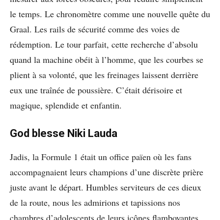
le temps. Le chronomètre comme une nouvelle quête du
Graal. Les rails de sécurité comme des voies de
rédemption. Le tour parfait, cette recherche d’absolu
quand la machine obéit à l’homme, que les courbes se
plient à sa volonté, que les freinages laissent derrière
eux une traînée de poussière. C’était dérisoire et
magique, splendide et enfantin.
God blesse Niki Lauda
Jadis, la Formule 1 était un office païen où les fans
accompagnaient leurs champions d’une discrète prière
juste avant le départ. Humbles serviteurs de ces dieux
de la route, nous les admirions et tapissions nos
chambres d’adolescents de leurs icônes flamboyantes.