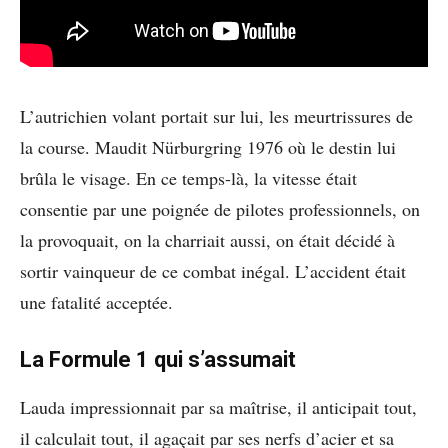
L’autrichien volant portait sur lui, les meurtrissures de
la course. Maudit Nürburgring 1976 où le destin lui
brûla le visage. En ce temps-là, la vitesse était
consentie par une poignée de pilotes professionnels, on
la provoquait, on la charriait aussi, on était décidé à
sortir vainqueur de ce combat inégal. L’accident était
une fatalité acceptée.
La Formule 1 qui s’assumait
Lauda impressionnait par sa maîtrise, il anticipait tout,
il calculait tout, il agaçait par ses nerfs d’acier et sa