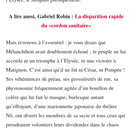
A lire aussi, Gabriel Robin :
La disparition rapide
du «cordon sanitaire»
Mais revenons à l’essentiel : je vous disais que
Mélanchthon avait doublement échoué ; le peuple ne lui
accorda ni un triomphe à l’Élysée, ni une victoire à
Matignon. C’est ainsi qu’il ne fut ni César, ni Pompée !
Ses véhémences de préau, ses grossièretés de rue, sa
physionomie fréquemment agitée d’un bouillon de
colère qui lui fait le masque, burlesque autant
qu’effrayant, d’une marionnette japonaise du théâtre
Nô, ont diverti les membres de sa secte et tous ceux qui
prendraient volontiers leurs dividendes dans le chaos