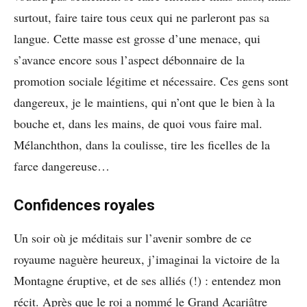
surtout, faire taire tous ceux qui ne parleront pas sa
langue. Cette masse est grosse d’une menace, qui
s’avance encore sous l’aspect débonnaire de la
promotion sociale légitime et nécessaire. Ces gens sont
dangereux, je le maintiens, qui n’ont que le bien à la
bouche et, dans les mains, de quoi vous faire mal.
Mélanchthon, dans la coulisse, tire les ficelles de la
farce dangereuse…
Confidences royales
Un soir où je méditais sur l’avenir sombre de ce
royaume naguère heureux, j’imaginai la victoire de la
Montagne éruptive, et de ses alliés (!) : entendez mon
récit. Après que le roi a nommé le Grand Acariâtre