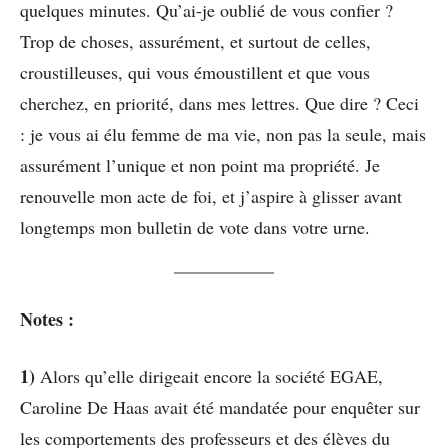
quelques minutes. Qu’ai-je oublié de vous confier ?
Trop de choses, assurément, et surtout de celles,
croustilleuses, qui vous émoustillent et que vous
cherchez, en priorité, dans mes lettres. Que dire ? Ceci
: je vous ai élu femme de ma vie, non pas la seule, mais
assurément l’unique et non point ma propriété. Je
renouvelle mon acte de foi, et j’aspire à glisser avant
longtemps mon bulletin de vote dans votre urne.
Notes :
1)
Alors qu’elle dirigeait encore la société EGAE,
Caroline De Haas avait été mandatée pour enquêter sur
les comportements des professeurs et des élèves du