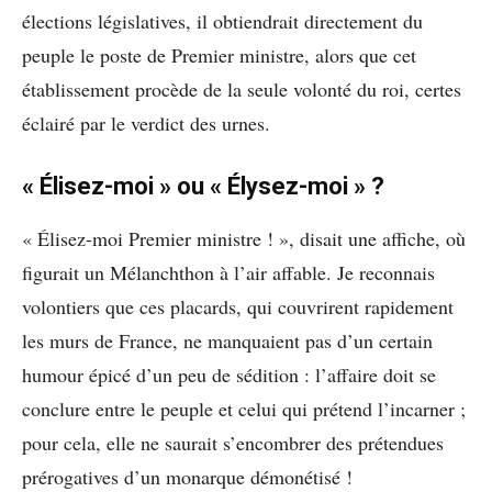
élections législatives, il obtiendrait directement du
peuple le poste de Premier ministre, alors que cet
établissement procède de la seule volonté du roi, certes
éclairé par le verdict des urnes.
« Élisez-moi » ou « Élysez-moi » ?
« Élisez-moi Premier ministre ! », disait une affiche, où
figurait un Mélanchthon à l’air affable. Je reconnais
volontiers que ces placards, qui couvrirent rapidement
les murs de France, ne manquaient pas d’un certain
humour épicé d’un peu de sédition : l’affaire doit se
conclure entre le peuple et celui qui prétend l’incarner ;
pour cela, elle ne saurait s’encombrer des prétendues
prérogatives d’un monarque démonétisé !