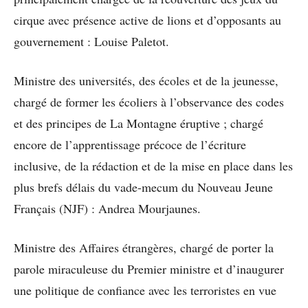
cirque avec présence active de lions et d’opposants au
gouvernement : Louise Paletot.
Ministre des universités, des écoles et de la jeunesse,
chargé de former les écoliers à l’observance des codes
et des principes de La Montagne éruptive ; chargé
encore de l’apprentissage précoce de l’écriture
inclusive, de la rédaction et de la mise en place dans les
plus brefs délais du vade-mecum du Nouveau Jeune
Français (NJF) : Andrea Mourjaunes.
Ministre des Affaires étrangères, chargé de porter la
parole miraculeuse du Premier ministre et d’inaugurer
une politique de confiance avec les terroristes en vue