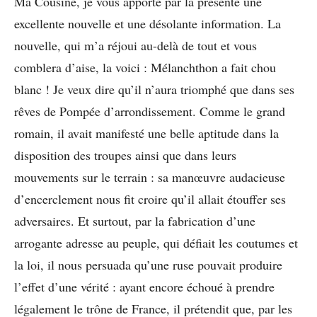
Ma Cousine, je vous apporte par la présente une
excellente nouvelle et une désolante information. La
nouvelle, qui m’a réjoui au-delà de tout et vous
comblera d’aise, la voici : Mélanchthon a fait chou
blanc ! Je veux dire qu’il n’aura triomphé que dans ses
rêves de Pompée d’arrondissement. Comme le grand
romain, il avait manifesté une belle aptitude dans la
disposition des troupes ainsi que dans leurs
mouvements sur le terrain : sa manœuvre audacieuse
d’encerclement nous fit croire qu’il allait étouffer ses
adversaires. Et surtout, par la fabrication d’une
arrogante adresse au peuple, qui défiait les coutumes et
la loi, il nous persuada qu’une ruse pouvait produire
l’effet d’une vérité : ayant encore échoué à prendre
légalement le trône de France, il prétendit que, par les