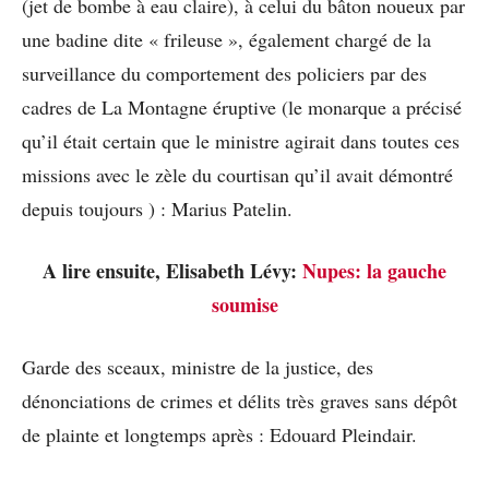
(jet de bombe à eau claire), à celui du bâton noueux par
une badine dite « frileuse », également chargé de la
surveillance du comportement des policiers par des
cadres de La Montagne éruptive (le monarque a précisé
qu’il était certain que le ministre agirait dans toutes ces
missions avec le zèle du courtisan qu’il avait démontré
depuis toujours ) : Marius Patelin.
A lire ensuite, Elisabeth Lévy:
Nupes: la gauche
soumise
Garde des sceaux, ministre de la justice, des
dénonciations de crimes et délits très graves sans dépôt
de plainte et longtemps après : Edouard Pleindair.