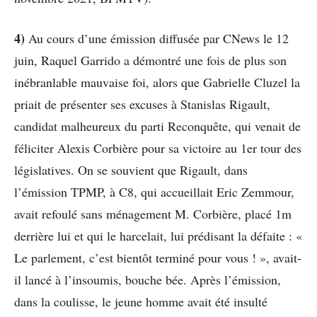
4)
Au cours d’une émission diffusée par CNews le 12
juin, Raquel Garrido a démontré une fois de plus son
inébranlable mauvaise foi, alors que Gabrielle Cluzel la
priait de présenter ses excuses à Stanislas Rigault,
candidat malheureux du parti Reconquête, qui venait de
féliciter Alexis Corbière pour sa victoire au 1er tour des
législatives. On se souvient que Rigault, dans
l’émission TPMP, à C8, qui accueillait Eric Zemmour,
avait refoulé sans ménagement M. Corbière, placé 1m
derrière lui et qui le harcelait, lui prédisant la défaite : «
Le parlement, c’est bientôt terminé pour vous ! », avait-
il lancé à l’insoumis, bouche bée. Après l’émission,
dans la coulisse, le jeune homme avait été insulté