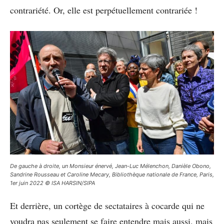
contrariété. Or, elle est perpétuellement contrariée !
De gauche à droite, un Monsieur énervé, Jean-Luc Mélenchon, Danièle Obono,
Sandrine Rousseau et Caroline Mecary, Bibliothèque nationale de France, Paris,
1er juin 2022 © ISA HARSIN/SIPA
Et derrière, un cortège de sectataires à cocarde qui ne
voudra pas seulement se faire entendre mais aussi, mais