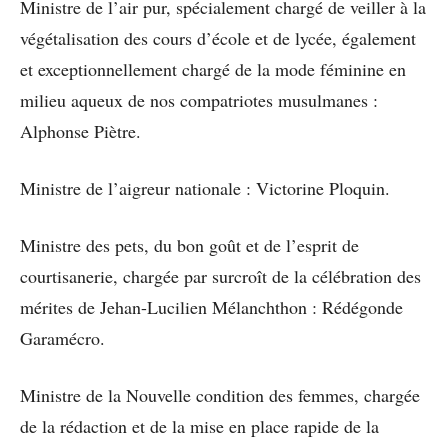
Ministre de l’air pur, spécialement chargé de veiller à la
végétalisation des cours d’école et de lycée, également
et exceptionnellement chargé de la mode féminine en
milieu aqueux de nos compatriotes musulmanes :
Alphonse Piètre.
Ministre de l’aigreur nationale : Victorine Ploquin.
Ministre des pets, du bon goût et de l’esprit de
courtisanerie, chargée par surcroît de la célébration des
mérites de Jehan-Lucilien Mélanchthon : Rédégonde
Garamécro.
Ministre de la Nouvelle condition des femmes, chargée
de la rédaction et de la mise en place rapide de la