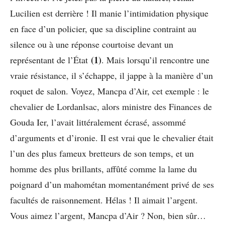
Lucilien est derrière ! Il manie l’intimidation physique
en face d’un policier, que sa discipline contraint au
silence ou à une réponse courtoise devant un
(1)
représentant de l’État
. Mais lorsqu’il rencontre une
vraie résistance, il s’échappe, il jappe à la manière d’un
roquet de salon. Voyez, Mancpa d’Air, cet exemple : le
chevalier de Lordanlsac, alors ministre des Finances de
Gouda Ier, l’avait littéralement écrasé, assommé
d’arguments et d’ironie. Il est vrai que le chevalier était
l’un des plus fameux bretteurs de son temps, et un
homme des plus brillants, affûté comme la lame du
poignard d’un mahométan momentanément privé de ses
facultés de raisonnement. Hélas ! Il aimait l’argent.
Vous aimez l’argent, Mancpa d’Air ? Non, bien sûr…