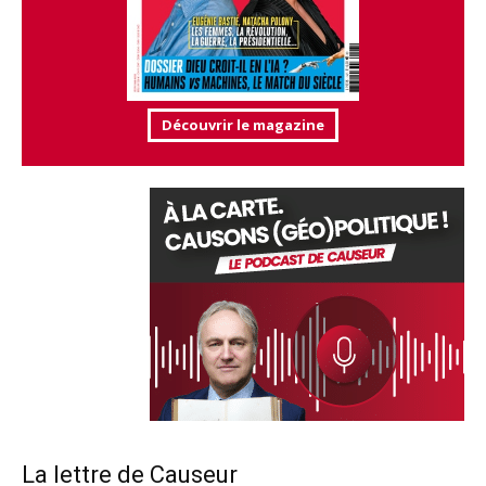
Découvrir le magazine
La lettre de Causeur