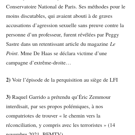
Conservatoire National de Paris. Ses méthodes pour le
moins discutables, qui avaient abouti à de graves
accusations d’agression sexuelle sans preuve contre la
personne d’un professeur, furent révélées par Peggy
Sastre dans un retentissant article du magazine
Le
Point
. Mme De Haas se déclara victime d’une
campagne d’extrême-droite…
2)
Voir l’épisode de la perquisition au siège de LFI
3)
Raquel Garrido a prétendu qu’Éric Zemmour
interdisait, par ses propos polémiques, à nos
compatriotes de trouver « le chemin vers la
réconciliation, y compris avec les terroristes » (14
novembre 2021, BFMTV).