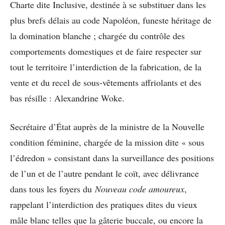
Charte dite Inclusive, destinée à se substituer dans les
plus brefs délais au code Napoléon, funeste héritage de
la domination blanche ; chargée du contrôle des
comportements domestiques et de faire respecter sur
tout le territoire l’interdiction de la fabrication, de la
vente et du recel de sous-vêtements affriolants et des
bas résille : Alexandrine Woke.
Secrétaire d’État auprès de la ministre de la Nouvelle
condition féminine, chargée de la mission dite « sous
l’édredon » consistant dans la surveillance des positions
de l’un et de l’autre pendant le coït, avec délivrance
dans tous les foyers du
Nouveau code amoureux
,
rappelant l’interdiction des pratiques dites du vieux
mâle blanc telles que la gâterie buccale, ou encore la