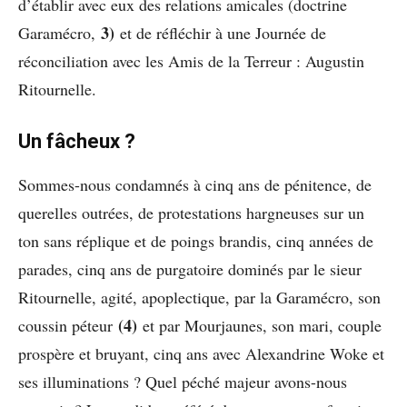
d’établir avec eux des relations amicales (doctrine
3)
Garamécro,
et de réfléchir à une Journée de
réconciliation avec les Amis de la Terreur : Augustin
Ritournelle.
Un fâcheux ?
Sommes-nous condamnés à cinq ans de pénitence, de
querelles outrées, de protestations hargneuses sur un
ton sans réplique et de poings brandis, cinq années de
parades, cinq ans de purgatoire dominés par le sieur
Ritournelle, agité, apoplectique, par la Garamécro, son
(4)
coussin péteur
et par Mourjaunes, son mari, couple
prospère et bruyant, cinq ans avec Alexandrine Woke et
ses illuminations ? Quel péché majeur avons-nous