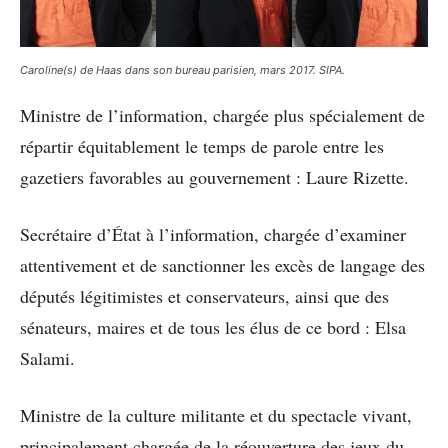
Caroline(s) de Haas dans son bureau parisien, mars 2017. SIPA.
Ministre de l’information, chargée plus spécialement de
répartir équitablement le temps de parole entre les
gazetiers favorables au gouvernement : Laure Rizette.
Secrétaire d’État à l’information, chargée d’examiner
attentivement et de sanctionner les excès de langage des
députés légitimistes et conservateurs, ainsi que des
sénateurs, maires et de tous les élus de ce bord : Elsa
Salami.
Ministre de la culture militante et du spectacle vivant,
principalement chargée de la réouverture des jeux du