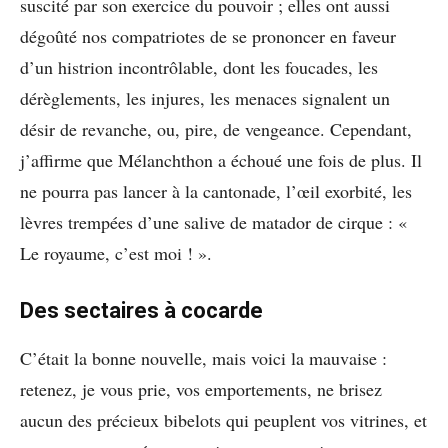
suscité par son exercice du pouvoir ; elles ont aussi
dégoûté nos compatriotes de se prononcer en faveur
d’un histrion incontrôlable, dont les foucades, les
dérèglements, les injures, les menaces signalent un
désir de revanche, ou, pire, de vengeance. Cependant,
j’affirme que Mélanchthon a échoué une fois de plus. Il
ne pourra pas lancer à la cantonade, l’œil exorbité, les
lèvres trempées d’une salive de matador de cirque : «
Le royaume, c’est moi ! ».
Des sectaires à cocarde
C’était la bonne nouvelle, mais voici la mauvaise :
retenez, je vous prie, vos emportements, ne brisez
aucun des précieux bibelots qui peuplent vos vitrines, et