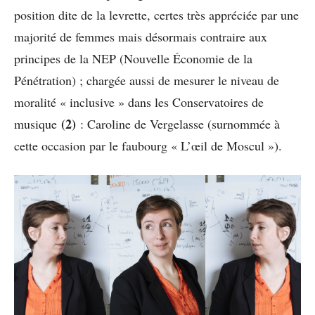
position dite de la levrette, certes très appréciée par une
majorité de femmes mais désormais contraire aux
principes de la NEP (Nouvelle Économie de la
Pénétration) ; chargée aussi de mesurer le niveau de
moralité « inclusive » dans les Conservatoires de
(2)
musique
: Caroline de Vergelasse (surnommée à
cette occasion par le faubourg « L’œil de Moscul »).