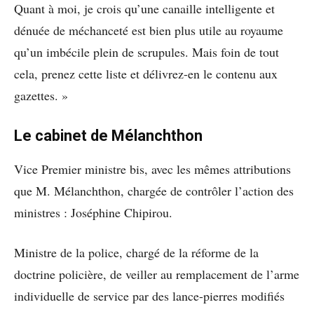
Quant à moi, je crois qu’une canaille intelligente et
dénuée de méchanceté est bien plus utile au royaume
qu’un imbécile plein de scrupules. Mais foin de tout
cela, prenez cette liste et délivrez-en le contenu aux
gazettes. »
Le cabinet de Mélanchthon
Vice Premier ministre bis, avec les mêmes attributions
que M. Mélanchthon, chargée de contrôler l’action des
ministres : Joséphine Chipirou.
Ministre de la police, chargé de la réforme de la
doctrine policière, de veiller au remplacement de l’arme
individuelle de service par des lance-pierres modifiés