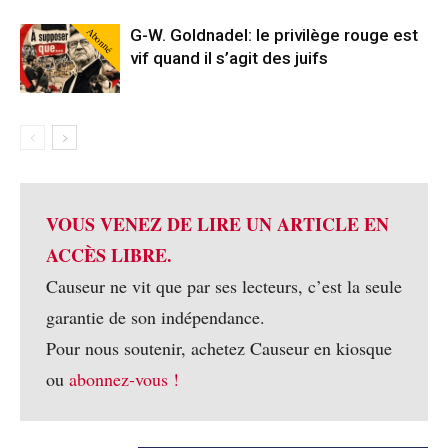
Abonné
G-W. Goldnadel: le privilège rouge est
vif quand il s’agit des juifs
VOUS VENEZ DE LIRE UN ARTICLE EN
ACCÈS LIBRE.
Causeur ne vit que par ses lecteurs, c’est la seule
garantie de son indépendance.
Pour nous soutenir, achetez Causeur en kiosque
ou
abonnez-vous !