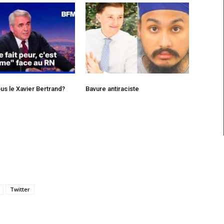
us le Xavier Bertrand?
Bavure antiraciste
Twitter