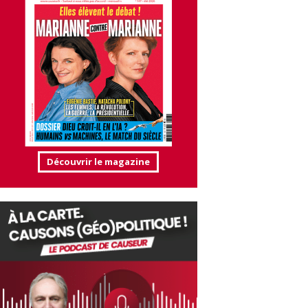
Découvrir le magazine