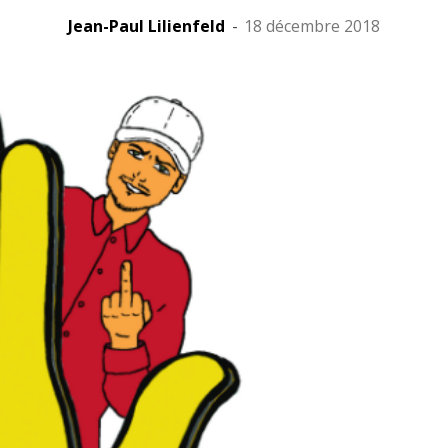
Jean-Paul Lilienfeld
-
18 décembre 2018