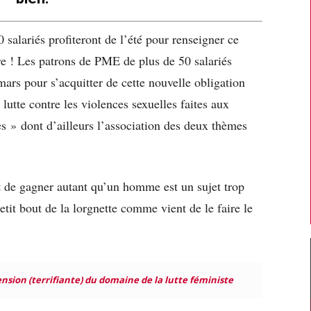
salariés profiteront de l’été pour renseigner ce
re ! Les patrons de PME de plus de 50 salariés
mars pour s’acquitter de cette nouvelle obligation
lutte contre les violences sexuelles faites aux
es » dont d’ailleurs l’association des deux thèmes
 de gagner autant qu’un homme est un sujet trop
petit bout de la lorgnette comme vient de le faire le
nsion (terrifiante) du domaine de la lutte féministe