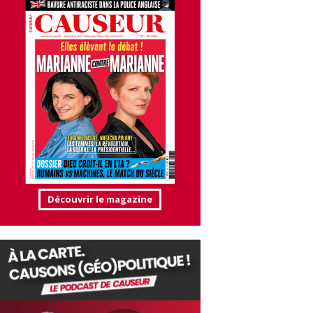
Découvrir le magazine