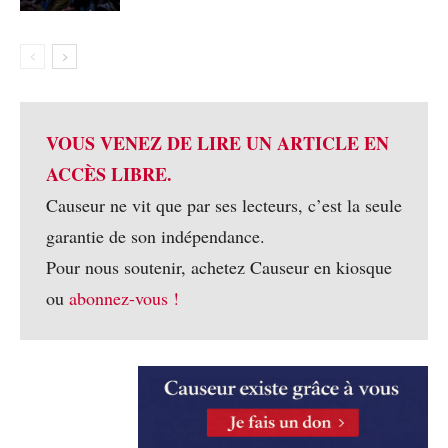
VOUS VENEZ DE LIRE UN ARTICLE EN
ACCÈS LIBRE.
Causeur ne vit que par ses lecteurs, c’est la seule
garantie de son indépendance.
Pour nous soutenir, achetez Causeur en kiosque
ou
abonnez-vous !