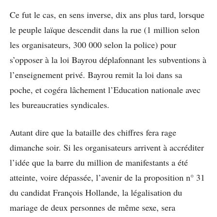
Ce fut le cas, en sens inverse, dix ans plus tard, lorsque
le peuple laïque descendit dans la rue (1 million selon
les organisateurs, 300 000 selon la police) pour
s’opposer à la loi Bayrou déplafonnant les subventions à
l’enseignement privé. Bayrou remit la loi dans sa
poche, et cogéra lâchement l’Education nationale avec
les bureaucraties syndicales.
Autant dire que la bataille des chiffres fera rage
dimanche soir. Si les organisateurs arrivent à accréditer
l’idée que la barre du million de manifestants a été
atteinte, voire dépassée, l’avenir de la proposition n° 31
du candidat François Hollande, la légalisation du
mariage de deux personnes de même sexe, sera