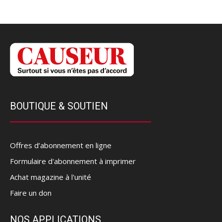
BOUTIQUE & SOUTIEN
Offres d’abonnement en ligne
Formulaire d'abonnement à imprimer
Achat magazine à l'unité
Faire un don
NOS APPLICATIONS