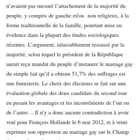
n’avaient pas mesuré l’attachement de la majorité du
peuple, y compris de gauche et/ou non religieux, à la
forme traditionnelle de la famille, pourtant mise en
évidence dans la plupart des études sociologiques
récentes. L’argument, inlassablement ressassé par la
majorité, selon lequel le président de la République
aurait reçu mandat du peuple d’instaurer le mariage gay
du simple fait qu’il a obtenu 51,7% des suffrages est
une fumisterie. Le choix des électeurs se fait sur une
évaluation globale des deux candidats du second tour
en pesant les avantages et les inconvénients de l’un ou
de l’autre… Il n’y a donc aucune contradiction à avoir
voté pour François Hollande le 6 mai 2012, et à venir
exprimer son opposition au mariage gay sur le Champ