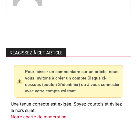
RÉAGISSEZ À CET ARTICLE
Pour laisser un commentaire sur un article, nous
vous invitons à créer un compte Disqus ci-
dessous (bouton S'identifier) ou à vous connecter
avec votre compte existant.
Une tenue correcte est exigée. Soyez courtois et évitez
le hors sujet.
Notre charte de modération