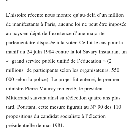
L’histoire récente nous montre qu’au-delà d’un million
de manifestants à Paris, aucune loi ne peut être imposée
au pays en dépit de l’existence d’une majorité
parlementaire disposée à la voter. Ce fut le cas pour la
manif du 24 juin 1984 contre la loi Savary instaurant un
« grand service public unifié de l’éducation » (2
millions de participants selon les organisateurs, 550
000 selon la police). Le projet fut enterré, le premier
ministre Pierre Mauroy remercié, le président
Mitterrand sauvant ainsi sa réélection quatre ans plus
tard. Pourtant, cette mesure figurait au N° 90 des 110
propositions du candidat socialiste à l’élection
présidentielle de mai 1981.