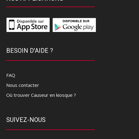
BESOIN D'AIDE ?
FAQ
Nous contacter
Où trouver Causeur en kiosque ?
SUIVEZ-NOUS