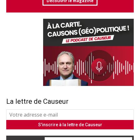
Découvrir le magazine
La lettre de Causeur