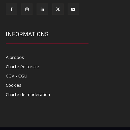
INFORMATIONS
A propos
Charte éditoriale
CGV - CGU
Cookies
Charte de modération