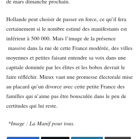
de mars dimanche prochain.
Hollande peut choisir de passer en force, ce qu’il fera
certainement si le nombre estimé des manifestants est
inférieur à 500 000. Mais l’image de la présence
massive dans la rue de cette France modérée, des villes
moyennes et petites faisant entendre sa voix dans une
capitale dominée par les élites et les bobos devrait le
faire réfléchir. Mieux vaut une promesse électorale mise
au placard qu’un divorce avec cette petite France des
familles qui n’aime pas être bousculée dans le peu de
certitudes qui lui reste.
*Image : La Manif pour tous.