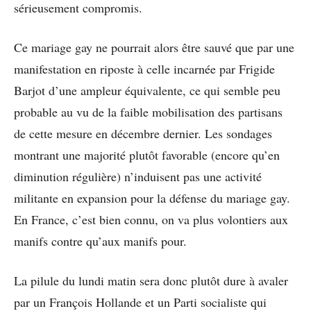
sérieusement compromis.
Ce mariage gay ne pourrait alors être sauvé que par une
manifestation en riposte à celle incarnée par Frigide
Barjot d’une ampleur équivalente, ce qui semble peu
probable au vu de la faible mobilisation des partisans
de cette mesure en décembre dernier. Les sondages
montrant une majorité plutôt favorable (encore qu’en
diminution régulière) n’induisent pas une activité
militante en expansion pour la défense du mariage gay.
En France, c’est bien connu, on va plus volontiers aux
manifs contre qu’aux manifs pour.
La pilule du lundi matin sera donc plutôt dure à avaler
par un François Hollande et un Parti socialiste qui