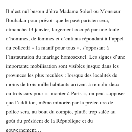
Il n’est nul besoin d’être Madame Soleil ou Monsieur
Boubakar pour prévoir que le pavé parisien sera,
dimanche 13 janvier, largement occupé par une foule
d’hommes, de femmes et d’enfants répondant à l’appel
du collectif « la manif pour tous », s’opposant à
l’instauration du mariage homosexuel. Les signes d’une
importante mobilisation sont visibles jusque dans les
provinces les plus reculées : lorsque des localités de
moins de trois mille habitants arrivent à remplir deux
ou trois cars pour « monter à Paris », on peut supposer
que l’addition, même minorée par la préfecture de
police sera, au bout du compte, plutôt trop salée au
goût du président de la République et du
gouvernement…