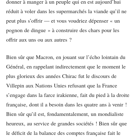
donner à manger à un peuple qui en est aujourd’hui
réduit à voler dans les supermarchés la viande qu’il ne
peut plus s’offrir — et vous voudriez dépenser « un
pognon de dingue » à construire des chars pour les
offrir aux uns ou aux autres ?
Bien sûr que Macron, en jouant sur l’écho lointain du
Général, en rappelant indirectement que le moment le
plus glorieux des années Chirac fut le discours de
Villepin aux Nations Unies refusant que la France
s’engage dans la farce irakienne, fait du pied à la droite
française, dont il a besoin dans les quatre ans à venir !
Bien sûr qu’il est, fondamentalement, un mondialiste
heureux, au service de grandes sociétés ! Bien sûr que
le déficit de la balance des comptes française fait le