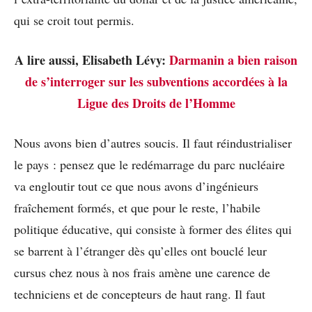
qui se croit tout permis.
A lire aussi, Elisabeth Lévy:
Darmanin a bien raison
de s’interroger sur les subventions accordées à la
Ligue des Droits de l’Homme
Nous avons bien d’autres soucis. Il faut réindustrialiser
le pays : pensez que le redémarrage du parc nucléaire
va engloutir tout ce que nous avons d’ingénieurs
fraîchement formés, et que pour le reste, l’habile
politique éducative, qui consiste à former des élites qui
se barrent à l’étranger dès qu’elles ont bouclé leur
cursus chez nous à nos frais amène une carence de
techniciens et de concepteurs de haut rang. Il faut