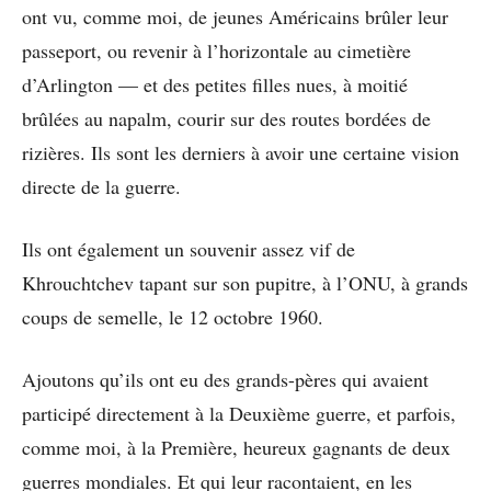
ont vu, comme moi, de jeunes Américains brûler leur
passeport, ou revenir à l’horizontale au cimetière
d’Arlington — et des petites filles nues, à moitié
brûlées au napalm, courir sur des routes bordées de
rizières. Ils sont les derniers à avoir une certaine vision
directe de la guerre.
Ils ont également un souvenir assez vif de
Khrouchtchev tapant sur son pupitre, à l’ONU, à grands
coups de semelle, le 12 octobre 1960.
Ajoutons qu’ils ont eu des grands-pères qui avaient
participé directement à la Deuxième guerre, et parfois,
comme moi, à la Première, heureux gagnants de deux
guerres mondiales. Et qui leur racontaient, en les