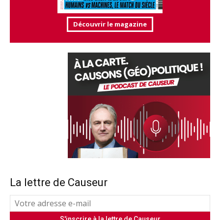
Découvrir le magazine
La lettre de Causeur