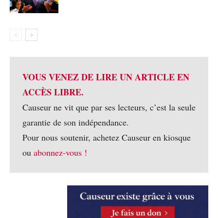
VOUS VENEZ DE LIRE UN ARTICLE EN
ACCÈS LIBRE.
Causeur ne vit que par ses lecteurs, c’est la seule
garantie de son indépendance.
Pour nous soutenir, achetez Causeur en kiosque
ou
abonnez-vous !