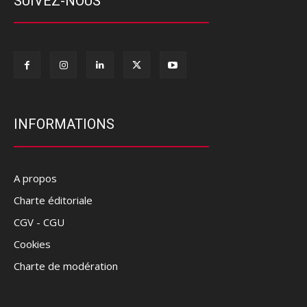
SUIVEZ-NOUS
INFORMATIONS
A propos
Charte éditoriale
CGV - CGU
Cookies
Charte de modération