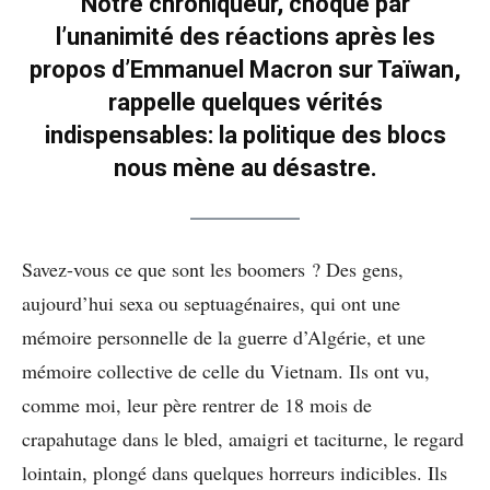
Notre chroniqueur, choqué par
l’unanimité des réactions après les
propos d’Emmanuel Macron sur Taïwan,
rappelle quelques vérités
indispensables: la politique des blocs
nous mène au désastre.
Savez-vous ce que sont les boomers ? Des gens,
aujourd’hui sexa ou septuagénaires, qui ont une
mémoire personnelle de la guerre d’Algérie, et une
mémoire collective de celle du Vietnam. Ils ont vu,
comme moi, leur père rentrer de 18 mois de
crapahutage dans le bled, amaigri et taciturne, le regard
lointain, plongé dans quelques horreurs indicibles. Ils