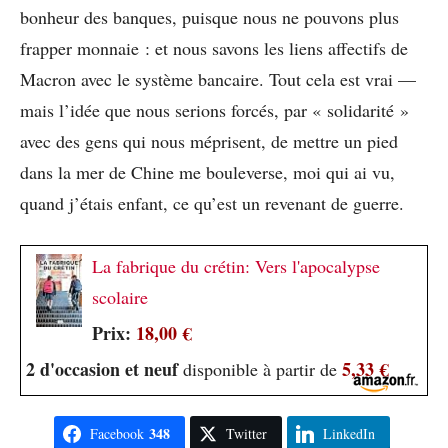
bonheur des banques, puisque nous ne pouvons plus
frapper monnaie : et nous savons les liens affectifs de
Macron avec le système bancaire. Tout cela est vrai —
mais l’idée que nous serions forcés, par « solidarité »
avec des gens qui nous méprisent, de mettre un pied
dans la mer de Chine me bouleverse, moi qui ai vu,
quand j’étais enfant, ce qu’est un revenant de guerre.
La fabrique du crétin: Vers l'apocalypse
scolaire
Prix:
18,00 €
2 d'occasion et neuf
5,33 €
disponible à partir de
348
Facebook
Twitter
LinkedIn