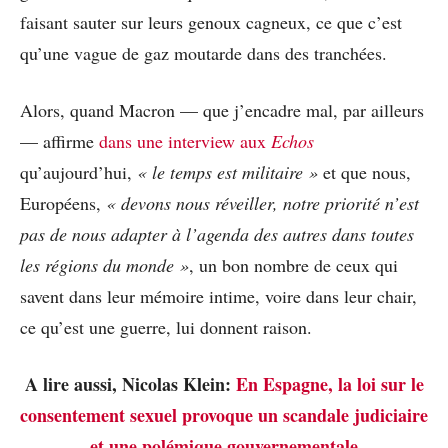
faisant sauter sur leurs genoux cagneux, ce que c’est
qu’une vague de gaz moutarde dans des tranchées.
Alors, quand Macron — que j’encadre mal, par ailleurs
— affirme
dans une interview aux
Echos
qu’aujourd’hui,
« le temps est militaire »
et que nous,
Européens,
« devons nous réveiller, notre priorité n’est
pas de nous adapter à l’agenda des autres dans toutes
les régions du monde »
, un bon nombre de ceux qui
savent dans leur mémoire intime, voire dans leur chair,
ce qu’est une guerre, lui donnent raison.
A lire aussi, Nicolas Klein:
En Espagne, la loi sur le
consentement sexuel provoque un scandale judiciaire
et une polémique gouvernementale