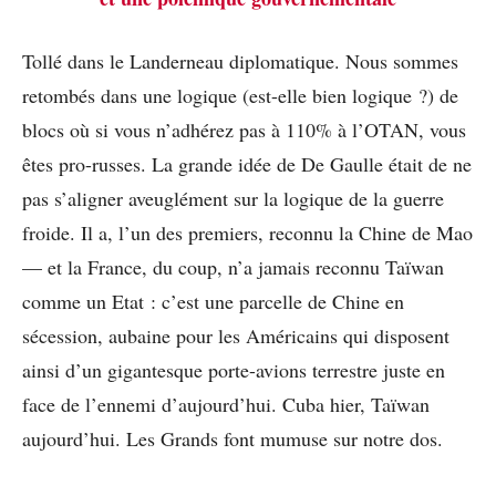
Tollé dans le Landerneau diplomatique. Nous sommes
retombés dans une logique (est-elle bien logique ?) de
blocs où si vous n’adhérez pas à 110% à l’OTAN, vous
êtes pro-russes. La grande idée de De Gaulle était de ne
pas s’aligner aveuglément sur la logique de la guerre
froide. Il a, l’un des premiers, reconnu la Chine de Mao
— et la France, du coup, n’a jamais reconnu Taïwan
comme un Etat : c’est une parcelle de Chine en
sécession, aubaine pour les Américains qui disposent
ainsi d’un gigantesque porte-avions terrestre juste en
face de l’ennemi d’aujourd’hui. Cuba hier, Taïwan
aujourd’hui. Les Grands font mumuse sur notre dos.