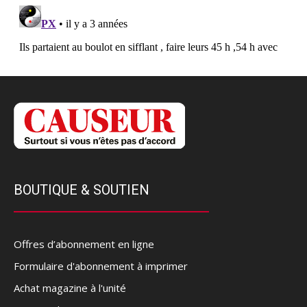
BOUTIQUE & SOUTIEN
Offres d’abonnement en ligne
Formulaire d'abonnement à imprimer
Achat magazine à l'unité