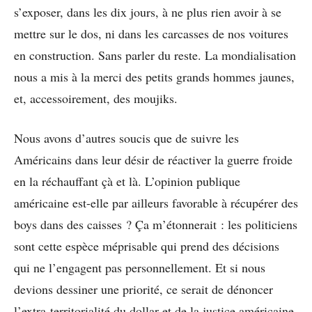
s’exposer, dans les dix jours, à ne plus rien avoir à se
mettre sur le dos, ni dans les carcasses de nos voitures
en construction. Sans parler du reste. La mondialisation
nous a mis à la merci des petits grands hommes jaunes,
et, accessoirement, des moujiks.
Nous avons d’autres soucis que de suivre les
Américains dans leur désir de réactiver la guerre froide
en la réchauffant çà et là. L’opinion publique
américaine est-elle par ailleurs favorable à récupérer des
boys dans des caisses ? Ça m’étonnerait : les politiciens
sont cette espèce méprisable qui prend des décisions
qui ne l’engagent pas personnellement. Et si nous
devions dessiner une priorité, ce serait de dénoncer
l’extra-territorialité du dollar et de la justice américaine,