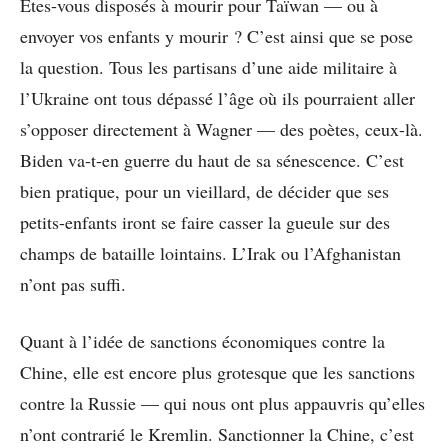
Etes-vous disposés à mourir pour Taïwan — ou à
envoyer vos enfants y mourir ? C’est ainsi que se pose
la question. Tous les partisans d’une aide militaire à
l’Ukraine ont tous dépassé l’âge où ils pourraient aller
s’opposer directement à Wagner — des poètes, ceux-là.
Biden va-t-en guerre du haut de sa sénescence. C’est
bien pratique, pour un vieillard, de décider que ses
petits-enfants iront se faire casser la gueule sur des
champs de bataille lointains. L’Irak ou l’Afghanistan
n’ont pas suffi.
Quant à l’idée de sanctions économiques contre la
Chine, elle est encore plus grotesque que les sanctions
contre la Russie — qui nous ont plus appauvris qu’elles
n’ont contrarié le Kremlin. Sanctionner la Chine, c’est