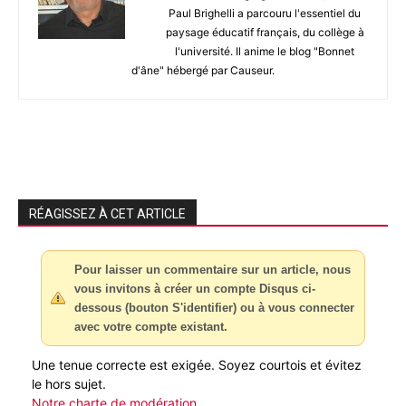
Paul Brighelli a parcouru l'essentiel du
paysage éducatif français, du collège à
l'université. Il anime le blog "Bonnet
d'âne" hébergé par Causeur.
RÉAGISSEZ À CET ARTICLE
Pour laisser un commentaire sur un article, nous
vous invitons à créer un compte Disqus ci-
dessous (bouton S'identifier) ou à vous connecter
avec votre compte existant.
Une tenue correcte est exigée. Soyez courtois et évitez
le hors sujet.
Notre charte de modération