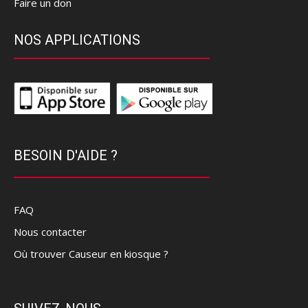
Faire un don
NOS APPLICATIONS
BESOIN D'AIDE ?
FAQ
Nous contacter
Où trouver Causeur en kiosque ?