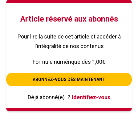
Article réservé aux abonnés
Pour lire la suite de cet article et accéder à
l'intégralité de nos contenus
Formule numérique dès 1,00€
ABONNEZ-VOUS DÈS MAINTENANT
Déjà abonné(e)
?
Identifiez-vous