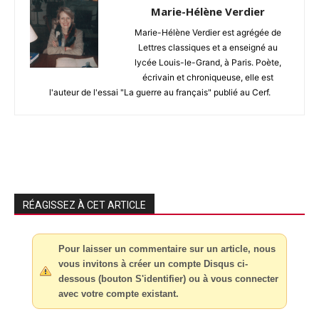
Marie-Hélène Verdier
Marie-Hélène Verdier est agrégée de
Lettres classiques et a enseigné au
lycée Louis-le-Grand, à Paris. Poète,
écrivain et chroniqueuse, elle est
l'auteur de l'essai "La guerre au français" publié au Cerf.
RÉAGISSEZ À CET ARTICLE
Pour laisser un commentaire sur un article, nous
vous invitons à créer un compte Disqus ci-
dessous (bouton S'identifier) ou à vous connecter
avec votre compte existant.