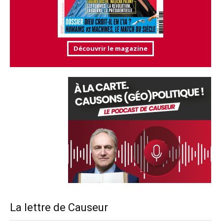
Découvrir le magazine
La lettre de Causeur