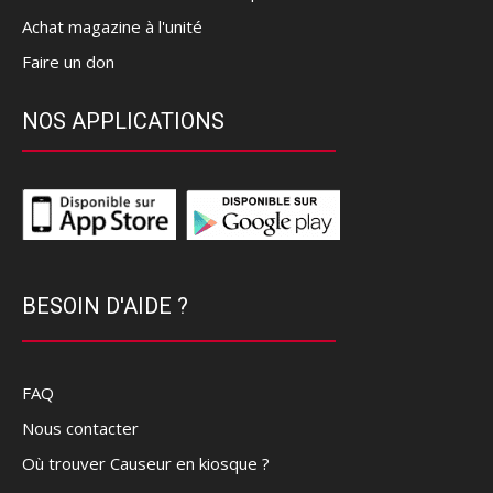
Achat magazine à l'unité
Faire un don
NOS APPLICATIONS
BESOIN D'AIDE ?
FAQ
Nous contacter
Où trouver Causeur en kiosque ?