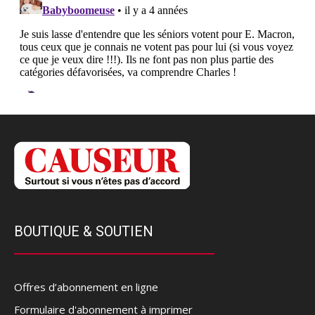
BOUTIQUE & SOUTIEN
Offres d’abonnement en ligne
Formulaire d'abonnement à imprimer