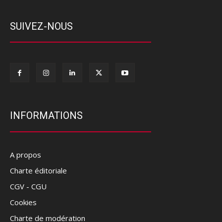
SUIVEZ-NOUS
INFORMATIONS
A propos
Charte éditoriale
CGV - CGU
Cookies
Charte de modération