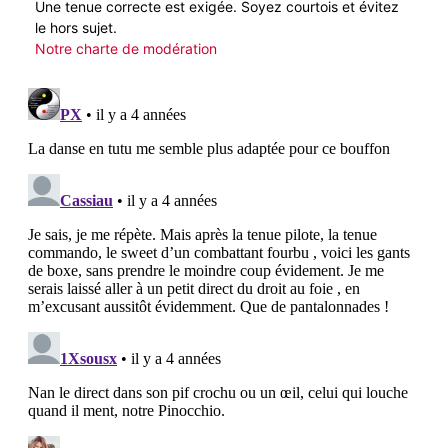
Une tenue correcte est exigée. Soyez courtois et évitez
le hors sujet.
Notre charte de modération