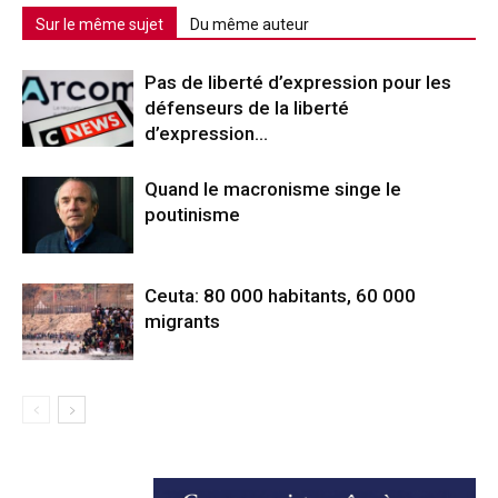
Sur le même sujet
Du même auteur
Pas de liberté d’expression pour les
défenseurs de la liberté
d’expression…
Quand le macronisme singe le
poutinisme
Ceuta: 80 000 habitants, 60 000
migrants