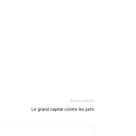
Article suivant
Le grand capital contre les juifs