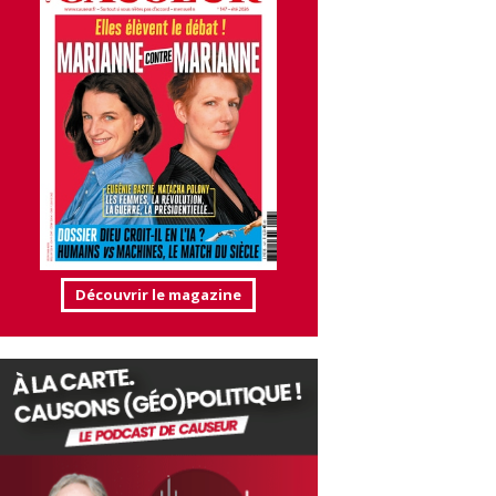
Découvrir le magazine