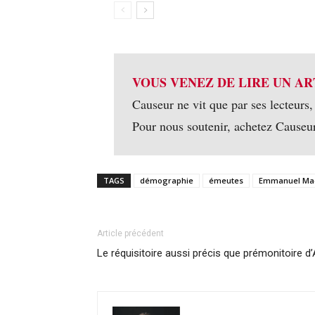
VOUS VENEZ DE LIRE UN AR
Causeur ne vit que par ses lecteurs,
Pour nous soutenir, achetez Causeu
TAGS
démographie
émeutes
Emmanuel Ma
Article précédent
Le réquisitoire aussi précis que prémonitoire d