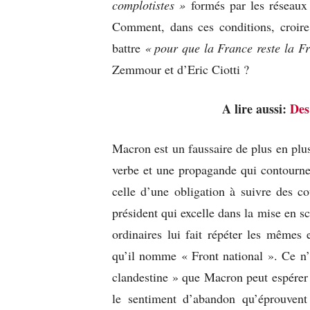
complotistes »
formés par les réseaux
Comment, dans ces conditions, croire 
battre
« pour que la France reste la F
Zemmour et d’Eric Ciotti ?
A lire aussi:
Des
Macron est un faussaire de plus en plus
verbe et une propagande qui contourne
celle d’une obligation à suivre des c
président qui excelle dans la mise en s
ordinaires lui fait répéter les mêmes
qu’il nomme « Front national ». Ce n’
clandestine » que Macron peut espérer 
le sentiment d’abandon qu’éprouvent