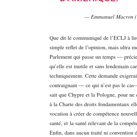
— Emmanuel Macron 
Que dit le communiqué de l’ECLJ à lir
simple reflet de l’opinion, mais ultra m
Parlement qui passe un temps — précieu
qu’elle est inutile et sans lendemain c
techniquement. Cette demande exigerait, 
contraignant — ce qui n’est pas le cas
sait que Chypre et la Pologne, pour ne c
à la Charte des droits fondamentaux ell
vocation à créer de compétence nouvell
santé, et la santé relevant de la compét
Enfin, dans aucun traité ni convention 