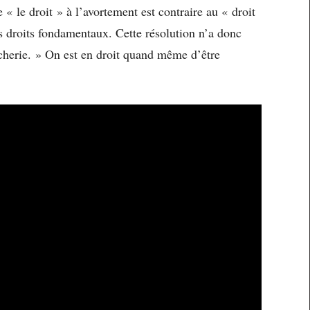
« le droit » à l’avortement est contraire au « droit
des droits fondamentaux. Cette résolution n’a donc
cherie. » On est en droit quand même d’être