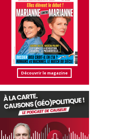
Découvrir le magazine