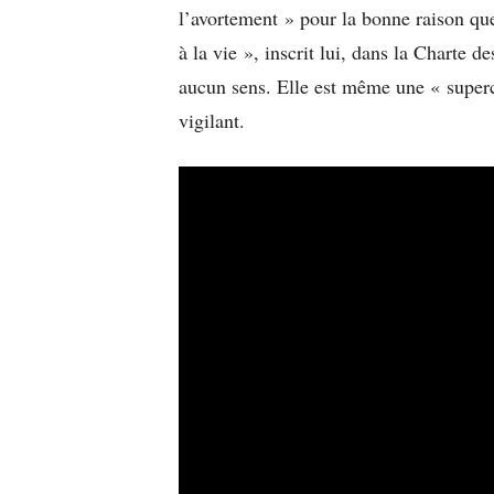
l’avortement » pour la bonne raison que 
à la vie », inscrit lui, dans la Charte 
aucun sens. Elle est même une « super
vigilant.