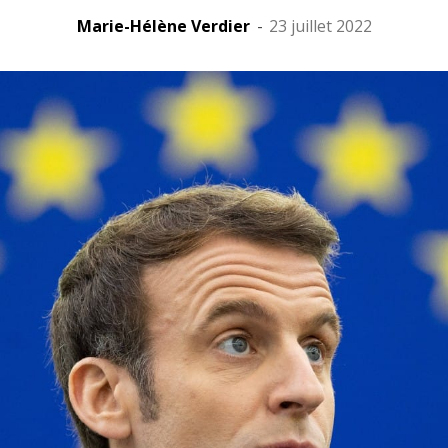
Marie-Hélène Verdier
-
23 juillet 2022