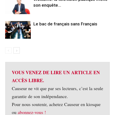
son enquête…
Le bac de français sans Français
VOUS VENEZ DE LIRE UN ARTICLE EN
ACCÈS LIBRE.
Causeur ne vit que par ses lecteurs, c’est la seule
garantie de son indépendance.
Pour nous soutenir, achetez Causeur en kiosque
ou
abonnez-vous !