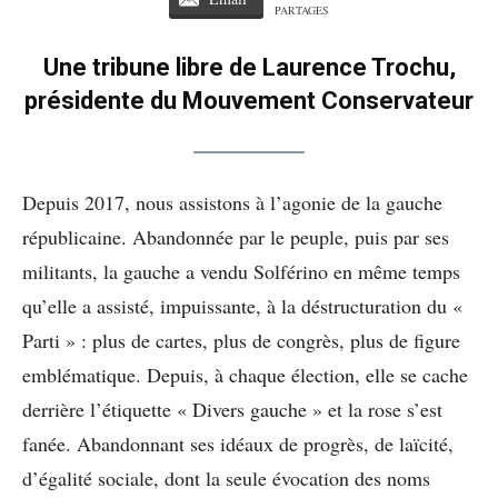
PARTAGES
Une tribune libre de Laurence Trochu,
présidente du Mouvement Conservateur
Depuis 2017, nous assistons à l’agonie de la gauche
républicaine. Abandonnée par le peuple, puis par ses
militants, la gauche a vendu Solférino en même temps
qu’elle a assisté, impuissante, à la déstructuration du «
Parti » : plus de cartes, plus de congrès, plus de figure
emblématique. Depuis, à chaque élection, elle se cache
derrière l’étiquette « Divers gauche » et la rose s’est
fanée. Abandonnant ses idéaux de progrès, de laïcité,
d’égalité sociale, dont la seule évocation des noms