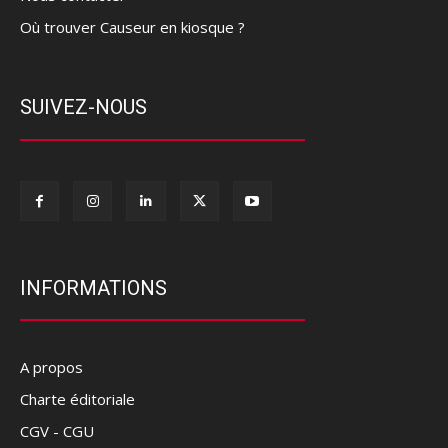
Où trouver Causeur en kiosque ?
SUIVEZ-NOUS
INFORMATIONS
A propos
Charte éditoriale
CGV - CGU