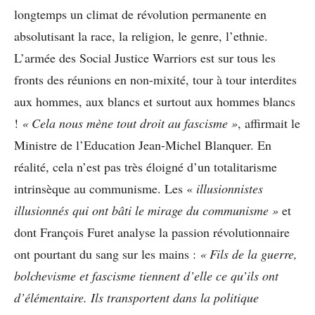
longtemps un climat de révolution permanente en
absolutisant la race, la religion, le genre, l’ethnie.
L’armée des Social Justice Warriors est sur tous les
fronts des réunions en non-mixité, tour à tour interdites
aux hommes, aux blancs et surtout aux hommes blancs
!
« Cela nous mène tout droit au fascisme »
, affirmait le
Ministre de l’Education Jean-Michel Blanquer. En
réalité, cela n’est pas très éloigné d’un totalitarisme
intrinsèque au communisme. Les «
illusionnistes
illusionnés qui ont bâti le mirage du communisme »
et
dont François Furet analyse la passion révolutionnaire
ont pourtant du sang sur les mains :
« Fils de la guerre,
bolchevisme et fascisme tiennent d’elle ce qu’ils ont
d’élémentaire. Ils transportent dans la politique