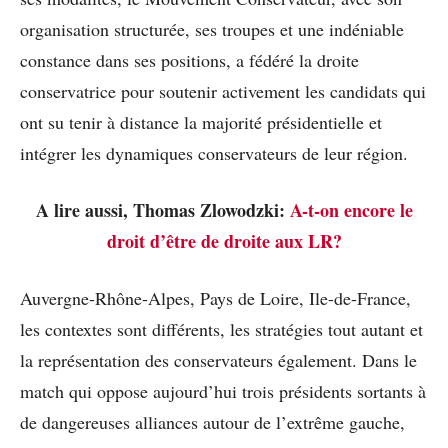
organisation structurée, ses troupes et une indéniable
constance dans ses positions, a fédéré la droite
conservatrice pour soutenir activement les candidats qui
ont su tenir à distance la majorité présidentielle et
intégrer les dynamiques conservateurs de leur région.
A lire aussi, Thomas Zlowodzki:
A-t-on encore le
droit d’être de droite aux LR?
Auvergne-Rhône-Alpes, Pays de Loire, Ile-de-France,
les contextes sont différents, les stratégies tout autant et
la représentation des conservateurs également. Dans le
match qui oppose aujourd’hui trois présidents sortants à
de dangereuses alliances autour de l’extrême gauche,