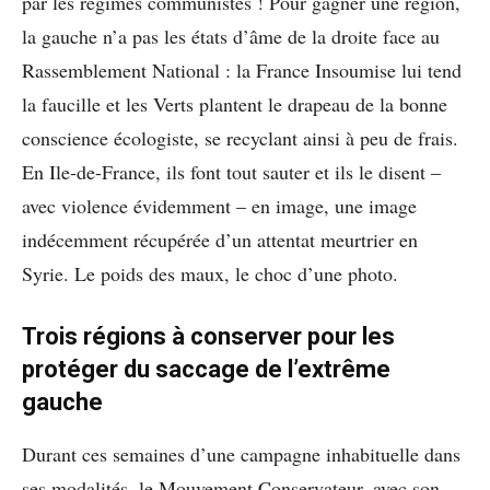
par les régimes communistes ! Pour gagner une région,
la gauche n’a pas les états d’âme de la droite face au
Rassemblement National : la France Insoumise lui tend
la faucille et les Verts plantent le drapeau de la bonne
conscience écologiste, se recyclant ainsi à peu de frais.
En Ile-de-France, ils font tout sauter et ils le disent –
avec violence évidemment – en image, une image
indécemment récupérée d’un attentat meurtrier en
Syrie. Le poids des maux, le choc d’une photo.
Trois régions à conserver pour les
protéger du saccage de l’extrême
gauche
Durant ces semaines d’une campagne inhabituelle dans
ses modalités, le Mouvement Conservateur, avec son