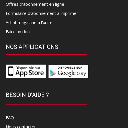
Offres d’abonnement en ligne
Formulaire d'abonnement à imprimer
Achat magazine à l'unité
Faire un don
NOS APPLICATIONS
BESOIN D'AIDE ?
FAQ
Nous contacter