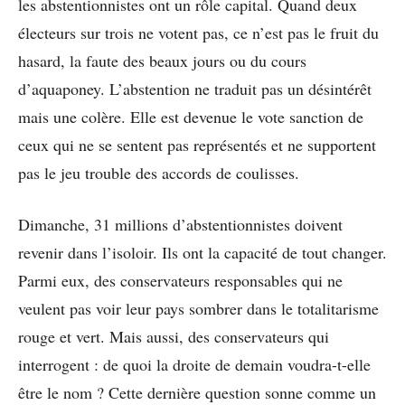
les abstentionnistes ont un rôle capital. Quand deux
électeurs sur trois ne votent pas, ce n’est pas le fruit du
hasard, la faute des beaux jours ou du cours
d’aquaponey. L’abstention ne traduit pas un désintérêt
mais une colère. Elle est devenue le vote sanction de
ceux qui ne se sentent pas représentés et ne supportent
pas le jeu trouble des accords de coulisses.
Dimanche, 31 millions d’abstentionnistes doivent
revenir dans l’isoloir. Ils ont la capacité de tout changer.
Parmi eux, des conservateurs responsables qui ne
veulent pas voir leur pays sombrer dans le totalitarisme
rouge et vert. Mais aussi, des conservateurs qui
interrogent : de quoi la droite de demain voudra-t-elle
être le nom ? Cette dernière question sonne comme un