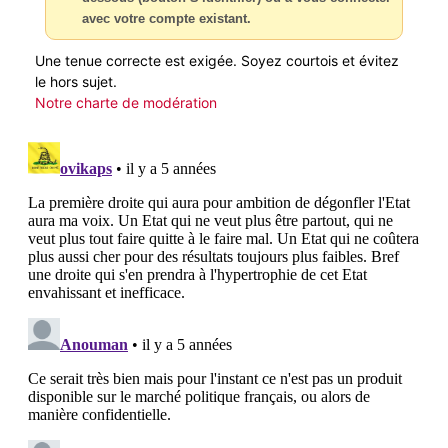
avec votre compte existant.
Une tenue correcte est exigée. Soyez courtois et évitez
le hors sujet.
Notre charte de modération