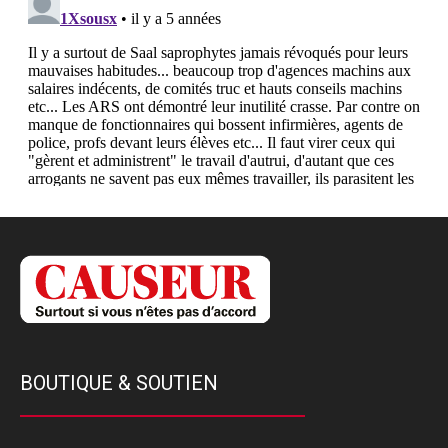
BOUTIQUE & SOUTIEN