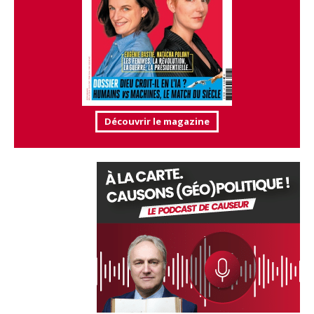
Découvrir le magazine