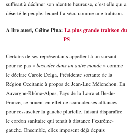
suffisait à décliner son identité heureuse, c’est elle qui a
déserté le peuple, lequel l’a vécu comme une trahison.
A lire aussi, Céline Pina:
La plus grande trahison du
PS
Certains de ses représentants appellent à un sursaut
pour ne pas «
basculer dans un autre monde
» comme
le déclare Carole Delga, Présidente sortante de la
Région Occitanie à propos de Jean-Luc Mélenchon. En
Auvergne-Rhône-Alpes, Pays de la Loire et Ile-de-
France, se nouent en effet de scandaleuses alliances
pour ressusciter la gauche plurielle, faisant disparaître
le cordon sanitaire qui tenait à distance l’extrême-
gauche. Ensemble, elles imposent déjà depuis