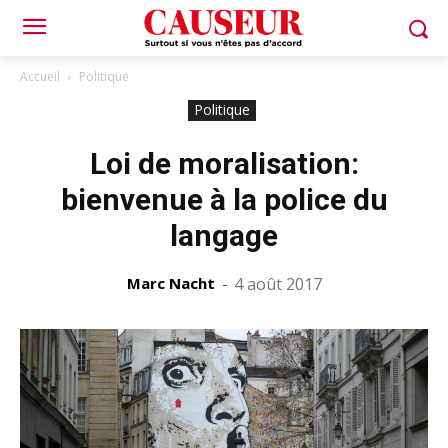
Accueil
Politique
Politique
Loi de moralisation:
bienvenue à la police du
langage
Marc Nacht
-
4 août 2017