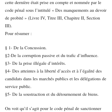
cette dernière était prise en compte et nommée par le
code pénal sous l’intitulé « Des manquements au devoir
de probité » (Livre IV, Titre III, Chapitre II, Section
III).
Pour résumer :
§ 1- De la Concussion.
§2-De la corruption passive et du trafic d’influence.
§3- De la prise illégale d’intérêts.
§4- Des atteintes à la liberté d’accès et à l’égalité des
candidats dans les marchés publics et les délégations de
service public.
§5- De la soustraction et du détournement de biens.
On voit qu’il s’agit pour le code pénal de sanctionner