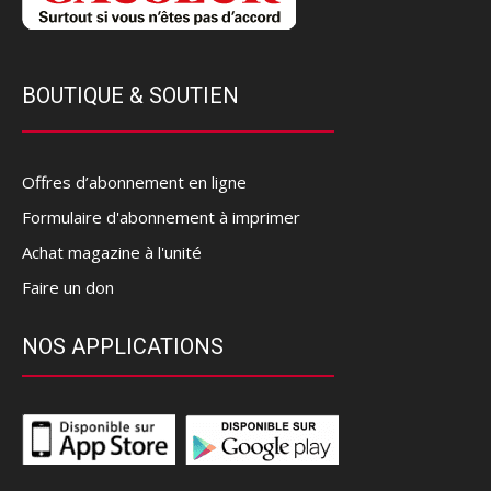
BOUTIQUE & SOUTIEN
Offres d’abonnement en ligne
Formulaire d'abonnement à imprimer
Achat magazine à l'unité
Faire un don
NOS APPLICATIONS