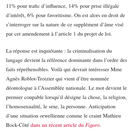
11% pour trafic d’influence, 14% pour prise illégale
d’intérêt, 6% pour favoritisme. On est alors en droit de
s’interroger sur la nature de ce supplément d’âme visé
par cet amendement à l’article 1 du projet de loi.
La réponse est inquiétante : la criminalisation du
langage devient la référence dominante dans l’ordre des
faits répréhensibles. Voilà qui devrait intéresser Mme
Agnès Roblot-Troizier qui vient d’être nommée
déontologue à l’Assemblée nationale. Le mot devient le
premier coupable lorsqu’il désigne la chose, la religion,
l’homosexualité, le sexe, la personne. Anticipation
d’une situation orwellienne comme le craint Mathieu
Bock-Côté
dans un récent article du
Figaro
.