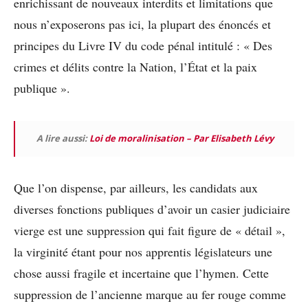
enrichissant de nouveaux interdits et limitations que
nous n’exposerons pas ici, la plupart des énoncés et
principes du Livre IV du code pénal intitulé : « Des
crimes et délits contre la Nation, l’État et la paix
publique ».
A lire aussi:
Loi de moralinisation – Par Elisabeth Lévy
Que l’on dispense, par ailleurs, les candidats aux
diverses fonctions publiques d’avoir un casier judiciaire
vierge est une suppression qui fait figure de « détail »,
la virginité étant pour nos apprentis législateurs une
chose aussi fragile et incertaine que l’hymen. Cette
suppression de l’ancienne marque au fer rouge comme