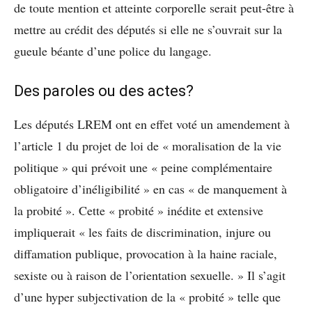
de toute mention et atteinte corporelle serait peut-être à
mettre au crédit des députés si elle ne s’ouvrait sur la
gueule béante d’une police du langage.
Des paroles ou des actes?
Les députés LREM ont en effet voté un amendement à
l’article 1 du projet de loi de « moralisation de la vie
politique » qui prévoit une « peine complémentaire
obligatoire d’inéligibilité » en cas « de manquement à
la probité ». Cette « probité » inédite et extensive
impliquerait « les faits de discrimination, injure ou
diffamation publique, provocation à la haine raciale,
sexiste ou à raison de l’orientation sexuelle. » Il s’agit
d’une hyper subjectivation de la « probité » telle que