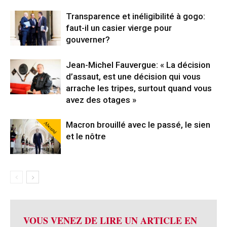
Transparence et inéligibilité à gogo:
faut-il un casier vierge pour
gouverner?
Jean-Michel Fauvergue: « La décision
d’assaut, est une décision qui vous
arrache les tripes, surtout quand vous
avez des otages »
Abonné
Macron brouillé avec le passé, le sien
et le nôtre
VOUS VENEZ DE LIRE UN ARTICLE EN