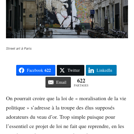
Street art à Paris
622
Facebook
Twitter
LinkedIn
622
Email
PARTAGES
On pourrait croire que la loi de « moralisation de la vie
politique » s’adresse à la troupe des élus supposés
adorateurs du veau d’or. Trop simple puisque pour
l’essentiel ce projet de loi ne fait que reprendre, en les