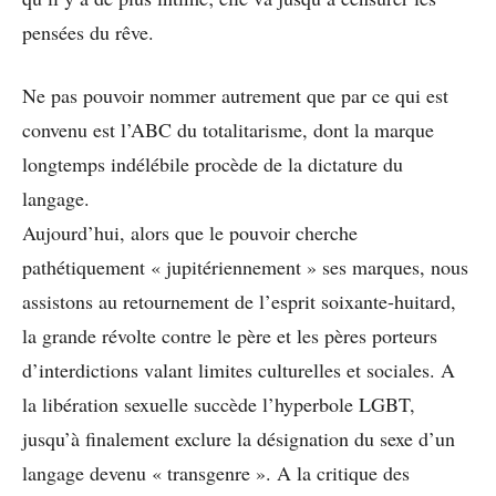
pensées du rêve.
Ne pas pouvoir nommer autrement que par ce qui est
convenu est l’ABC du totalitarisme, dont la marque
longtemps indélébile procède de la dictature du
langage.
Aujourd’hui, alors que le pouvoir cherche
pathétiquement « jupitériennement » ses marques, nous
assistons au retournement de l’esprit soixante-huitard,
la grande révolte contre le père et les pères porteurs
d’interdictions valant limites culturelles et sociales. A
la libération sexuelle succède l’hyperbole LGBT,
jusqu’à finalement exclure la désignation du sexe d’un
langage devenu « transgenre ». A la critique des