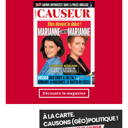
Découvrir le magazine