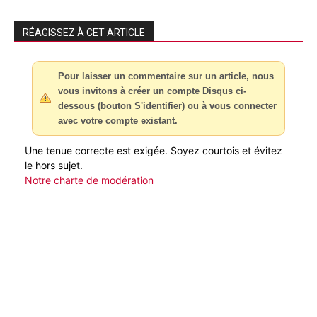
RÉAGISSEZ À CET ARTICLE
Pour laisser un commentaire sur un article, nous
vous invitons à créer un compte Disqus ci-
dessous (bouton S'identifier) ou à vous connecter
avec votre compte existant.
Une tenue correcte est exigée. Soyez courtois et évitez
le hors sujet.
Notre charte de modération