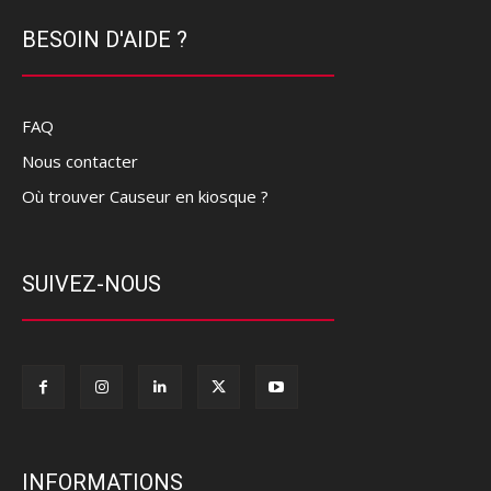
BESOIN D'AIDE ?
FAQ
Nous contacter
Où trouver Causeur en kiosque ?
SUIVEZ-NOUS
INFORMATIONS