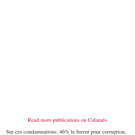
Read more publications on Calaméo
Sur ces condamnations, 46% le furent pour corruption,