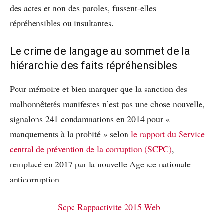
des actes et non des paroles, fussent-elles
répréhensibles ou insultantes.
Le crime de langage au sommet de la
hiérarchie des faits répréhensibles
Pour mémoire et bien marquer que la sanction des
malhonnêtetés manifestes n’est pas une chose nouvelle,
signalons 241 condamnations en 2014 pour «
manquements à la probité » selon
le rapport du Service
central de prévention de la corruption (SCPC)
,
remplacé en 2017 par la nouvelle Agence nationale
anticorruption.
Scpc Rappactivite 2015 Web