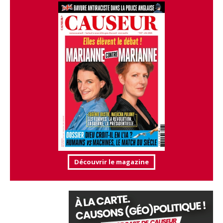
Découvrir le magazine