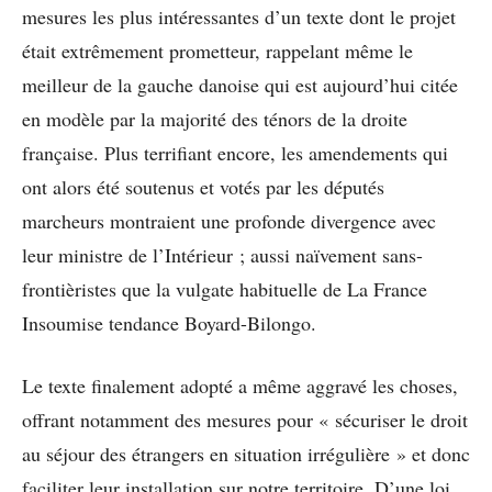
mesures les plus intéressantes d’un texte dont le projet
était extrêmement prometteur, rappelant même le
meilleur de la gauche danoise qui est aujourd’hui citée
en modèle par la majorité des ténors de la droite
française. Plus terrifiant encore, les amendements qui
ont alors été soutenus et votés par les députés
marcheurs montraient une profonde divergence avec
leur ministre de l’Intérieur ; aussi naïvement sans-
frontièristes que la vulgate habituelle de La France
Insoumise tendance Boyard-Bilongo.
Le texte finalement adopté a même aggravé les choses,
offrant notamment des mesures pour « sécuriser le droit
au séjour des étrangers en situation irrégulière » et donc
faciliter leur installation sur notre territoire. D’une loi