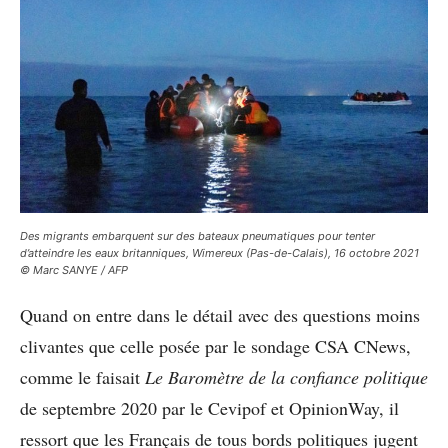
Des migrants embarquent sur des bateaux pneumatiques pour tenter
d’atteindre les eaux britanniques, Wimereux (Pas-de-Calais), 16 octobre 2021
© Marc SANYE / AFP
Quand on entre dans le détail avec des questions moins
clivantes que celle posée par le sondage CSA CNews,
comme le faisait
Le Baromètre de la confiance politique
de septembre 2020 par le Cevipof et OpinionWay, il
ressort que les Français de tous bords politiques jugent