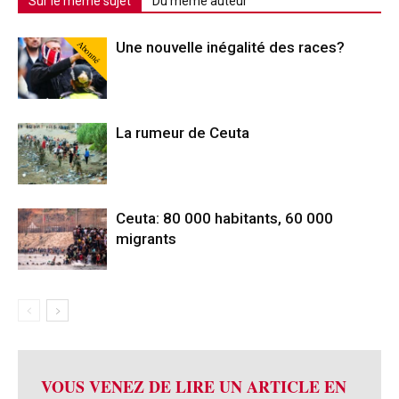
Sur le même sujet
Du même auteur
Abonné
Une nouvelle inégalité des races?
La rumeur de Ceuta
Ceuta: 80 000 habitants, 60 000
migrants
VOUS VENEZ DE LIRE UN ARTICLE EN