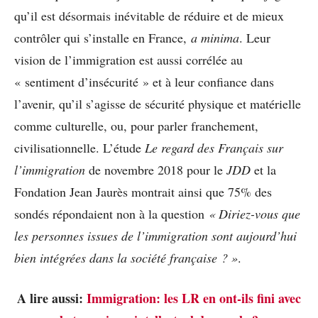
qu’il est désormais inévitable de réduire et de mieux
contrôler qui s’installe en France,
a minima
. Leur
vision de l’immigration est aussi corrélée au
« sentiment d’insécurité » et à leur confiance dans
l’avenir, qu’il s’agisse de sécurité physique et matérielle
comme culturelle, ou, pour parler franchement,
civilisationnelle. L’étude
Le regard des Français sur
l’immigration
de novembre 2018 pour le
JDD
et la
Fondation Jean Jaurès montrait ainsi que 75% des
sondés répondaient non à la question
« Diriez-vous que
les personnes issues de l’immigration sont aujourd’hui
bien intégrées dans la société française ? »
.
A lire aussi:
Immigration: les LR en ont-ils fini avec