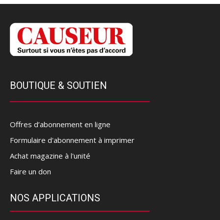
BOUTIQUE & SOUTIEN
Offres d’abonnement en ligne
Formulaire d'abonnement à imprimer
Achat magazine à l'unité
Faire un don
NOS APPLICATIONS