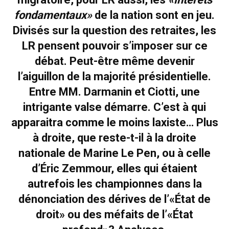
fondamentaux»
de la nation sont en jeu.
Divisés sur la question des retraites, les
LR pensent pouvoir s’imposer sur ce
débat. Peut-être même devenir
l’aiguillon de la majorité présidentielle.
Entre MM. Darmanin et Ciotti, une
intrigante valse démarre. C’est à qui
apparaitra comme le moins laxiste… Plus
à droite, que reste-t-il à la droite
nationale de Marine Le Pen, ou à celle
d’Éric Zemmour, elles qui étaient
autrefois les championnes dans la
dénonciation des dérives de l’«État de
droit» ou des méfaits de l’«État