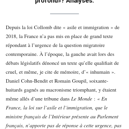
profond»? Analyses.
Depuis la loi Collomb dite « asile et immigration » de
2018, la France n’a pas mis en place de grand texte
répondant à l’urgence de la question migratoire
contemporaine. À l’époque, la gauche avait lors des
débats législatifs dénoncé un texte qu’elle qualifiait de
cruel, et même, je cite de mémoire, d’« inhumain ».
Daniel Cohn-Bendit et Romain Goupil, soixante-
huitards gagnés au macronisme triomphant, y étaient
même allés d’une tribune dans
Le Monde
:
« En
France, la loi sur l’asile et l’immigration, que le
ministre français de l’Intérieur présente au Parlement
français, n’apporte pas de réponse à cette urgence, pas