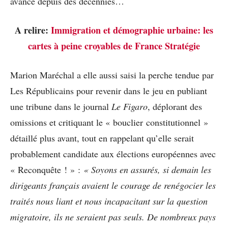
avance depuis des décennies…
A relire:
Immigration et démographie urbaine: les
cartes à peine croyables de France Stratégie
Marion Maréchal a elle aussi saisi la perche tendue par
Les Républicains pour revenir dans le jeu en publiant
une tribune dans le journal
Le Figaro
, déplorant des
omissions et critiquant le « bouclier constitutionnel »
détaillé plus avant, tout en rappelant qu’elle serait
probablement candidate aux élections européennes avec
« Reconquête ! » :
« Soyons en assurés, si demain les
dirigeants français avaient le courage de renégocier les
traités nous liant et nous incapacitant sur la question
migratoire, ils ne seraient pas seuls. De nombreux pays