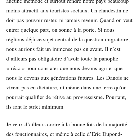
aucune méthode et surtout rendre notre pays beaucoup
moins attractif aux touristes sociaux. Un clandestin ne
doit pas pouvoir rester, ni jamais revenir. Quand on veut
entrer quelque part, on sonne à la porte. Si nous
réglions déjà ce sujet central de la question migratoire,
nous aurions fait un immense pas en avant. Il n’est
d’ailleurs pas obligatoire d’avoir toute la panoplie
« réac » pour constater que nous devons agir et que
nous le devons aux générations futures. Les Danois ne
vivent pas en dictature, ni même dans une terre qu’on
pourrait qualifier de rétive au progressisme. Pourtant,
ils font le strict minimum.
Je veux d’ailleurs croire à la bonne fois de la majorité
des fonctionnaires, et même à celle d’Eric Dupond-