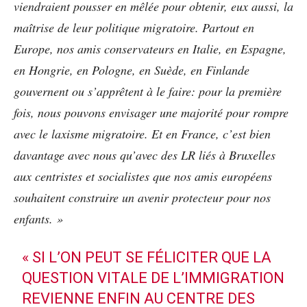
viendraient pousser en mêlée pour obtenir, eux aussi, la
maîtrise de leur politique migratoire. Partout en
Europe, nos amis conservateurs en Italie, en Espagne,
en Hongrie, en Pologne, en Suède, en Finlande
gouvernent ou s’apprêtent à le faire: pour la première
fois, nous pouvons envisager une majorité pour rompre
avec le laxisme migratoire. Et en France, c’est bien
davantage avec nous qu’avec des LR liés à Bruxelles
aux centristes et socialistes que nos amis européens
souhaitent construire un avenir protecteur pour nos
enfants. »
« SI L’ON PEUT SE FÉLICITER QUE LA
QUESTION VITALE DE L’IMMIGRATION
REVIENNE ENFIN AU CENTRE DES