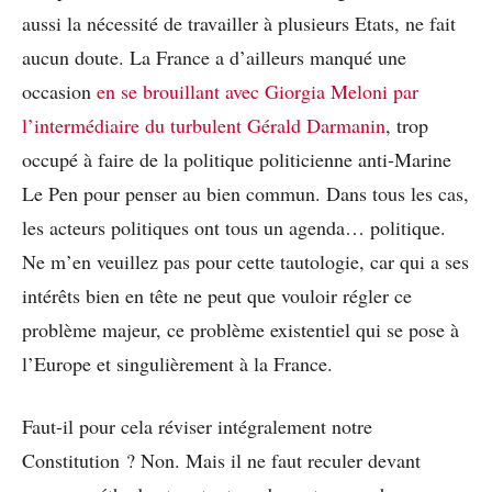
aussi la nécessité de travailler à plusieurs Etats, ne fait
aucun doute. La France a d’ailleurs manqué une
occasion
en se brouillant avec Giorgia Meloni par
l’intermédiaire du turbulent Gérald Darmanin
, trop
occupé à faire de la politique politicienne anti-Marine
Le Pen pour penser au bien commun. Dans tous les cas,
les acteurs politiques ont tous un agenda… politique.
Ne m’en veuillez pas pour cette tautologie, car qui a ses
intérêts bien en tête ne peut que vouloir régler ce
problème majeur, ce problème existentiel qui se pose à
l’Europe et singulièrement à la France.
Faut-il pour cela réviser intégralement notre
Constitution ? Non. Mais il ne faut reculer devant