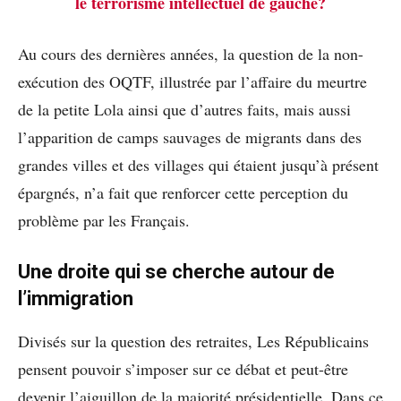
le terrorisme intellectuel de gauche?
Au cours des dernières années, la question de la non-
exécution des OQTF, illustrée par l’affaire du meurtre
de la petite Lola ainsi que d’autres faits, mais aussi
l’apparition de camps sauvages de migrants dans des
grandes villes et des villages qui étaient jusqu’à présent
épargnés, n’a fait que renforcer cette perception du
problème par les Français.
Une droite qui se cherche autour de
l’immigration
Divisés sur la question des retraites, Les Républicains
pensent pouvoir s’imposer sur ce débat et peut-être
devenir l’aiguillon de la majorité présidentielle. Dans ce