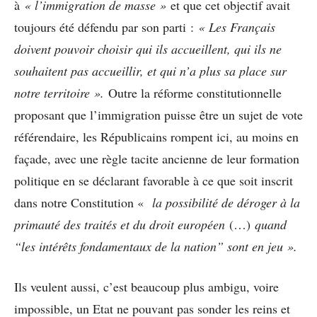
à
« l’immigration de masse »
et que cet objectif avait
toujours été défendu par son parti :
« Les Français
doivent pouvoir choisir qui ils accueillent, qui ils ne
souhaitent pas accueillir, et qui n’a plus sa place sur
notre territoire ».
Outre la réforme constitutionnelle
proposant que l’immigration puisse être un sujet de vote
référendaire, les Républicains rompent ici, au moins en
façade, avec une règle tacite ancienne de leur formation
politique en se déclarant favorable à ce que soit inscrit
dans notre Constitution «
la possibilité de déroger à la
primauté des traités et du droit européen
(…)
quand
“les intérêts fondamentaux de la nation” sont en jeu ».
Ils veulent aussi, c’est beaucoup plus ambigu, voire
impossible, un Etat ne pouvant pas sonder les reins et