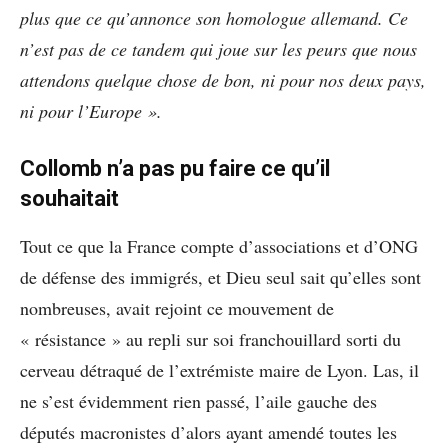
plus que ce qu’annonce son homologue allemand. Ce
n’est pas de ce tandem qui joue sur les peurs que nous
attendons quelque chose de bon, ni pour nos deux pays,
ni pour l’Europe ».
Collomb n’a pas pu faire ce qu’il
souhaitait
Tout ce que la France compte d’associations et d’ONG
de défense des immigrés, et Dieu seul sait qu’elles sont
nombreuses, avait rejoint ce mouvement de
« résistance » au repli sur soi franchouillard sorti du
cerveau détraqué de l’extrémiste maire de Lyon. Las, il
ne s’est évidemment rien passé, l’aile gauche des
députés macronistes d’alors ayant amendé toutes les