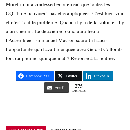
Moretti qui a confessé benoitement que toutes les
OQTF ne pouvaient pas être appliquées. C’est bien vrai
et c’est tout le problème. Quand il y a de la volonté, il y
a un chemin. Le deuxième round aura lieu à
l’Assemblée. Emmanuel Macron saura-t-il saisir
l’opportunité qu’il avait manquée avec Gérard Collomb
lors du premier quinquennat ? Réponse à la rentrée.
275
Facebook
Twitter
LinkedIn
275
Email
PARTAGES