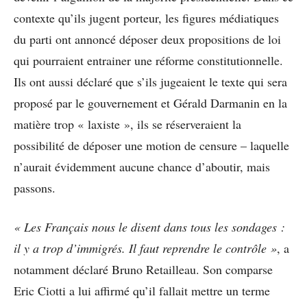
contexte qu’ils jugent porteur, les figures médiatiques
du parti ont annoncé déposer deux propositions de loi
qui pourraient entrainer une réforme constitutionnelle.
Ils ont aussi déclaré que s’ils jugeaient le texte qui sera
proposé par le gouvernement et Gérald Darmanin en la
matière trop « laxiste », ils se réserveraient la
possibilité de déposer une motion de censure – laquelle
n’aurait évidemment aucune chance d’aboutir, mais
passons.
« Les Français nous le disent dans tous les sondages :
il y a trop d’immigrés. Il faut reprendre le contrôle »
, a
notamment déclaré Bruno Retailleau. Son comparse
Eric Ciotti a lui affirmé qu’il fallait mettre un terme