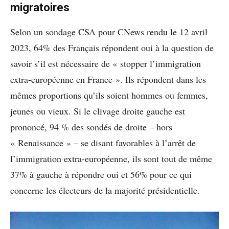
migratoires
Selon un sondage CSA pour CNews rendu le 12 avril
2023, 64% des Français répondent oui à la question de
savoir s’il est nécessaire de « stopper l’immigration
extra-européenne en France ». Ils répondent dans les
mêmes proportions qu’ils soient hommes ou femmes,
jeunes ou vieux. Si le clivage droite gauche est
prononcé, 94 % des sondés de droite – hors
« Renaissance » – se disant favorables à l’arrêt de
l’immigration extra-européenne, ils sont tout de même
37% à gauche à répondre oui et 56% pour ce qui
concerne les électeurs de la majorité présidentielle.