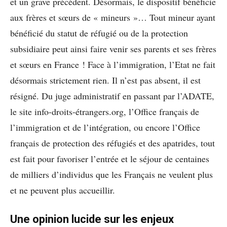
et un grave précédent. Désormais, le dispositif bénéficie
aux frères et sœurs de « mineurs »… Tout mineur ayant
bénéficié du statut de réfugié ou de la protection
subsidiaire peut ainsi faire venir ses parents et ses frères
et sœurs en France ! Face à l’immigration, l’Etat ne fait
désormais strictement rien. Il n’est pas absent, il est
résigné. Du juge administratif en passant par l’ADATE,
le site info-droits-étrangers.org, l’Office français de
l’immigration et de l’intégration, ou encore l’Office
français de protection des réfugiés et des apatrides, tout
est fait pour favoriser l’entrée et le séjour de centaines
de milliers d’individus que les Français ne veulent plus
et ne peuvent plus accueillir.
Une opinion lucide sur les enjeux