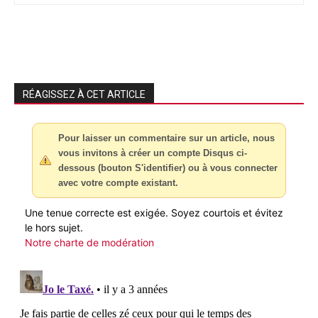
RÉAGISSEZ À CET ARTICLE
Pour laisser un commentaire sur un article, nous
vous invitons à créer un compte Disqus ci-
dessous (bouton S'identifier) ou à vous connecter
avec votre compte existant.
Une tenue correcte est exigée. Soyez courtois et évitez
le hors sujet.
Notre charte de modération