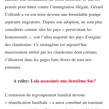
pensée pour lutter contre l’immigration illégale, Gérard
Collomb a vu son texte devenir une formidable pompe
aspirante migratoire. Depuis son adoption, ne sont plus
considérés comme sûrs les pays « persécutant les
homosexuels », soit l’ultra majorité des pays d’origine
des clandestins. Ce stratagème est aujourd’hui
massivement utilisé par les clandestins dont certains
s’illustrent dans les pages faits divers de tous nos
journaux.
A relire:
Lola assassinée une deuxième fois?
L’extension du regroupement familial devenu
« réunification familiale » a aussi constitué un tournant