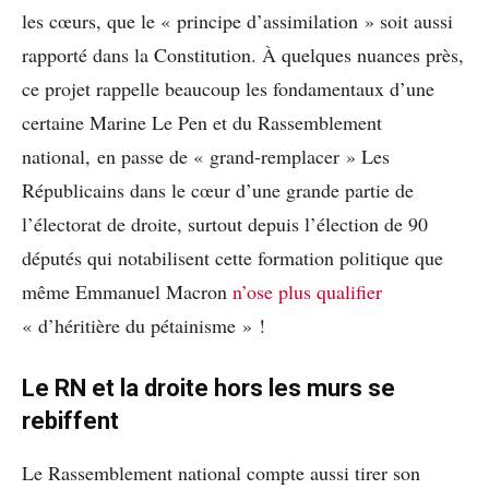
les cœurs, que le « principe d’assimilation » soit aussi
rapporté dans la Constitution. À quelques nuances près,
ce projet rappelle beaucoup les fondamentaux d’une
certaine Marine Le Pen et du Rassemblement
national, en passe de « grand-remplacer » Les
Républicains dans le cœur d’une grande partie de
l’électorat de droite, surtout depuis l’élection de 90
députés qui notabilisent cette formation politique que
même Emmanuel Macron
n’ose plus qualifier
« d’héritière du pétainisme » !
Le RN et la droite hors les murs se
rebiffent
Le Rassemblement national compte aussi tirer son