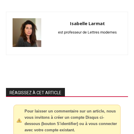
Isabelle Larmat
est professeur de Lettres modernes
RÉAGISSEZ À CET ARTICLE
Pour laisser un commentaire sur un article, nous
vous invitons à créer un compte Disqus ci-
dessous (bouton S'identifier) ou à vous connecter
avec votre compte existant.