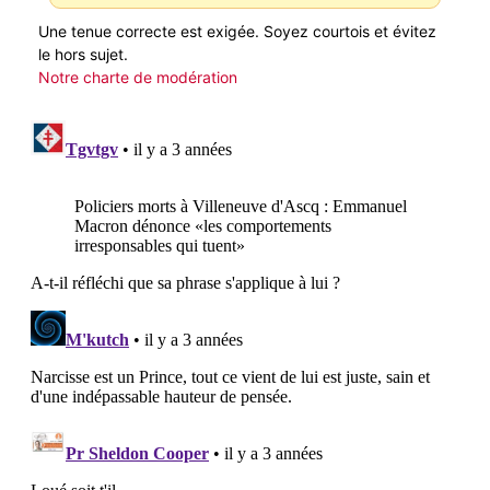
Une tenue correcte est exigée. Soyez courtois et évitez
le hors sujet.
Notre charte de modération