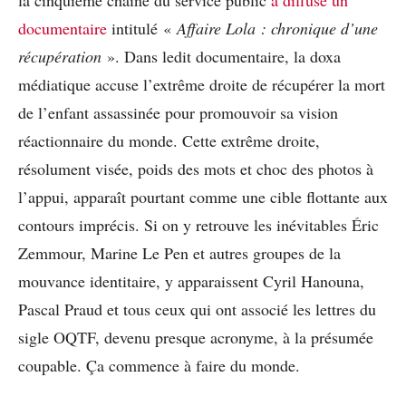
documentaire
intitulé «
Affaire Lola : chronique d’une
récupération
». Dans ledit documentaire, la doxa
médiatique accuse l’extrême droite de récupérer la mort
de l’enfant assassinée pour promouvoir sa vision
réactionnaire du monde. Cette extrême droite,
résolument visée, poids des mots et choc des photos à
l’appui, apparaît pourtant comme une cible flottante aux
contours imprécis. Si on y retrouve les inévitables Éric
Zemmour, Marine Le Pen et autres groupes de la
mouvance identitaire, y apparaissent Cyril Hanouna,
Pascal Praud et tous ceux qui ont associé les lettres du
sigle OQTF, devenu presque acronyme, à la présumée
coupable. Ça commence à faire du monde.