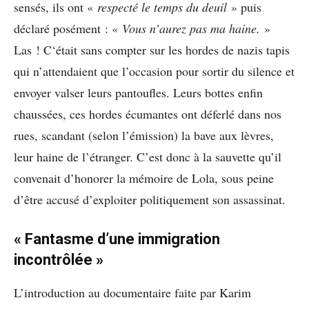
sensés, ils ont «
respecté le temps du deuil
» puis
déclaré posément : «
Vous n’aurez pas ma haine.
»
Las ! C‘était sans compter sur les hordes de nazis tapis
qui n’attendaient que l’occasion pour sortir du silence et
envoyer valser leurs pantoufles. Leurs bottes enfin
chaussées, ces hordes écumantes ont déferlé dans nos
rues, scandant (selon l’émission) la bave aux lèvres,
leur haine de l’étranger. C’est donc à la sauvette qu’il
convenait d’honorer la mémoire de Lola, sous peine
d’être accusé d’exploiter politiquement son assassinat.
« Fantasme d’une immigration
incontrôlée »
L’introduction au documentaire faite par Karim