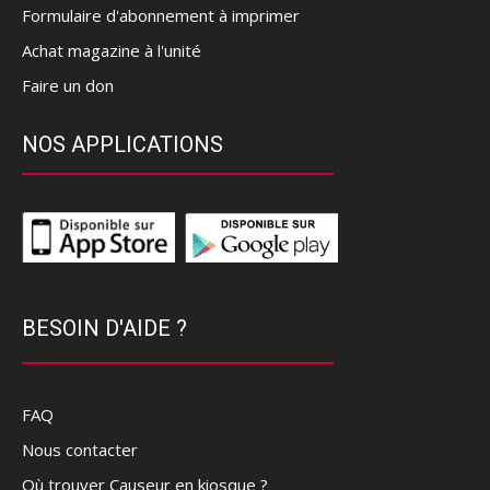
Formulaire d'abonnement à imprimer
Achat magazine à l'unité
Faire un don
NOS APPLICATIONS
BESOIN D'AIDE ?
FAQ
Nous contacter
Où trouver Causeur en kiosque ?