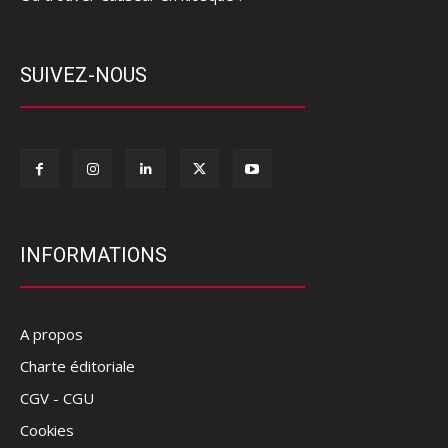
SUIVEZ-NOUS
INFORMATIONS
A propos
Charte éditoriale
CGV - CGU
Cookies