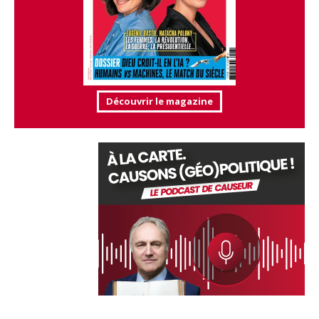
Découvrir le magazine