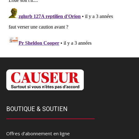
BOUTIQUE & SOUTIEN
Offres d’abonnement en ligne