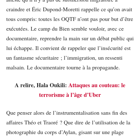
craindre et Éric Dupond-Moretti rappelle ce qu’on avait
tous compris: toutes les OQTF n’ont pas pour but d’être
exécutées. Le camp du Bien semble vouloir, avec ce
documentaire, reprendre la main sur un débat public qui
lui échappe. Il convient de rappeler que l’insécurité est
un fantasme sécuritaire ; l’immigration, un ressenti
malsain. Le documentaire tourne à la propagande.
A relire, Hala Oukili:
Attaques au couteau: le
terrorisme à l’âge d’Uber
Que penser alors de l’instrumentalisation sans fin des
affaires Théo et Traoré ? Que dire de l’utilisation de la
photographie du corps d’Aylan, gisant sur une plage