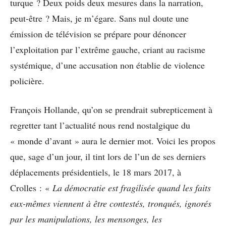
turque ? Deux poids deux mesures dans la narration,
peut-être ? Mais, je m’égare. Sans nul doute une
émission de télévision se prépare pour dénoncer
l’exploitation par l’extrême gauche, criant au racisme
systémique, d’une accusation non établie de violence
policière.
François Hollande, qu’on se prendrait subrepticement à
regretter tant l’actualité nous rend nostalgique du
« monde d’avant » aura le dernier mot. Voici les propos
que, sage d’un jour, il tint lors de l’un de ses derniers
déplacements présidentiels, le 18 mars 2017, à
Crolles : «
La démocratie est
fragilisée quand les faits
eux-mêmes viennent à être contestés, tronqués, ignorés
par les manipulations, les mensonges, les