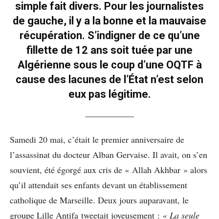
simple fait divers. Pour les journalistes
de gauche, il y a la bonne et la mauvaise
récupération. S’indigner de ce qu’une
fillette de 12 ans soit tuée par une
Algérienne sous le coup d’une OQTF à
cause des lacunes de l’État n’est selon
eux pas légitime.
Samedi 20 mai, c’était le premier anniversaire de
l’assassinat du docteur Alban Gervaise. Il avait, on s’en
souvient, été égorgé aux cris de « Allah Akhbar » alors
qu’il attendait ses enfants devant un établissement
catholique de Marseille. Deux jours auparavant, le
groupe Lille Antifa tweetait joyeusement :
« La
seule