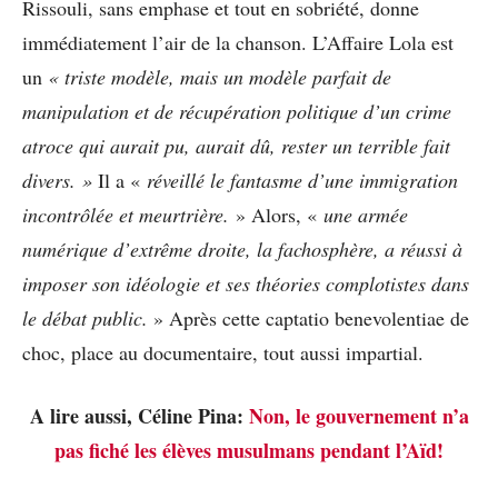
Rissouli, sans emphase et tout en sobriété, donne
immédiatement l’air de la chanson. L’Affaire Lola est
un
« triste modèle, mais un modèle parfait de
manipulation et de récupération politique d’un crime
atroce qui aurait pu, aurait dû, rester un terrible fait
divers. »
Il a «
réveillé le fantasme d’une immigration
incontrôlée et meurtrière.
» Alors, «
une armée
numérique d’extrême
droite, la fachosphère, a réussi à
imposer son idéologie et ses théories complotistes dans
le débat public.
» Après cette captatio benevolentiae de
choc, place au documentaire, tout aussi impartial.
A lire aussi, Céline Pina:
Non, le gouvernement n’a
pas fiché les élèves musulmans pendant l’Aïd!