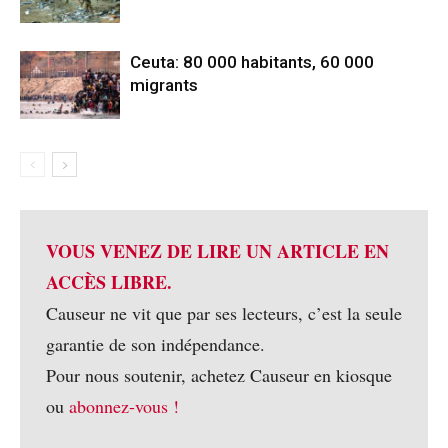
Ceuta: 80 000 habitants, 60 000
migrants
VOUS VENEZ DE LIRE UN ARTICLE EN
ACCÈS LIBRE.
Causeur ne vit que par ses lecteurs, c’est la seule
garantie de son indépendance.
Pour nous soutenir, achetez Causeur en kiosque
ou
abonnez-vous !