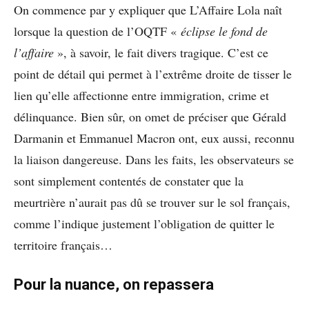
On commence par y expliquer que L’Affaire Lola naît
lorsque la question de l’OQTF «
éclipse le fond de
l’affaire
», à savoir, le fait divers tragique. C’est ce
point de détail qui permet à l’extrême droite de tisser le
lien qu’elle affectionne entre immigration, crime et
délinquance. Bien sûr, on omet de préciser que Gérald
Darmanin et Emmanuel Macron ont, eux aussi, reconnu
la liaison dangereuse. Dans les faits, les observateurs se
sont simplement contentés de constater que la
meurtrière n’aurait pas dû se trouver sur le sol français,
comme l’indique justement l’obligation de quitter le
territoire français…
Pour la nuance, on repassera