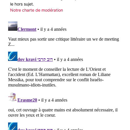
le hors sujet.
Notre charte de modération