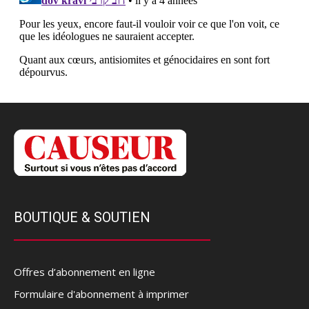
BOUTIQUE & SOUTIEN
Offres d’abonnement en ligne
Formulaire d'abonnement à imprimer