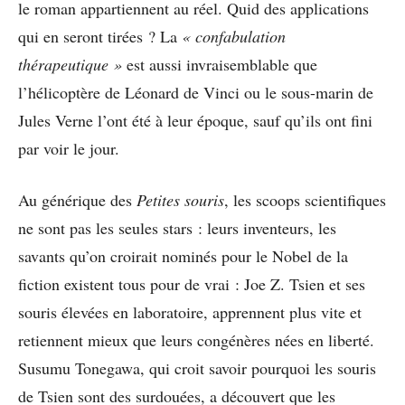
le roman appartiennent au réel. Quid des applications
qui en seront tirées ? La
« confabulation
thérapeutique »
est aussi invraisemblable que
l’hélicoptère de Léonard de Vinci ou le sous-marin de
Jules Verne l’ont été à leur époque, sauf qu’ils ont fini
par voir le jour.
Au générique des
Petites souris
, les scoops scientifiques
ne sont pas les seules stars : leurs inventeurs, les
savants qu’on croirait nominés pour le Nobel de la
fiction existent tous pour de vrai : Joe Z. Tsien et ses
souris élevées en laboratoire, apprennent plus vite et
retiennent mieux que leurs congénères nées en liberté.
Susumu Tonegawa, qui croit savoir pourquoi les souris
de Tsien sont des surdouées, a découvert que les