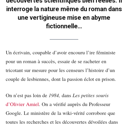
découvertes scientifiques bien réelles. Il
interroge la nature même du roman dans
une vertigineuse mise en abyme
fictionnelle…
Un écrivain, coupable d’avoir encouru l’ire féministe
pour un roman à succès, essaie de se racheter en
tricotant sur mesure pour les censeurs l’histoire d’un
couple de lesbiennes, dont la passion éclot en prison.
On n’est pas loin de
1984,
dans
Les petites souris
d’Olivier Amiel
. On a vérifié auprès du Professeur
Google. Le ministère de la wiki-vérité corrobore que
toutes les recherches et les découvertes dévoilées dans