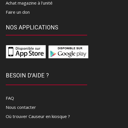
Achat magazine à l'unité
Faire un don
NOS APPLICATIONS
BESOIN D'AIDE ?
FAQ
Nous contacter
Où trouver Causeur en kiosque ?