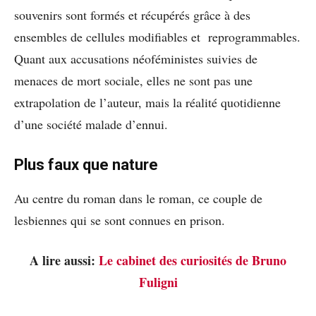
souvenirs sont formés et récupérés grâce à des
ensembles de cellules modifiables et reprogrammables.
Quant aux accusations néoféministes suivies de
menaces de mort sociale, elles ne sont pas une
extrapolation de l’auteur, mais la réalité quotidienne
d’une société malade d’ennui.
Plus faux que nature
Au centre du roman dans le roman, ce couple de
lesbiennes qui se sont connues en prison.
A lire aussi:
Le cabinet des curiosités de Bruno
Fuligni