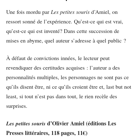
Une fois mordu par
Les petites souris
d’Amiel, on
ressort sonné de l’expérience. Qu’est-ce qui est vrai,
qu’est-ce qui est inventé? Dans cette succession de
mises en abyme, quel auteur s’adresse à quel public ?
À défaut de convictions innées, le lecteur peut
revendiquer des certitudes acquises : l’auteur a des
personnalités multiples, les personnages ne sont pas ce
qu’ils disent être, ni ce qu’ils croient être et, last but not
least, si tout n’est pas dans tout, le rien recèle des
surprises.
d’Olivier Amiel (éditions Les
Les petites souris
Presses littéraires, 118 pages, 11€)