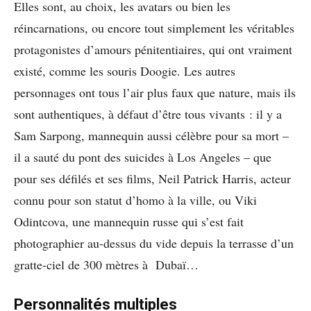
Elles sont, au choix, les avatars ou bien les
réincarnations, ou encore tout simplement les véritables
protagonistes d’amours pénitentiaires, qui ont vraiment
existé, comme les souris Doogie. Les autres
personnages ont tous l’air plus faux que nature, mais ils
sont authentiques, à défaut d’être tous vivants : il y a
Sam Sarpong, mannequin aussi célèbre pour sa mort –
il a sauté du pont des suicides à Los Angeles – que
pour ses défilés et ses films, Neil Patrick Harris, acteur
connu pour son statut d’homo à la ville, ou Viki
Odintcova, une mannequin russe qui s’est fait
photographier au-dessus du vide depuis la terrasse d’un
gratte-ciel de 300 mètres à Dubaï…
Personnalités multiples