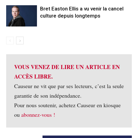
Bret Easton Ellis a vu venir la cancel
culture depuis longtemps
VOUS VENEZ DE LIRE UN ARTICLE EN
ACCÈS LIBRE.
Causeur ne vit que par ses lecteurs, c’est la seule
garantie de son indépendance.
Pour nous soutenir, achetez Causeur en kiosque
ou
abonnez-vous !