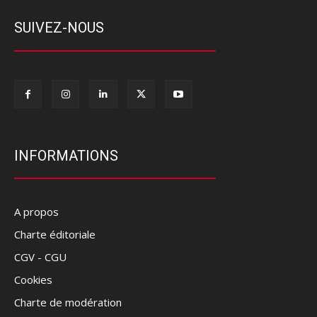
SUIVEZ-NOUS
INFORMATIONS
A propos
Charte éditoriale
CGV - CGU
Cookies
Charte de modération