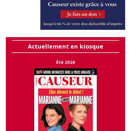
Actuellement en kiosque
Été 2026