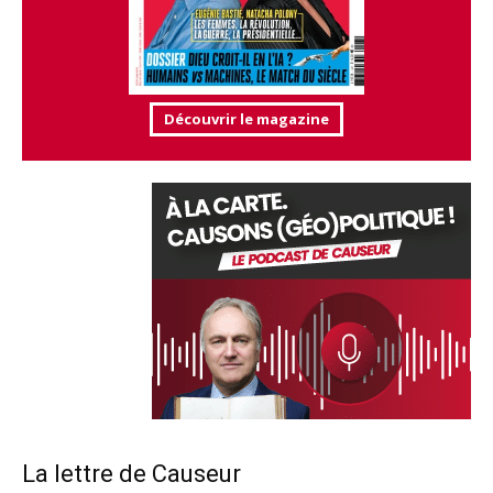
Découvrir le magazine
La lettre de Causeur