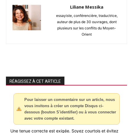
Liliane Messika
essayiste, conférencière, traductrice,
auteur de plus de 30 ouvrages, dont
plusieurs sur les conflits du Moyen-
Orient
RÉAGISSEZ À CET ARTICLE
Pour laisser un commentaire sur un article, nous
vous invitons à créer un compte Disqus ci-
dessous (bouton S'identifier) ou à vous connecter
avec votre compte existant.
Une tenue correcte est exigée. Soyez courtois et évitez