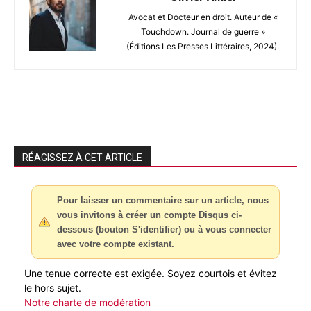
Avocat et Docteur en droit. Auteur de «
Touchdown. Journal de guerre »
(Éditions Les Presses Littéraires, 2024).
RÉAGISSEZ À CET ARTICLE
Pour laisser un commentaire sur un article, nous
vous invitons à créer un compte Disqus ci-
dessous (bouton S'identifier) ou à vous connecter
avec votre compte existant.
Une tenue correcte est exigée. Soyez courtois et évitez
le hors sujet.
Notre charte de modération