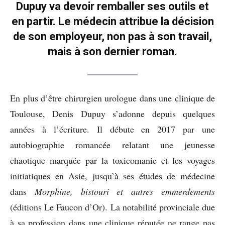
Dupuy va devoir remballer ses outils et
en partir. Le médecin attribue la décision
de son employeur, non pas à son travail,
mais à son dernier roman.
En plus d’être chirurgien urologue dans une clinique de
Toulouse, Denis Dupuy s’adonne depuis quelques
années à l’écriture. Il débute en 2017 par une
autobiographie romancée relatant une jeunesse
chaotique marquée par la toxicomanie et les voyages
initiatiques en Asie, jusqu’à ses études de médecine
dans
Morphine, bistouri et autres emmerdements
(éditions Le Faucon d’Or). La notabilité provinciale due
à sa profession dans une clinique réputée ne range pas