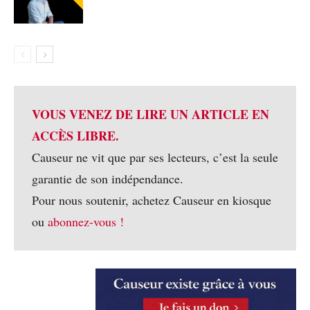
VOUS VENEZ DE LIRE UN ARTICLE EN
ACCÈS LIBRE.
Causeur ne vit que par ses lecteurs, c’est la seule
garantie de son indépendance.
Pour nous soutenir, achetez Causeur en kiosque
ou
abonnez-vous !