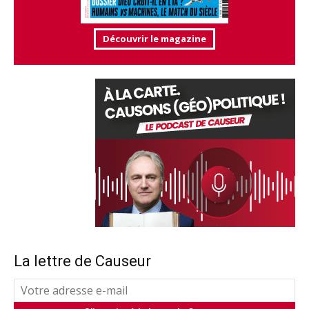
Découvrir le magazine
La lettre de Causeur