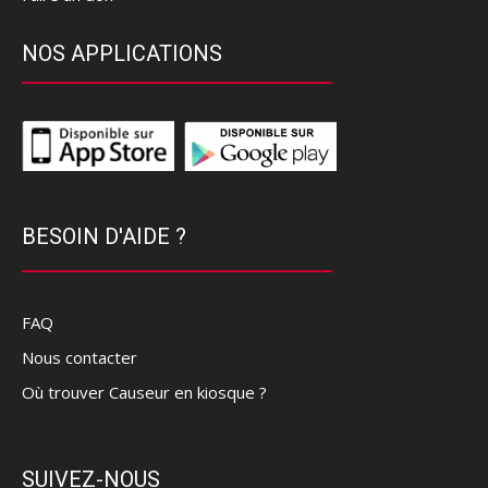
NOS APPLICATIONS
BESOIN D'AIDE ?
FAQ
Nous contacter
Où trouver Causeur en kiosque ?
SUIVEZ-NOUS