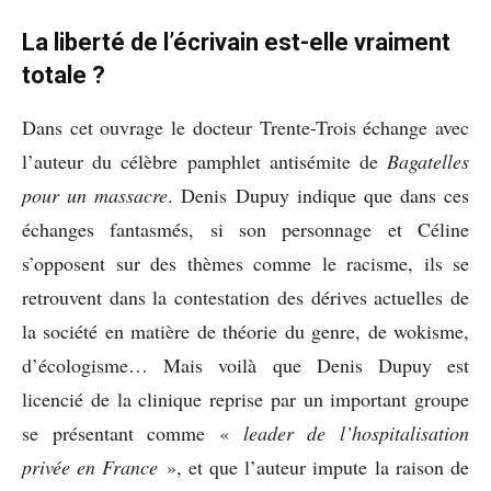
La liberté de l’écrivain est-elle vraiment
totale ?
Dans cet ouvrage le docteur Trente-Trois échange avec
l’auteur du célèbre pamphlet antisémite de
Bagatelles
pour un massacre
. Denis Dupuy indique que dans ces
échanges fantasmés, si son personnage et Céline
s’opposent sur des thèmes comme le racisme, ils se
retrouvent dans la contestation des dérives actuelles de
la société en matière de théorie du genre, de wokisme,
d’écologisme… Mais voilà que Denis Dupuy est
licencié de la clinique reprise par un important groupe
se présentant comme «
leader de l’hospitalisation
privée en France
», et que l’auteur impute la raison de