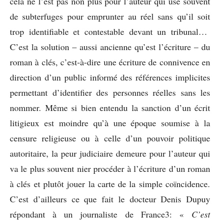
cela ne l’est pas non plus pour l’auteur qui use souvent
de subterfuges pour emprunter au réel sans qu’il soit
trop identifiable et contestable devant un tribunal…
C’est la solution – aussi ancienne qu’est l’écriture – du
roman à clés, c’est-à-dire une écriture de connivence en
direction d’un public informé des références implicites
permettant d’identifier des personnes réelles sans les
nommer. Même si bien entendu la sanction d’un écrit
litigieux est moindre qu’à une époque soumise à la
censure religieuse ou à celle d’un pouvoir politique
autoritaire, la peur judiciaire demeure pour l’auteur qui
va le plus souvent nier procéder à l’écriture d’un roman
à clés et plutôt jouer la carte de la simple coïncidence.
C’est d’ailleurs ce que fait le docteur Denis Dupuy
répondant à un journaliste de France3: «
C’est