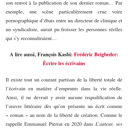
son renvoi à la publication de son dernier roman… Par
exemple, une scène particulièrement crue voire
pornographique d’ébats entre un directeur de clinique et
un syndicaliste, aurait pu froisser les personnes réelles
qui s’y reconnaîtraient…
A lire aussi, François Kasbi:
Frédéric Beigbeder:
Écrire les écrivains
Il existe tout un courant partisan de la liberté totale de
l’écrivain en matière d’emprunts dans la vie réelle.
Ainsi, il ne devrait y avoir aucune requalification de
l’œuvre littéraire dès qu’on présente un écrit comme
« roman » au nom de la liberté de création. Comme le
rappelle Emmanuel Pierrat en 2020 dans
L’auteur, ses