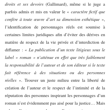
droits et ses devoirs
(Gallimard), même si le juge a
parfois admis et mis en valeur le «
caractère fictif que
confère à toute œuvre d’art sa dimension esthétique
»,
l’identification de personnages réels est soumise à
certaines limites juridiques afin d’éviter des dérives en
matière de respect de la vie privée et d’interdiction de
diffamer :
« La publication d’un texte litigieux sous le
label « roman » n’atténue en effet que très faiblement
la responsabilité de l’auteur et de son éditeur si le texte
fait référence à des situations ou des personnes
réelles
». Trouver un juste milieu entre la liberté de
création de l’auteur et le respect de l’intimité et de la
réputation des personnes inspirant les personnages d’un
roman n’est évidemment pas aisé pour la justice… Mais