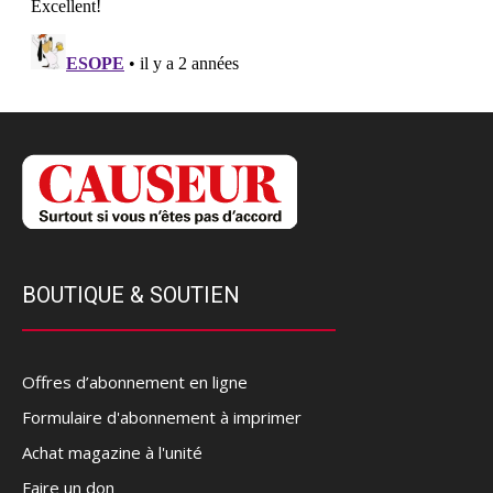
BOUTIQUE & SOUTIEN
Offres d’abonnement en ligne
Formulaire d'abonnement à imprimer
Achat magazine à l'unité
Faire un don