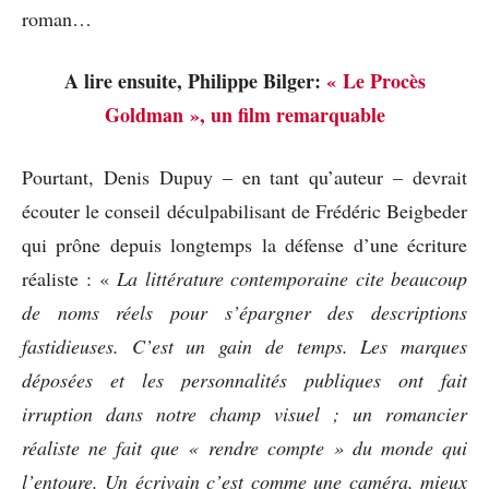
roman…
A lire ensuite, Philippe Bilger:
« Le Procès
Goldman », un film remarquable
Pourtant, Denis Dupuy – en tant qu’auteur – devrait
écouter le conseil déculpabilisant de Frédéric Beigbeder
qui prône depuis longtemps la défense d’une écriture
réaliste : «
La littérature contemporaine cite beaucoup
de noms réels pour s’épargner des descriptions
fastidieuses. C’est un gain de temps. Les marques
déposées et les personnalités publiques ont fait
irruption dans notre champ visuel ; un romancier
réaliste ne fait que « rendre compte » du monde qui
l’entoure. Un écrivain c’est comme une caméra, mieux