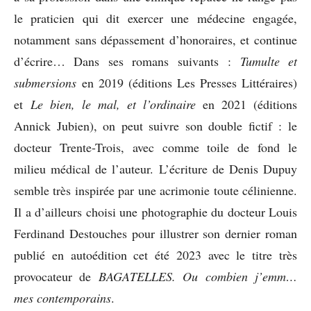
le praticien qui dit exercer une médecine engagée,
notamment sans dépassement d’honoraires, et continue
d’écrire… Dans ses romans suivants :
Tumulte et
submersions
en 2019 (éditions Les Presses Littéraires)
et
Le bien, le mal, et l’ordinaire
en 2021 (éditions
Annick Jubien), on peut suivre son double fictif : le
docteur Trente-Trois, avec comme toile de fond le
milieu médical de l’auteur. L’écriture de Denis Dupuy
semble très inspirée par une acrimonie toute célinienne.
Il a d’ailleurs choisi une photographie du docteur Louis
Ferdinand Destouches pour illustrer son dernier roman
publié en autoédition cet été 2023 avec le titre très
provocateur de
BAGATELLES. Ou combien j’emm…
mes contemporains
.