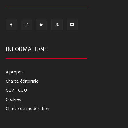
INFORMATIONS
A propos
Charte éditoriale
CGV - CGU
Cookies
Charte de modération