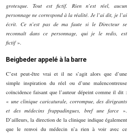
grotesque. Tout est fictif. Rien n’est réel, aucun
personnage ne correspond à la réalité. Je l’ai dit, je l’ai
écrit. Ce n’est pas de ma faute si le Directeur se
reconnaît dans ce personnage, qui je le redis, est
fictif
».
Beigbeder appelé à la barre
C’est peut-être vrai et il ne s’agit alors que d’une
simple inspiration du réel ou d’une malencontreuse
coïncidence faisant que l’auteur dépeint comme il dit :
«
une clinique caricaturale, corrompue, des dirigeants
et des médecins frappadingues, bref une farce
».
D’ailleurs, la direction de la clinique indique également
que le renvoi du médecin n’a rien à voir avec ce