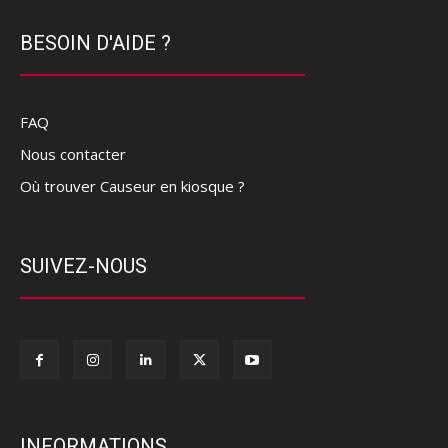
BESOIN D'AIDE ?
FAQ
Nous contacter
Où trouver Causeur en kiosque ?
SUIVEZ-NOUS
INFORMATIONS