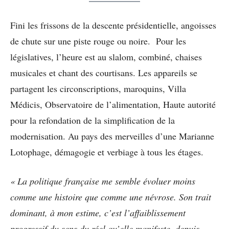
Fini les frissons de la descente présidentielle, angoisses
de chute sur une piste rouge ou noire. Pour les
législatives, l’heure est au slalom, combiné, chaises
musicales et chant des courtisans. Les appareils se
partagent les circonscriptions, maroquins, Villa
Médicis, Observatoire de l’alimentation, Haute autorité
pour la refondation de la simplification de la
modernisation. Au pays des merveilles d’une Marianne
Lotophage, démagogie et verbiage à tous les étages.
« La politique française me semble évoluer moins
comme une histoire que comme une névrose. Son trait
dominant, à mon estime, c’est l’affaiblissement
progressif du sens du réel qu’elle manifeste, depuis