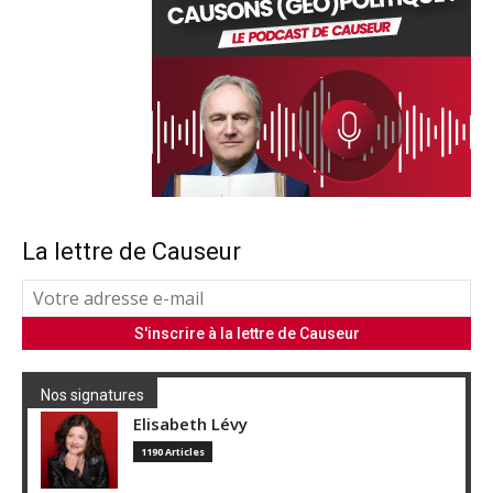
La lettre de Causeur
Nos signatures
Elisabeth Lévy
1190 Articles