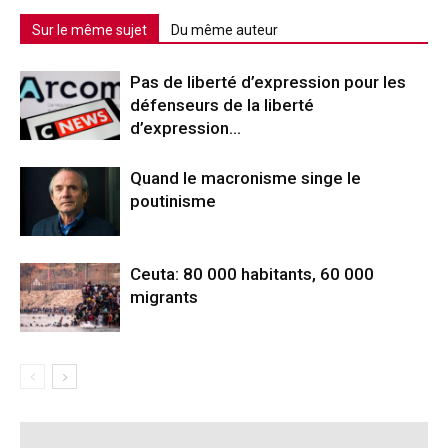
Sur le même sujet
Du même auteur
Pas de liberté d’expression pour les
défenseurs de la liberté
d’expression…
Quand le macronisme singe le
poutinisme
Ceuta: 80 000 habitants, 60 000
migrants