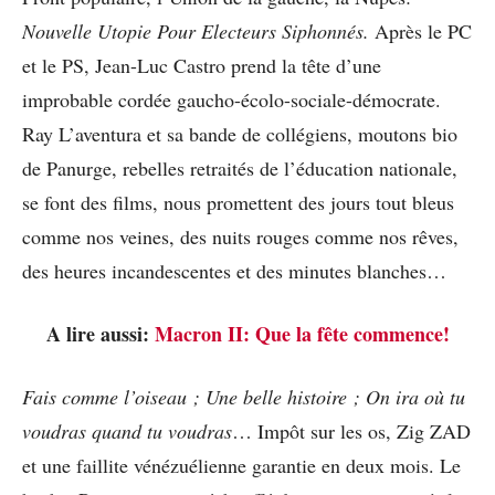
Nouvelle Utopie Pour Electeurs Siphonnés.
Après le PC
et le PS, Jean-Luc Castro prend la tête d’une
improbable cordée gaucho-écolo-sociale-démocrate.
Ray L’aventura et sa bande de collégiens, moutons bio
de Panurge, rebelles retraités de l’éducation nationale,
se font des films, nous promettent des jours tout bleus
comme nos veines, des nuits rouges comme nos rêves,
des heures incandescentes et des minutes blanches…
A lire aussi:
Macron II: Que la fête commence!
Fais comme l’oiseau ; Une belle histoire ; On ira où tu
voudras quand tu voudras
… Impôt sur les os, Zig ZAD
et une faillite vénézuélienne garantie en deux mois. Le