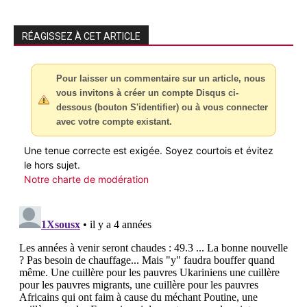
RÉAGISSEZ À CET ARTICLE
Pour laisser un commentaire sur un article, nous
vous invitons à créer un compte Disqus ci-
dessous (bouton S'identifier) ou à vous connecter
avec votre compte existant.
Une tenue correcte est exigée. Soyez courtois et évitez
le hors sujet.
Notre charte de modération