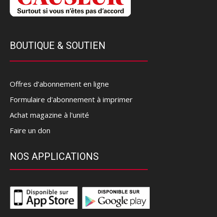
BOUTIQUE & SOUTIEN
Offres d’abonnement en ligne
Formulaire d'abonnement à imprimer
Achat magazine à l'unité
Faire un don
NOS APPLICATIONS