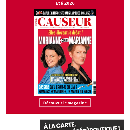
Été 2026
Découvrir le magazine