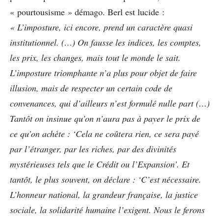
« pourtousisme » démago. Berl est lucide :
« L’imposture, ici encore, prend un caractère quasi
institutionnel. (…) On fausse les indices, les comptes,
les prix, les changes, mais tout le monde le sait.
L’imposture triomphante n’a plus pour objet de faire
illusion, mais de respecter un certain code de
convenances, qui d’ailleurs n’est formulé nulle part (…)
Tantôt on insinue qu’on n’aura pas à payer le prix de
ce qu’on achète : ‘Cela ne coûtera rien, ce sera payé
par l’étranger, par les riches, par des divinités
mystérieuses tels que le Crédit ou l’Expansion’. Et
tantôt, le plus souvent, on déclare : ‘C’est nécessaire.
L’honneur national, la grandeur française, la justice
sociale, la solidarité humaine l’exigent. Nous le ferons