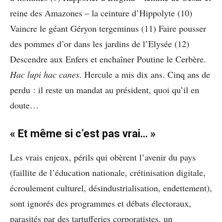
reine des Amazones – la ceinture d’Hippolyte (10)
Vaincre le géant Géryon tergeminus (11) Faire pousser
des pommes d’or dans les jardins de l’Elysée (12)
Descendre aux Enfers et enchaîner Poutine le Cerbère.
Hac lupi hac canes
. Hercule a mis dix ans. Cinq ans de
perdu : il reste un mandat au président, quoi qu’il en
doute…
« Et même si c’est pas vrai… »
Les vrais enjeux, périls qui obèrent l’avenir du pays
(faillite de l’éducation nationale, crétinisation digitale,
écroulement culturel, désindustrialisation, endettement),
sont ignorés des programmes et débats électoraux,
parasités par des tartufferies corporatistes, un