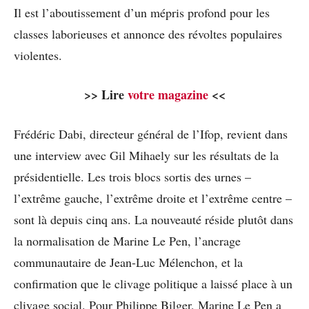
Il est l’aboutissement d’un mépris profond pour les
classes laborieuses et annonce des révoltes populaires
violentes.
>> Lire
votre magazine
<<
Frédéric Dabi, directeur général de l’Ifop, revient dans
une interview avec Gil Mihaely sur les résultats de la
présidentielle. Les trois blocs sortis des urnes –
l’extrême gauche, l’extrême droite et l’extrême centre –
sont là depuis cinq ans. La nouveauté réside plutôt dans
la normalisation de Marine Le Pen, l’ancrage
communautaire de Jean-Luc Mélenchon, et la
confirmation que le clivage politique a laissé place à un
clivage social. Pour Philippe Bilger, Marine Le Pen a