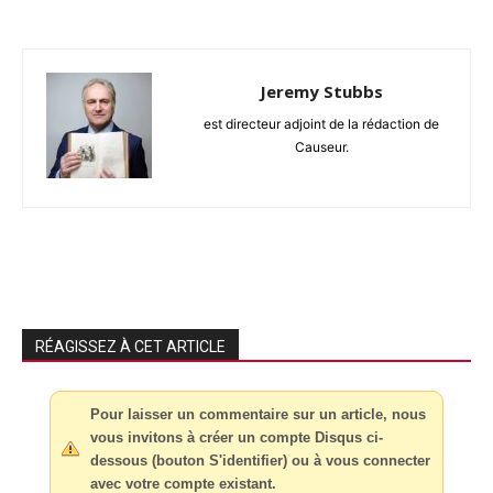
Jeremy Stubbs
est directeur adjoint de la rédaction de
Causeur.
RÉAGISSEZ À CET ARTICLE
Pour laisser un commentaire sur un article, nous
vous invitons à créer un compte Disqus ci-
dessous (bouton S'identifier) ou à vous connecter
avec votre compte existant.