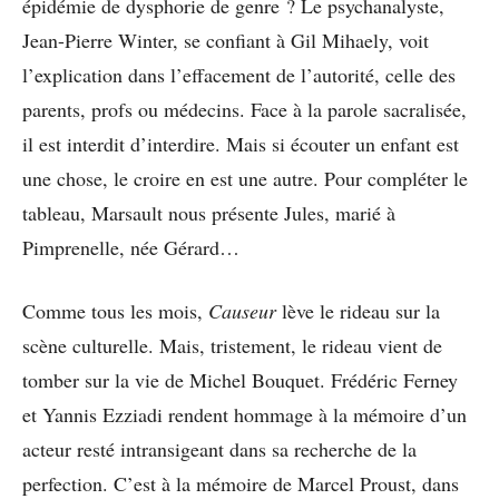
épidémie de dysphorie de genre ? Le psychanalyste,
Jean-Pierre Winter, se confiant à Gil Mihaely, voit
l’explication dans l’effacement de l’autorité, celle des
parents, profs ou médecins. Face à la parole sacralisée,
il est interdit d’interdire. Mais si écouter un enfant est
une chose, le croire en est une autre. Pour compléter le
tableau, Marsault nous présente Jules, marié à
Pimprenelle, née Gérard…
Comme tous les mois,
Causeur
lève le rideau sur la
scène culturelle. Mais, tristement, le rideau vient de
tomber sur la vie de Michel Bouquet. Frédéric Ferney
et Yannis Ezziadi rendent hommage à la mémoire d’un
acteur resté intransigeant dans sa recherche de la
perfection. C’est à la mémoire de Marcel Proust, dans