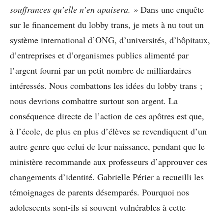
souffrances qu’elle n’en apaisera. »
Dans une enquête
sur le financement du lobby trans, je mets à nu tout un
système international d’ONG, d’universités, d’hôpitaux,
d’entreprises et d’organismes publics alimenté par
l’argent fourni par un petit nombre de milliardaires
intéressés. Nous combattons les idées du lobby trans ;
nous devrions combattre surtout son argent. La
conséquence directe de l’action de ces apôtres est que,
à l’école, de plus en plus d’élèves se revendiquent d’un
autre genre que celui de leur naissance, pendant que le
ministère recommande aux professeurs d’approuver ces
changements d’identité. Gabrielle Périer a recueilli les
témoignages de parents désemparés. Pourquoi nos
adolescents sont-ils si souvent vulnérables à cette