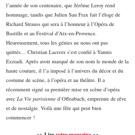
l’année de son centenaire, que Jérôme Leroy rend
hommage, tandis que Julien San Frax fait l’éloge de
Richard Strauss qui sera à l’honneur à l’Opéra de
Bastille et au Festival d’Aix-en-Provence.
Heureusement, tous les génies ne nous ont pas
quittés… Christian Lacroix s’est confié à Yannis
Ezziadi. Après avoir marqué de son nom le monde de la
haute couture, il l’a imposé à l’univers du décor et du
costume de scène, à l’opéra et au théâtre. Il a
récemment signé sa première mise en scène d’opéra
avec
La Vie parisienne
d’Offenbach, empreinte de rêve
et de nostalgie. Voilà une fête qui peut bien
commencer !
>> Lire
votre magazine
<<