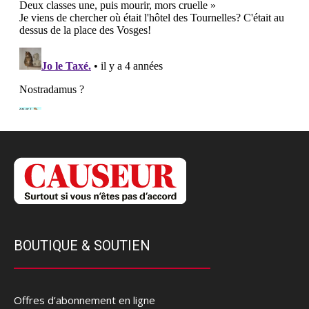
BOUTIQUE & SOUTIEN
Offres d’abonnement en ligne