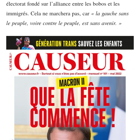
électorat fondé sur l’alliance entre les bobos et les
immigrés. Cela ne marchera pas, car
« la gauche sans
le peuple, voire contre le peuple, est sans avenir. »