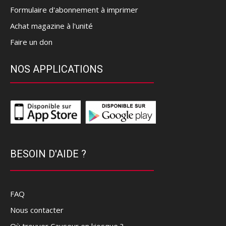
Formulaire d'abonnement à imprimer
Achat magazine à l'unité
Faire un don
NOS APPLICATIONS
BESOIN D'AIDE ?
FAQ
Nous contacter