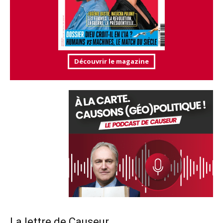
Découvrir le magazine
La lettre de Causeur