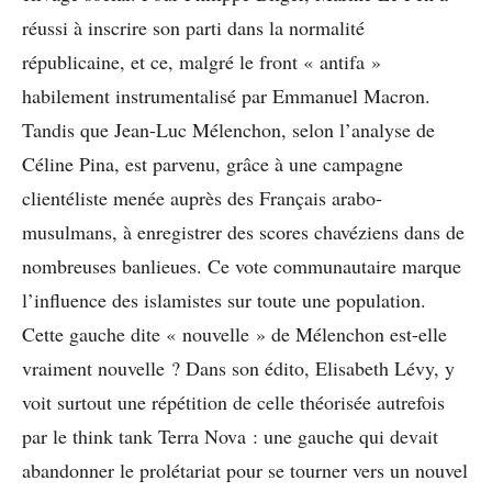
réussi à inscrire son parti dans la normalité
républicaine, et ce, malgré le front « antifa »
habilement instrumentalisé par Emmanuel Macron.
Tandis que Jean-Luc Mélenchon, selon l’analyse de
Céline Pina, est parvenu, grâce à une campagne
clientéliste menée auprès des Français arabo-
musulmans, à enregistrer des scores chavéziens dans de
nombreuses banlieues. Ce vote communautaire marque
l’influence des islamistes sur toute une population.
Cette gauche dite « nouvelle » de Mélenchon est-elle
vraiment nouvelle ? Dans son édito, Elisabeth Lévy, y
voit surtout une répétition de celle théorisée autrefois
par le think tank Terra Nova : une gauche qui devait
abandonner le prolétariat pour se tourner vers un nouvel