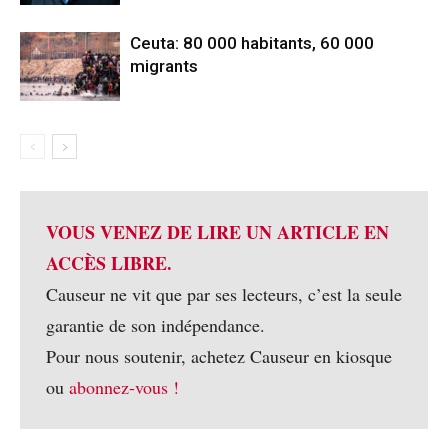
Ceuta: 80 000 habitants, 60 000
migrants
VOUS VENEZ DE LIRE UN ARTICLE EN
ACCÈS LIBRE.
Causeur ne vit que par ses lecteurs, c’est la seule
garantie de son indépendance.
Pour nous soutenir, achetez Causeur en kiosque
ou
abonnez-vous !