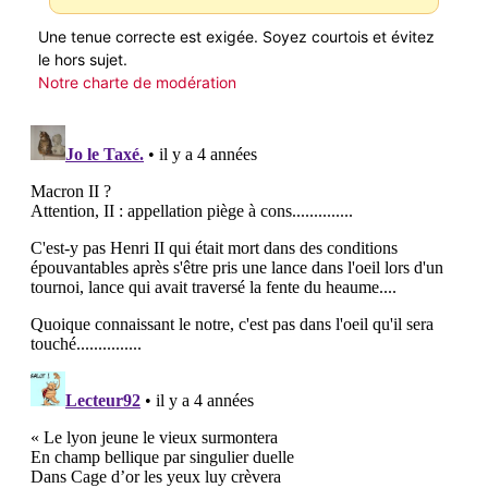
Une tenue correcte est exigée. Soyez courtois et évitez
le hors sujet.
Notre charte de modération