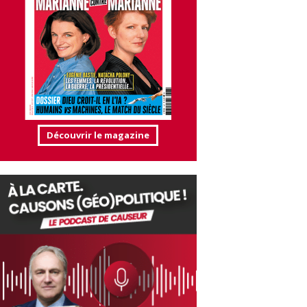
Découvrir le magazine