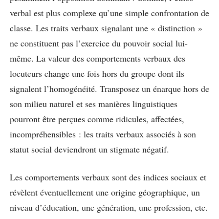
verbal est plus complexe qu’une simple confrontation de
classe. Les traits verbaux signalant une « distinction »
ne constituent pas l’exercice du pouvoir social lui-
même. La valeur des comportements verbaux des
locuteurs change une fois hors du groupe dont ils
signalent l’homogénéité. Transposez un énarque hors de
son milieu naturel et ses manières linguistiques
pourront être perçues comme ridicules, affectées,
incompréhensibles : les traits verbaux associés à son
statut social deviendront un stigmate négatif.
Les comportements verbaux sont des indices sociaux et
révèlent éventuellement une origine géographique, un
niveau d’éducation, une génération, une profession, etc.