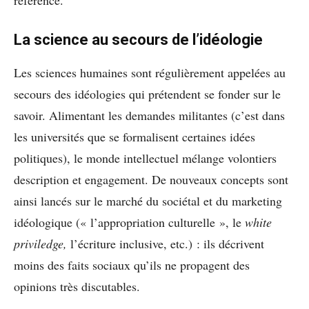
La science au secours de l’idéologie
Les sciences humaines sont régulièrement appelées au
secours des idéologies qui prétendent se fonder sur le
savoir. Alimentant les demandes militantes (c’est dans
les universités que se formalisent certaines idées
politiques), le monde intellectuel mélange volontiers
description et engagement. De nouveaux concepts sont
ainsi lancés sur le marché du sociétal et du marketing
idéologique (« l’appropriation culturelle », le
white
priviledge,
l’écriture inclusive, etc.) : ils décrivent
moins des faits sociaux qu’ils ne propagent des
opinions très discutables.