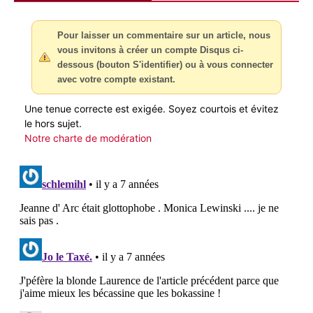
Pour laisser un commentaire sur un article, nous
vous invitons à créer un compte Disqus ci-
dessous (bouton S'identifier) ou à vous connecter
avec votre compte existant.
Une tenue correcte est exigée. Soyez courtois et évitez
le hors sujet.
Notre charte de modération