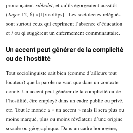
prononçaient
sibbo
let
, et qu’ils égorgeaient aussitôt
(
Juges
12, 6) »]1[/tooltips] . Les sociolectes relégués
sont surtout ceux qui expriment l’absence d’éducation
et / ou qi suggèrent un enfermement communautaire.
Un accent peut générer de la complicité
ou de l’hostilité
Tout sociolinguiste sait bien (comme d’ailleurs tout
locuteur) que la parole ne vaut que dans un contexte
donné. Un accent peut générer de la complicité ou de
l’hostilité, être employé dans un cadre public ou privé,
etc. Tout le monde a « un accent » mais il sera plus ou
moins marqué, plus ou moins révélateur d’une origine
sociale ou géographique. Dans un cadre homogène,