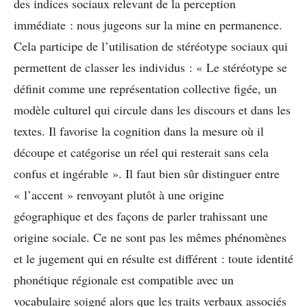
des indices sociaux relevant de la perception
immédiate : nous jugeons sur la mine en permanence.
Cela participe de l’utilisation de stéréotype sociaux qui
permettent de classer les individus : « Le stéréotype se
définit comme une représentation collective figée, un
modèle culturel qui circule dans les discours et dans les
textes. Il favorise la cognition dans la mesure où il
découpe et catégorise un réel qui resterait sans cela
confus et ingérable ». Il faut bien sûr distinguer entre
« l’accent » renvoyant plutôt à une origine
géographique et des façons de parler trahissant une
origine sociale. Ce ne sont pas les mêmes phénomènes
et le jugement qui en résulte est différent : toute identité
phonétique régionale est compatible avec un
vocabulaire soigné alors que les traits verbaux associés