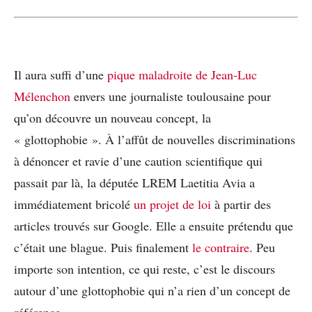
Il aura suffi d’une
pique maladroite de Jean-Luc
Mélenchon
envers une journaliste toulousaine pour
qu’on découvre un nouveau concept, la
« glottophobie ». À l’affût de nouvelles discriminations
à dénoncer et ravie d’une caution scientifique qui
passait par là, la députée LREM Laetitia Avia a
immédiatement bricolé
un projet de loi
à partir des
articles trouvés sur Google. Elle a ensuite prétendu que
c’était une blague. Puis finalement
le contraire
. Peu
importe son intention, ce qui reste, c’est le discours
autour d’une glottophobie qui n’a rien d’un concept de
référence.