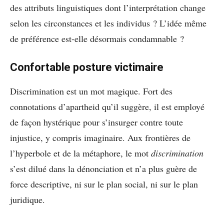
des attributs linguistiques dont l’interprétation change
selon les circonstances et les individus ? L’idée même
de préférence est-elle désormais condamnable ?
Confortable posture victimaire
Discrimination est un mot magique. Fort des
connotations d’apartheid qu’il suggère, il est employé
de façon hystérique pour s’insurger contre toute
injustice, y compris imaginaire. Aux frontières de
l’hyperbole et de la métaphore, le mot
discrimination
s’est dilué dans la dénonciation et n’a plus guère de
force descriptive, ni sur le plan social, ni sur le plan
juridique.