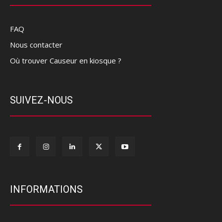
FAQ
Nous contacter
Où trouver Causeur en kiosque ?
SUIVEZ-NOUS
INFORMATIONS