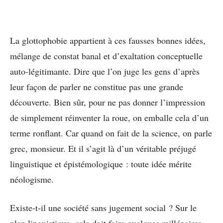
La glottophobie appartient à ces fausses bonnes idées,
mélange de constat banal et d’exaltation conceptuelle
auto-légitimante. Dire que l’on juge les gens d’après
leur façon de parler ne constitue pas une grande
découverte. Bien sûr, pour ne pas donner l’impression
de simplement réinventer la roue, on emballe cela d’un
terme ronflant. Car quand on fait de la science, on parle
grec, monsieur. Et il s’agit là d’un véritable préjugé
linguistique et épistémologique : toute idée mérite
néologisme.
Existe-t-il une société sans jugement social ? Sur le
plan linguistique, cela doit faire quelques millénaires