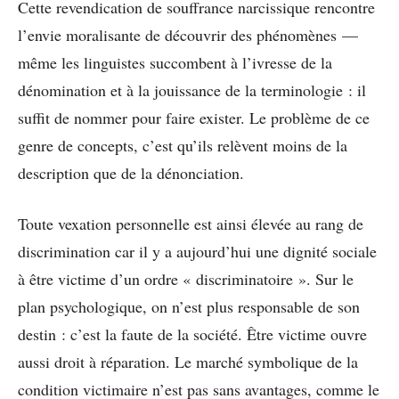
Cette revendication de souffrance narcissique rencontre
l’envie moralisante de découvrir des phénomènes —
même les linguistes succombent à l’ivresse de la
dénomination et à la jouissance de la terminologie : il
suffit de nommer pour faire exister. Le problème de ce
genre de concepts, c’est qu’ils relèvent moins de la
description que de la dénonciation.
Toute vexation personnelle est ainsi élevée au rang de
discrimination car il y a aujourd’hui une dignité sociale
à être victime d’un ordre « discriminatoire ». Sur le
plan psychologique, on n’est plus responsable de son
destin : c’est la faute de la société. Être victime ouvre
aussi droit à réparation. Le marché symbolique de la
condition victimaire n’est pas sans avantages, comme le