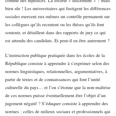
comme des injustices. La société « discrimine » ? Mais
bien sûr ! Les universitaires qui fustigent les différences
sociales exercent eux-mêmes un contrôle permanent sur
les collègues qu’ils recrutent ou les thèses qu’ils font
soutenir, et détaillent dans des rapports de jury ce qui
est attendu des candidats. Et peut-il en être autrement ?
L’instruction publique pratiquée dans les écoles de la
République consiste à apprendre à s’exprimer selon des
normes linguistiques, relationnelles, argumentatives, à
partir de textes et de connaissances qui font l’unité
culturelle du pays… et l’on s’étonne que la non-maîtrise
de ces normes puisse éventuellement être l’objet d’un
jugement négatif ? S’éduquer consiste à apprendre des
normes : celles de milieux sociaux et professionnels qui