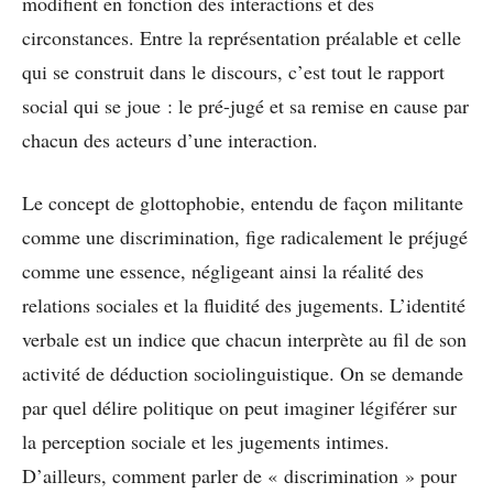
modifient en fonction des interactions et des
circonstances. Entre la représentation préalable et celle
qui se construit dans le discours, c’est tout le rapport
social qui se joue : le pré-jugé et sa remise en cause par
chacun des acteurs d’une interaction.
Le concept de glottophobie, entendu de façon militante
comme une discrimination, fige radicalement le préjugé
comme une essence, négligeant ainsi la réalité des
relations sociales et la fluidité des jugements. L’identité
verbale est un indice que chacun interprète au fil de son
activité de déduction sociolinguistique. On se demande
par quel délire politique on peut imaginer légiférer sur
la perception sociale et les jugements intimes.
D’ailleurs, comment parler de « discrimination » pour