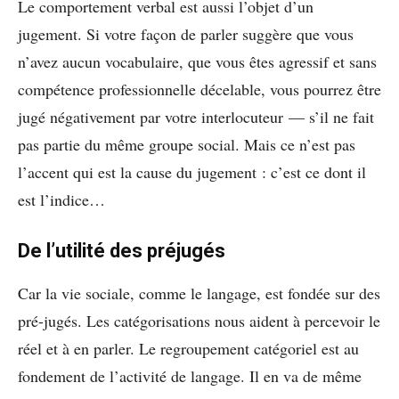
Le comportement verbal est aussi l’objet d’un
jugement. Si votre façon de parler suggère que vous
n’avez aucun vocabulaire, que vous êtes agressif et sans
compétence professionnelle décelable, vous pourrez être
jugé négativement par votre interlocuteur — s’il ne fait
pas partie du même groupe social. Mais ce n’est pas
l’accent qui est la cause du jugement : c’est ce dont il
est l’indice…
De l’utilité des préjugés
Car la vie sociale, comme le langage, est fondée sur des
pré-jugés. Les catégorisations nous aident à percevoir le
réel et à en parler. Le regroupement catégoriel est au
fondement de l’activité de langage. Il en va de même