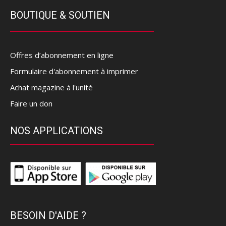
BOUTIQUE & SOUTIEN
Offres d’abonnement en ligne
Formulaire d'abonnement à imprimer
Achat magazine à l'unité
Faire un don
NOS APPLICATIONS
BESOIN D'AIDE ?