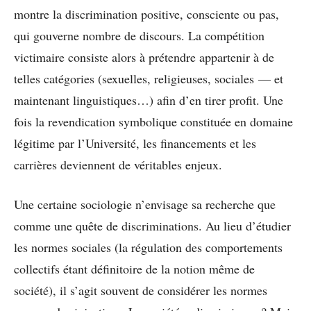
montre la discrimination positive, consciente ou pas,
qui gouverne nombre de discours. La compétition
victimaire consiste alors à prétendre appartenir à de
telles catégories (sexuelles, religieuses, sociales — et
maintenant linguistiques…) afin d’en tirer profit. Une
fois la revendication symbolique constituée en domaine
légitime par l’Université, les financements et les
carrières deviennent de véritables enjeux.
Une certaine sociologie n’envisage sa recherche que
comme une quête de discriminations. Au lieu d’étudier
les normes sociales (la régulation des comportements
collectifs étant définitoire de la notion même de
société), il s’agit souvent de considérer les normes