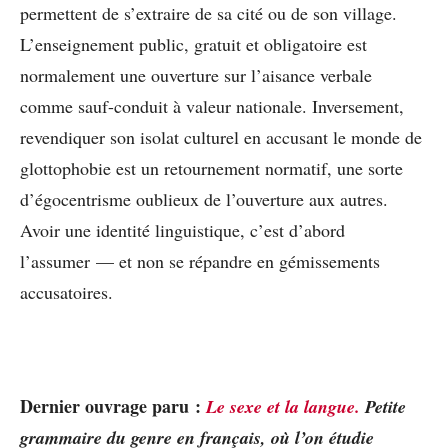
permettent de s’extraire de sa cité ou de son village.
L’enseignement public, gratuit et obligatoire est
normalement une ouverture sur l’aisance verbale
comme sauf-conduit à valeur nationale. Inversement,
revendiquer son isolat culturel en accusant le monde de
glottophobie est un retournement normatif, une sorte
d’égocentrisme oublieux de l’ouverture aux autres.
Avoir une identité linguistique, c’est d’abord
l’assumer — et non se répandre en gémissements
accusatoires.
Dernier ouvrage paru :
Le sexe et la langue.
Petite
grammaire du genre en français, où l’on étudie