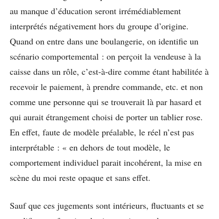
au manque d’éducation seront irrémédiablement
interprétés négativement hors du groupe d’origine.
Quand on entre dans une boulangerie, on identifie un
scénario comportemental : on perçoit la vendeuse à la
caisse dans un rôle, c’est-à-dire comme étant habilitée à
recevoir le paiement, à prendre commande, etc. et non
comme une personne qui se trouverait là par hasard et
qui aurait étrangement choisi de porter un tablier rose.
En effet, faute de modèle préalable, le réel n’est pas
interprétable : « en dehors de tout modèle, le
comportement individuel parait incohérent, la mise en
scène du moi reste opaque et sans effet.
Sauf que ces jugements sont intérieurs, fluctuants et se