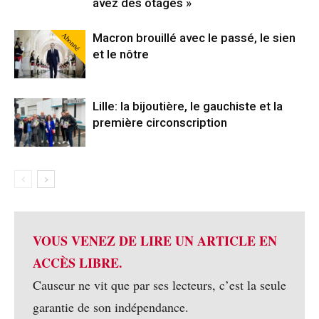
avez des otages »
Abonné
Macron brouillé avec le passé, le sien
et le nôtre
Lille: la bijoutière, le gauchiste et la
première circonscription
VOUS VENEZ DE LIRE UN ARTICLE EN
ACCÈS LIBRE.
Causeur ne vit que par ses lecteurs, c’est la seule
garantie de son indépendance.