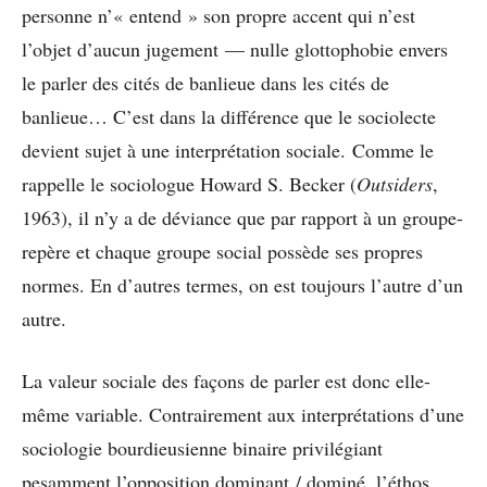
personne n’« entend » son propre accent qui n’est
l’objet d’aucun jugement — nulle glottophobie envers
le parler des cités de banlieue dans les cités de
banlieue… C’est dans la différence que le sociolecte
devient sujet à une interprétation sociale. Comme le
rappelle le sociologue Howard S. Becker (
Outsiders
,
1963), il n’y a de déviance que par rapport à un groupe-
repère et chaque groupe social possède ses propres
normes. En d’autres termes, on est toujours l’autre d’un
autre.
La valeur sociale des façons de parler est donc elle-
même variable. Contrairement aux interprétations d’une
sociologie bourdieusienne binaire privilégiant
pesamment l’opposition dominant / dominé, l’éthos