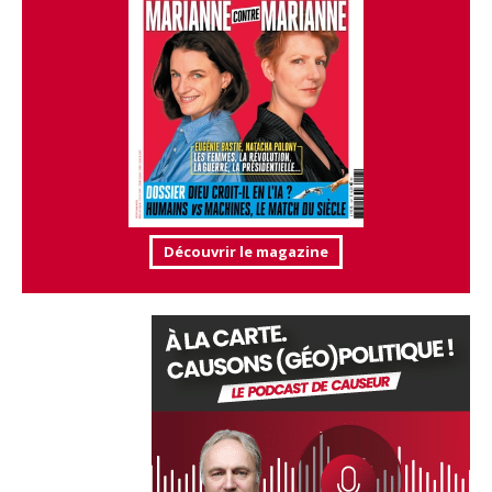
Découvrir le magazine