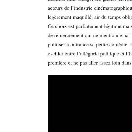
acteurs de l’industrie cinématographiq
légèrement maquillé, air du temps oblig
Ce choix est parfaitement légitime mais
de remerciement qui ne mentionne pas 
politiser à outrance sa petite comédie.
osciller entre l’allégorie politique et l
première et ne pas aller assez loin dans