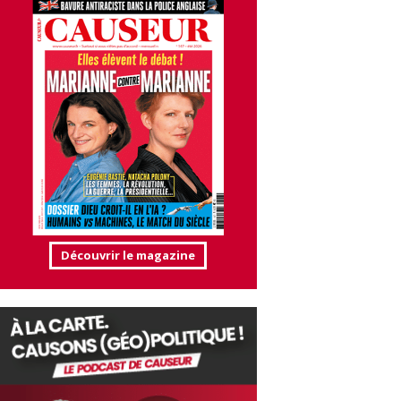
Découvrir le magazine