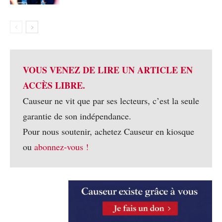
VOUS VENEZ DE LIRE UN ARTICLE EN
ACCÈS LIBRE.
Causeur ne vit que par ses lecteurs, c’est la seule
garantie de son indépendance.
Pour nous soutenir, achetez Causeur en kiosque
ou
abonnez-vous !