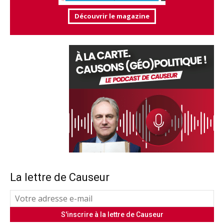
Découvrir le magazine
La lettre de Causeur