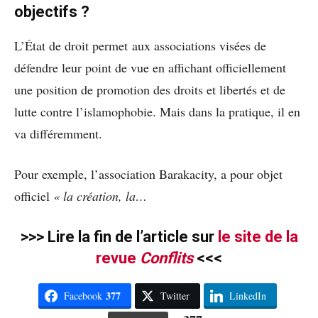
objectifs ?
L’État de droit permet aux associations visées de
défendre leur point de vue en affichant officiellement
une position de promotion des droits et libertés et de
lutte contre l’islamophobie. Mais dans la pratique, il en
va différemment.
Pour exemple, l’association Barakacity, a pour objet
officiel
« la création, la…
>>> Lire la fin de l’article sur
le site de la
revue
Conflits
<<<
377
Facebook
Twitter
LinkedIn