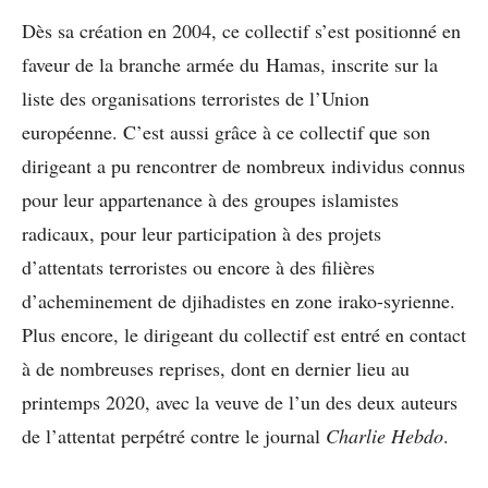
Dès sa création en 2004, ce collectif s’est positionné en
faveur de la branche armée du Hamas, inscrite sur la
liste des organisations terroristes de l’Union
européenne. C’est aussi grâce à ce collectif que son
dirigeant a pu rencontrer de nombreux individus connus
pour leur appartenance à des groupes islamistes
radicaux, pour leur participation à des projets
d’attentats terroristes ou encore à des filières
d’acheminement de djihadistes en zone irako-syrienne.
Plus encore, le dirigeant du collectif est entré en contact
à de nombreuses reprises, dont en dernier lieu au
printemps 2020, avec la veuve de l’un des deux auteurs
de l’attentat perpétré contre le journal
Charlie Hebdo
.