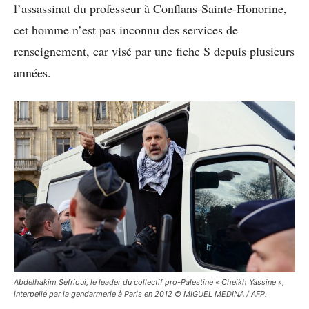
l’assassinat du professeur à Conflans-Sainte-Honorine,
cet homme n’est pas inconnu des services de
renseignement, car visé par une fiche S depuis plusieurs
années.
Abdelhakim Sefrioui, le leader du collectif pro-Palestine « Cheikh Yassine »,
interpellé par la gendarmerie à Paris en 2012 © MIGUEL MEDINA / AFP.