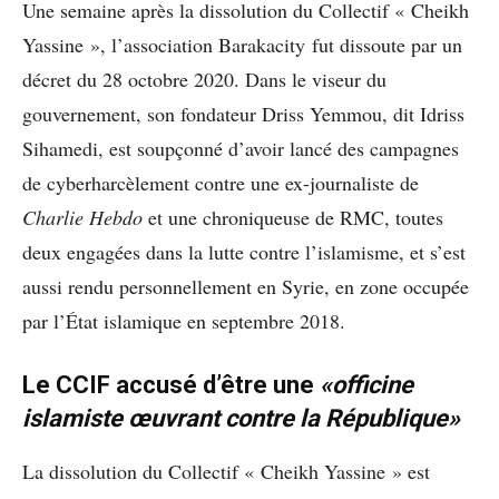
Une semaine après la dissolution du Collectif « Cheikh
Yassine », l’association Barakacity fut dissoute par un
décret du 28 octobre 2020. Dans le viseur du
gouvernement, son fondateur Driss Yemmou, dit Idriss
Sihamedi, est soupçonné d’avoir lancé des campagnes
de cyberharcèlement contre une ex-journaliste de
Charlie Hebdo
et une chroniqueuse de RMC, toutes
deux engagées dans la lutte contre l’islamisme, et s’est
aussi rendu personnellement en Syrie, en zone occupée
par l’État islamique en septembre 2018.
Le CCIF accusé d’être une
«
officine
islamiste œuvrant contre la République»
La dissolution du Collectif « Cheikh Yassine » est