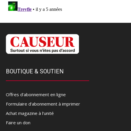
BOUTIQUE & SOUTIEN
Offres d’abonnement en ligne
Formulaire d'abonnement à imprimer
Achat magazine à l'unité
Faire un don