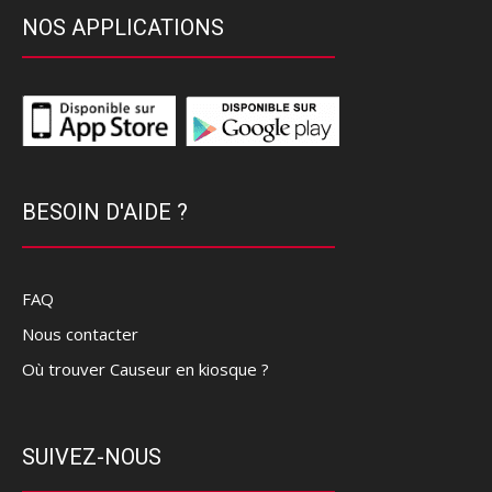
NOS APPLICATIONS
BESOIN D'AIDE ?
FAQ
Nous contacter
Où trouver Causeur en kiosque ?
SUIVEZ-NOUS