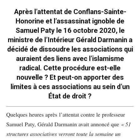
Après l’attentat de Conflans-Sainte-
Honorine et l’assassinat ignoble de
Samuel Paty le 16 octobre 2020, le
ministre de l’Intérieur Gérald Darmanin a
décidé de dissoudre les associations qui
auraient des liens avec l’islamisme
radical. Cette procédure est-elle
nouvelle ? Et peut-on apporter des
limites à ces associations au sein d’un
État de droit ?
Quelques heures après l’attentat contre le professeur
Samuel Paty, Gérald Darmanin avait annoncé que
« 51
structures associatives verront toute la semaine un