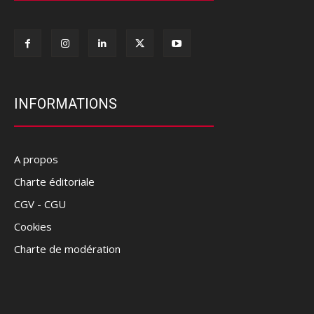
INFORMATIONS
A propos
Charte éditoriale
CGV - CGU
Cookies
Charte de modération