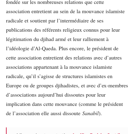
fondée sur les nombreuses relations que cette
association entretient au sein de la mouvance islamiste
radicale et soutient par l’intermédiaire de ses
publications des référents religieux connus pour leur
légitimation du djihad armé et leur ralliement à
l’idéologie d’Al-Qaeda. Plus encore, le président de
cette association entretient des relations avec d’autres
associations appartenant à la mouvance islamiste
radicale, qu’il s’agisse de structures islamistes en
Europe ou de groupes djihadistes, et avec d’ex-membres
d’associations aujourd’hui dissoutes pour leur
implication dans cette mouvance (comme le président
de l’association elle aussi dissoute
Sanabil
).