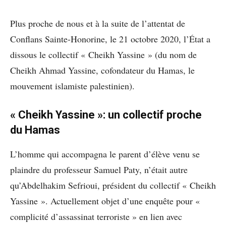
Plus proche de nous et à la suite de l’attentat de
Conflans Sainte-Honorine, le 21 octobre 2020, l’État a
dissous le collectif « Cheikh Yassine » (du nom de
Cheikh Ahmad Yassine, cofondateur du Hamas, le
mouvement islamiste palestinien).
« Cheikh Yassine »: un collectif proche
du Hamas
L’homme qui accompagna le parent d’élève venu se
plaindre du professeur Samuel Paty, n’était autre
qu’Abdelhakim Sefrioui, président du collectif « Cheikh
Yassine ». Actuellement objet d’une enquête pour «
complicité d’assassinat terroriste » en lien avec