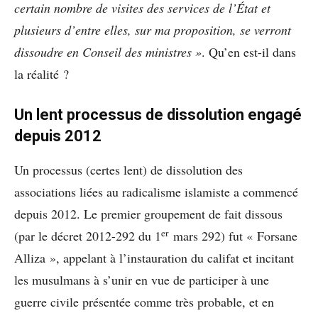
certain nombre de visites des services de l’État et
plusieurs d’entre elles, sur ma proposition, se verront
dissoudre en Conseil des ministres »
. Qu’en est-il dans
la réalité ?
Un lent processus de dissolution engagé
depuis 2012
Un processus (certes lent) de dissolution des
associations liées au radicalisme islamiste a commencé
depuis 2012. Le premier groupement de fait dissous
er
(par le décret 2012-292 du 1
mars 292) fut « Forsane
Alliza », appelant à l’instauration du califat et incitant
les musulmans à s’unir en vue de participer à une
guerre civile présentée comme très probable, et en