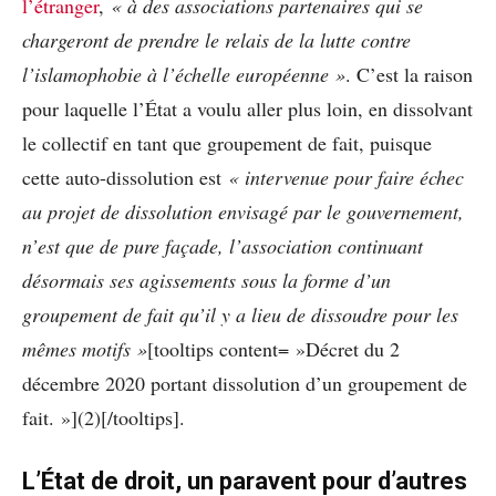
l’étranger
,
« à des associations partenaires qui se
chargeront de prendre le relais de la lutte contre
l’islamophobie à l’échelle européenne »
. C’est la raison
pour laquelle l’État a voulu aller plus loin, en dissolvant
le collectif en tant que groupement de fait, puisque
cette auto-dissolution est
« intervenue pour faire échec
au projet de dissolution envisagé par le gouvernement,
n’est que de pure façade, l’association continuant
désormais ses agissements sous la forme d’un
groupement de fait qu’il y a lieu de dissoudre pour les
mêmes motifs »
[tooltips content= »Décret du 2
décembre 2020 portant dissolution d’un groupement de
fait. »](2)[/tooltips].
L’État de droit, un paravent pour d’autres