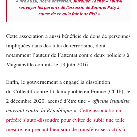
A lire aussi, notre entretien,
Aurélien Taché: « Faut-il
renvoyer les parents de l’assassin de Samuel Paty à
cause de ce qu’a fait leur fils? »
Cette association a aussi bénéficié de dons de personnes
impliquées dans des faits de terrorisme, dont
notamment l’auteur de l’attentat contre deux policiers à
Magnanville commis le 13 juin 2016.
Enfin, le gouvernement a engagé la dissolution
du Collectif contre l’islamophobie en France (CCIF), le
2 décembre 2020, accusé d’être une
« officine islamiste
œuvrant contre la République »
.
Cette association a
préféré s’auto-dissoudre pour éviter de subir une telle
mesure, en prenant bien soin de transférer ses actifs à