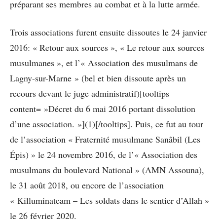
préparant ses membres au combat et à la lutte armée.
Trois associations furent ensuite dissoutes le 24 janvier
2016: « Retour aux sources », « Le retour aux sources
musulmanes », et l’« Association des musulmans de
Lagny-sur-Marne » (bel et bien dissoute après un
recours devant le juge administratif)[tooltips
content= »Décret du 6 mai 2016 portant dissolution
d’une association. »](1)[/tooltips]. Puis, ce fut au tour
de l’association « Fraternité musulmane Sanâbil (Les
Épis) » le 24 novembre 2016, de l’« Association des
musulmans du boulevard National » (AMN Assouna),
le 31 août 2018, ou encore de l’association
« Killuminateam – Les soldats dans le sentier d’Allah »
le 26 février 2020.