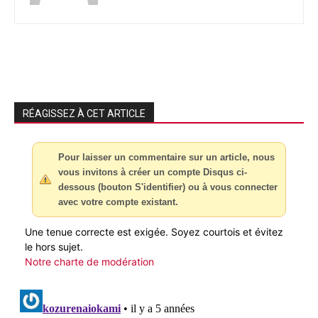
RÉAGISSEZ À CET ARTICLE
Pour laisser un commentaire sur un article, nous
vous invitons à créer un compte Disqus ci-
dessous (bouton S'identifier) ou à vous connecter
avec votre compte existant.
Une tenue correcte est exigée. Soyez courtois et évitez
le hors sujet.
Notre charte de modération