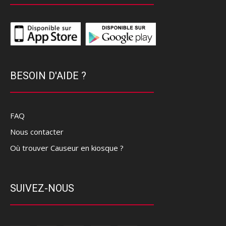
BESOIN D'AIDE ?
FAQ
Nous contacter
Où trouver Causeur en kiosque ?
SUIVEZ-NOUS