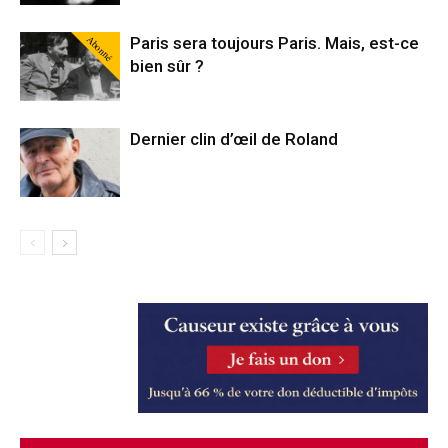
Abonné
Paris sera toujours Paris. Mais, est-ce
bien sûr ?
Dernier clin d’œil de Roland