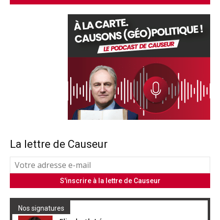
La lettre de Causeur
Nos signatures