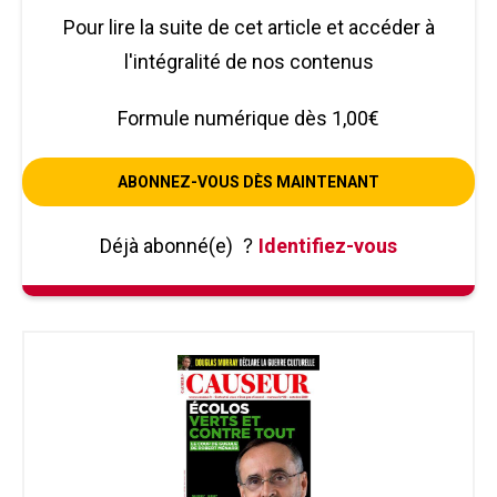
Pour lire la suite de cet article et accéder à
l'intégralité de nos contenus
Formule numérique dès 1,00€
ABONNEZ-VOUS DÈS MAINTENANT
Déjà abonné(e)
?
Identifiez-vous