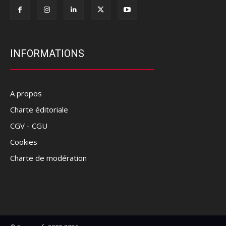
INFORMATIONS
A propos
Charte éditoriale
CGV - CGU
Cookies
Charte de modération