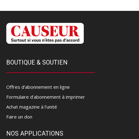
BOUTIQUE & SOUTIEN
Offres d’abonnement en ligne
Formulaire d'abonnement à imprimer
Achat magazine à l'unité
Faire un don
NOS APPLICATIONS