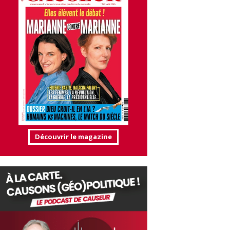
Découvrir le magazine