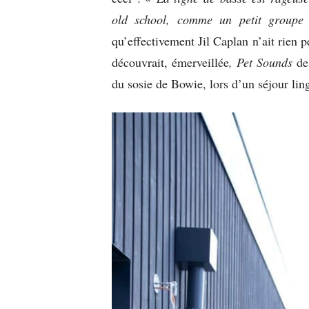
old school, comme un petit groupe
qu’effectivement Jil Caplan n’ait rien 
découvrait, émerveillée
, Pet Sounds
de
du sosie de Bowie, lors d’un séjour lin