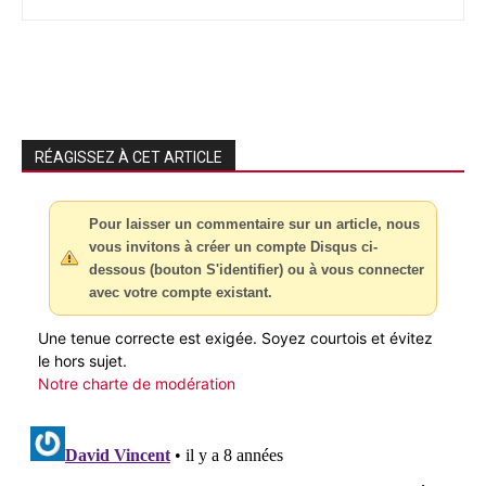
RÉAGISSEZ À CET ARTICLE
Pour laisser un commentaire sur un article, nous
vous invitons à créer un compte Disqus ci-
dessous (bouton S'identifier) ou à vous connecter
avec votre compte existant.
Une tenue correcte est exigée. Soyez courtois et évitez
le hors sujet.
Notre charte de modération