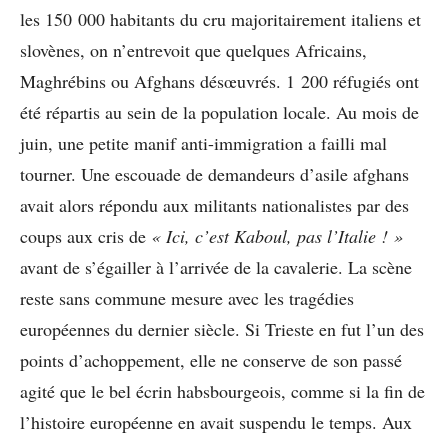
les 150 000 habitants du cru majoritairement italiens et
slovènes, on n’entrevoit que quelques Africains,
Maghrébins ou Afghans désœuvrés. 1 200 réfugiés ont
été répartis au sein de la population locale. Au mois de
juin, une petite manif anti-immigration a failli mal
tourner. Une escouade de demandeurs d’asile afghans
avait alors répondu aux militants nationalistes par des
coups aux cris de
« Ici, c’est Kaboul, pas l’Italie ! »
avant de s’égailler à l’arrivée de la cavalerie. La scène
reste sans commune mesure avec les tragédies
européennes du dernier siècle. Si Trieste en fut l’un des
points d’achoppement, elle ne conserve de son passé
agité que le bel écrin habsbourgeois, comme si la fin de
l’histoire européenne en avait suspendu le temps. Aux