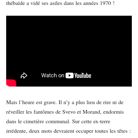
thébaïde a vidé ses asiles dans les années 1970 !
Mais l’heure est grave. Il n’y a plus lieu de rire ni de
réveiller les fantômes de Svevo et Morand, endormis
dans le cimetière communal. Sur cette ex-terre
irrédente, deux mots devraient occuper toutes les têtes :