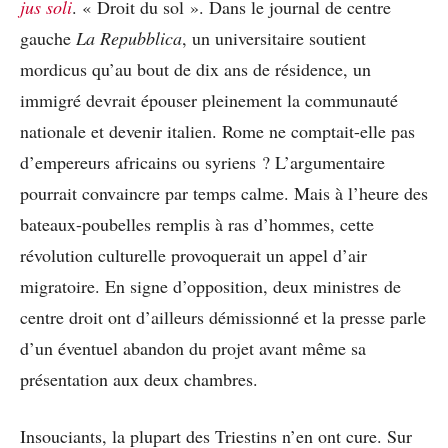
jus soli
. « Droit du sol ». Dans le journal de centre
gauche
La Repubblica
, un universitaire soutient
mordicus qu’au bout de dix ans de résidence, un
immigré devrait épouser pleinement la communauté
nationale et devenir italien. Rome ne comptait-elle pas
d’empereurs africains ou syriens ? L’argumentaire
pourrait convaincre par temps calme. Mais à l’heure des
bateaux-poubelles remplis à ras d’hommes, cette
révolution culturelle provoquerait un appel d’air
migratoire. En signe d’opposition, deux ministres de
centre droit ont d’ailleurs démissionné et la presse parle
d’un éventuel abandon du projet avant même sa
présentation aux deux chambres.
Insouciants, la plupart des Triestins n’en ont cure. Sur