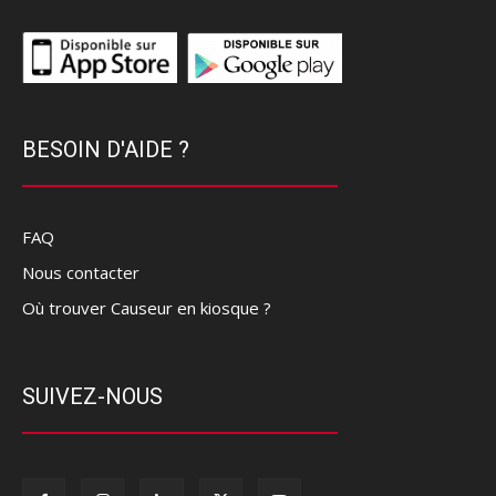
BESOIN D'AIDE ?
FAQ
Nous contacter
Où trouver Causeur en kiosque ?
SUIVEZ-NOUS