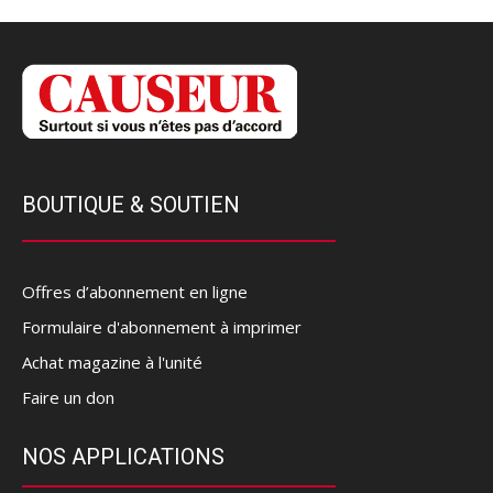
BOUTIQUE & SOUTIEN
Offres d’abonnement en ligne
Formulaire d'abonnement à imprimer
Achat magazine à l'unité
Faire un don
NOS APPLICATIONS