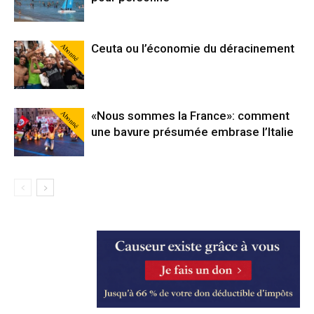
Abonné
Ceuta ou l’économie du déracinement
Abonné
«Nous sommes la France»: comment
une bavure présumée embrase l’Italie