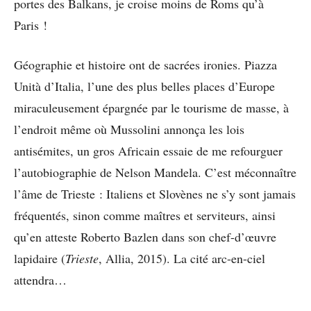
portes des Balkans, je croise moins de Roms qu’à
Paris !
Géographie et histoire ont de sacrées ironies. Piazza
Unità d’Italia, l’une des plus belles places d’Europe
miraculeusement épargnée par le tourisme de masse, à
l’endroit même où Mussolini annonça les lois
antisémites, un gros Africain essaie de me refourguer
l’autobiographie de Nelson Mandela. C’est méconnaître
l’âme de Trieste : Italiens et Slovènes ne s’y sont jamais
fréquentés, sinon comme maîtres et serviteurs, ainsi
qu’en atteste Roberto Bazlen dans son chef-d’œuvre
lapidaire (
Trieste
, Allia, 2015). La cité arc-en-ciel
attendra…