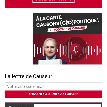
La lettre de Causeur