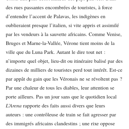
des rues passantes encombrées de touristes, à force
d’entendre l’accent de Palavas, les indigènes en
oublieraient presque l’italien, si vite appris et assimilé
par les vendeurs à la sauvette africains. Comme Venise,
Bruges et Marne-la-Vallée, Vérone tient moins de la
ville que du Luna Park. Autant le dire tout net :
n’importe quel objet, lieu-dit ou itinéraire balisé par des
dizaines de milliers de touristes perd tout intérêt. Est-ce
par appât du gain que les Véronais ne se révoltent pas ?
Par une chaleur de tous les diables, leur attention se
porte ailleurs. Pas un jour sans que le quotidien local
L’Arena
rapporte des faits aussi divers que leurs
auteurs : une contrôleuse de train se fait agresser par
des immigrés africains clandestins ; une rixe oppose