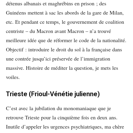
détenus albanais et maghrébins en prison ; des
Guinéens mettent à sac les abords de la gare de Milan,
etc. Et pendant ce temps, le gouvernement de coalition
centriste – du Macron avant Macron – n’a trouvé
meilleure idée que de réformer le code de la nationalité.
Objectif : introduire le droit du sol à la française dans
une contrée jusqu’ici préservée de l’immigration
massive. Histoire de méditer la question, je mets les
voiles.
Trieste (Frioul-Vénétie julienne)
C’est avec la jubilation du monomaniaque que je
retrouve Trieste pour la cinquième fois en deux ans.
Inutile d’appeler les urgences psychiatriques, ma chère