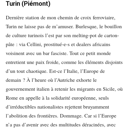
Turin (Piémont)
Dernière station de mon chemin de croix ferroviaire,
Turin ne laisse pas de m’amuser. Burlesque, le bouillon
de culture turinois l’est par son melting-pot de carton-
pâte : via Cellini, prostitué-e-s et dealers africains
voisinent avec un bar fasciste. Tout ce petit monde
entretient une paix froide, comme les éléments disjoints
d’un tout chaotique. Est-ce l’Italie, l’Europe de
demain ? À l’heure où l’Autriche exhorte le
gouvernement italien à retenir les migrants en Sicile, où
Rome en appelle à la solidarité européenne, seuls
d’irréductibles nationalistes rejettent bruyamment
l’abolition des frontières. Dommage. Car si l’Europe
n’a pas d’avenir avec des multitudes déracinées, avec