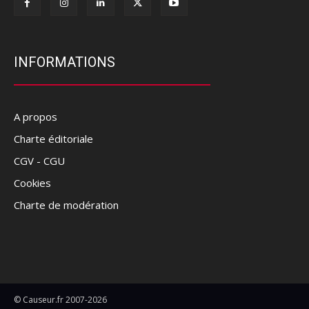
INFORMATIONS
A propos
Charte éditoriale
CGV - CGU
Cookies
Charte de modération
© Causeur.fr 2007-2026