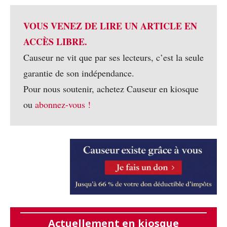
VOUS VENEZ DE LIRE UN ARTICLE EN
ACCÈS LIBRE.
Causeur ne vit que par ses lecteurs, c’est la seule
garantie de son indépendance.
Pour nous soutenir, achetez Causeur en kiosque
ou
abonnez-vous !
Actuellement en kiosque