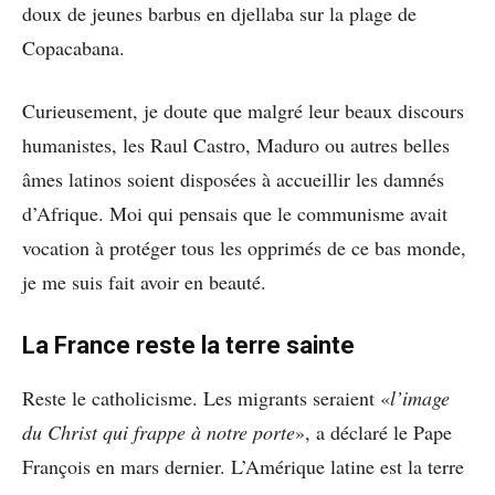
doux de jeunes barbus en djellaba sur la plage de
Copacabana.
Curieusement, je doute que malgré leur beaux discours
humanistes, les Raul Castro, Maduro ou autres belles
âmes latinos soient disposées à accueillir les damnés
d’Afrique. Moi qui pensais que le communisme avait
vocation à protéger tous les opprimés de ce bas monde,
je me suis fait avoir en beauté.
La France reste la terre sainte
Reste le catholicisme. Les migrants seraient «
l’image
du Christ qui frappe à notre porte
», a déclaré le Pape
François en mars dernier. L’Amérique latine est la terre