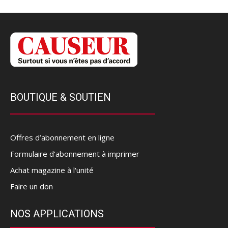
BOUTIQUE & SOUTIEN
Offres d’abonnement en ligne
Formulaire d'abonnement à imprimer
Achat magazine à l'unité
Faire un don
NOS APPLICATIONS