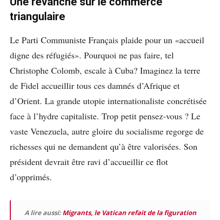
Une revanche sur le commerce
triangulaire
Le Parti Communiste Français plaide pour un «accueil
digne des réfugiés». Pourquoi ne pas faire, tel
Christophe Colomb, escale à Cuba? Imaginez la terre
de Fidel accueillir tous ces damnés d’Afrique et
d’Orient. La grande utopie internationaliste concrétisée
face à l’hydre capitaliste. Trop petit pensez-vous ? Le
vaste Venezuela, autre gloire du socialisme regorge de
richesses qui ne demandent qu’à être valorisées. Son
président devrait être ravi d’accueillir ce flot
d’opprimés.
A lire aussi:
Migrants, le Vatican refait de la figuration