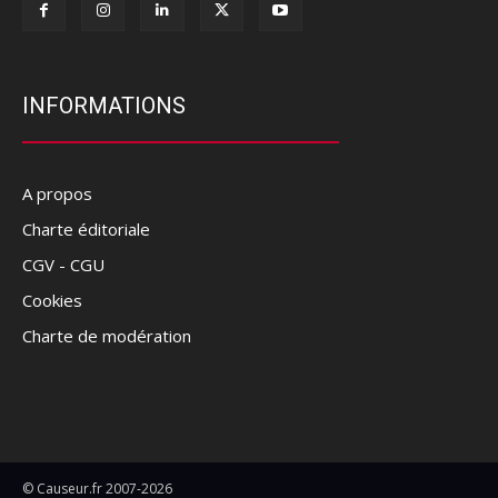
INFORMATIONS
A propos
Charte éditoriale
CGV - CGU
Cookies
Charte de modération
© Causeur.fr 2007-2026