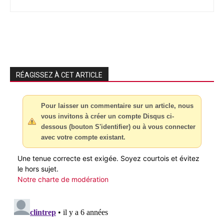
RÉAGISSEZ À CET ARTICLE
Pour laisser un commentaire sur un article, nous
vous invitons à créer un compte Disqus ci-
dessous (bouton S'identifier) ou à vous connecter
avec votre compte existant.
Une tenue correcte est exigée. Soyez courtois et évitez
le hors sujet.
Notre charte de modération