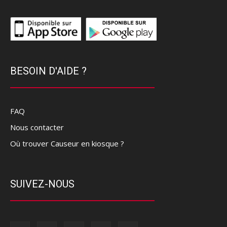
BESOIN D'AIDE ?
FAQ
Nous contacter
Où trouver Causeur en kiosque ?
SUIVEZ-NOUS