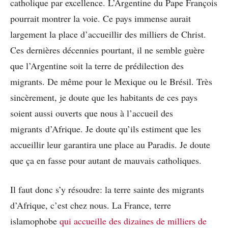
catholique par excellence. L’Argentine du Pape François
pourrait montrer la voie. Ce pays immense aurait
largement la place d’accueillir des milliers de Christ.
Ces dernières décennies pourtant, il ne semble guère
que l’Argentine soit la terre de prédilection des
migrants. De même pour le Mexique ou le Brésil. Très
sincèrement, je doute que les habitants de ces pays
soient aussi ouverts que nous à l’accueil des
migrants d’Afrique. Je doute qu’ils estiment que les
accueillir leur garantira une place au Paradis. Je doute
que ça en fasse pour autant de mauvais catholiques.
Il faut donc s’y résoudre: la terre sainte des migrants
d’Afrique, c’est chez nous. La France, terre
islamophobe
qui accueille des dizaines de milliers de