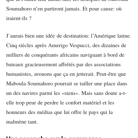
Soumahoro n’en partiront jamais. Et pour cause: où
iraient-ils ?
J’aurais bien une idée de destination: l’Amérique latine.
Cinq siècles après Amerigo Vespucci, des dizaines de
milliers de conquérants africains naviguant à bord de
bateaux gracieusement affrétés par des associations
humanistes, avouons que ça en jetterait. Peut-être que
Maboula Soumahoro pourrait se tailler une place dans
un des navires parmi les «siens». Mais sans doute a-t-
elle trop peur de perdre le confort matériel et les
honneurs des médias que lui offre le pays qui la
malmène tant.