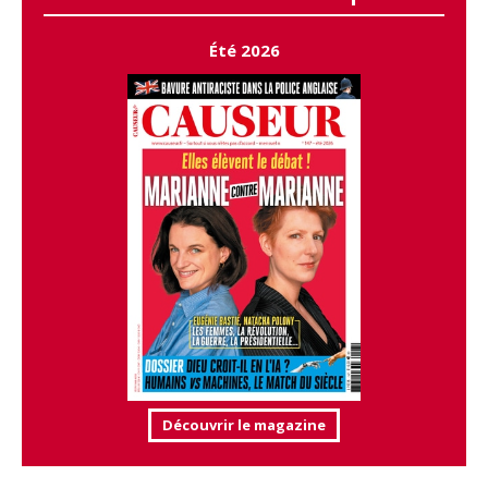
Été 2026
Découvrir le magazine