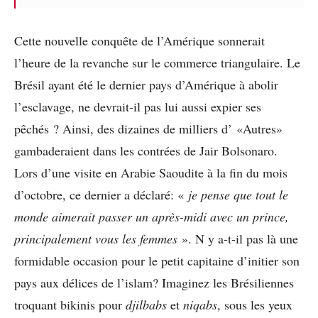
Cette nouvelle conquête de l’Amérique sonnerait
l’heure de la revanche sur le commerce triangulaire. Le
Brésil ayant été le dernier pays d’Amérique à abolir
l’esclavage, ne devrait-il pas lui aussi expier ses
pêchés ? Ainsi, des dizaines de milliers d’ «Autres»
gambaderaient dans les contrées de Jair Bolsonaro.
Lors d’une visite en Arabie Saoudite à la fin du mois
d’octobre, ce dernier a déclaré: «
je pense que tout le
monde aimerait passer un après-midi avec un prince,
principalement vous les femmes
». N y a-t-il pas là une
formidable occasion pour le petit capitaine d’initier son
pays aux délices de l’islam? Imaginez les Brésiliennes
troquant bikinis pour
djilbabs
et
niqabs
, sous les yeux