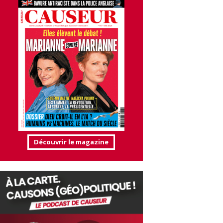
Découvrir le magazine