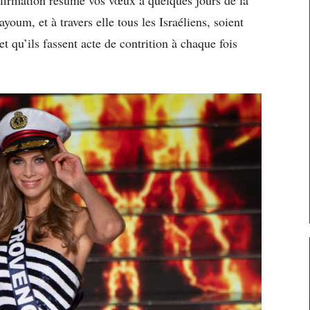
um, et à travers elle tous les Israéliens, soient
et qu’ils fassent acte de contrition à chaque fois