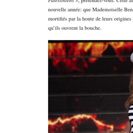
nouvelle année: que Mademoiselle Benayo
mortifiés par la honte de leurs origines 
qu’ils ouvrent la bouche.