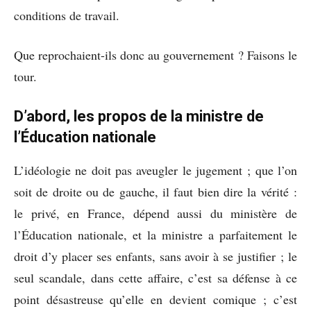
conditions de travail.
Que reprochaient-ils donc au gouvernement ? Faisons le
tour.
D’abord, les propos de la ministre de
l’Éducation nationale
L’idéologie ne doit pas aveugler le jugement ; que l’on
soit de droite ou de gauche, il faut bien dire la vérité :
le privé, en France, dépend aussi du ministère de
l’Éducation nationale, et la ministre a parfaitement le
droit d’y placer ses enfants, sans avoir à se justifier ; le
seul scandale, dans cette affaire, c’est sa défense à ce
point désastreuse qu’elle en devient comique ; c’est