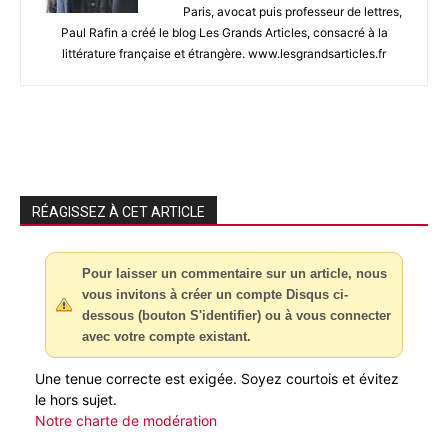
Paris, avocat puis professeur de lettres,
Paul Rafin a créé le blog Les Grands Articles, consacré à la
littérature française et étrangère. www.lesgrandsarticles.fr
RÉAGISSEZ À CET ARTICLE
Pour laisser un commentaire sur un article, nous
vous invitons à créer un compte Disqus ci-
dessous (bouton S'identifier) ou à vous connecter
avec votre compte existant.
Une tenue correcte est exigée. Soyez courtois et évitez
le hors sujet.
Notre charte de modération