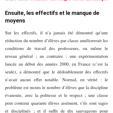
Ensuite, les effectifs et le manque de
moyens
Sur les effectifs, il n’a jamais été démontré qu’une
réduction du nombre d’élèves par classe améliorerait les
conditions de travail des professeurs, ou même le
niveau général ; au contraire : une expérimentation
lancée au début des années 2000, en France (c’est la
seule), a démontré que le dédoublement des effectifs
n’avait aucun effet notable. Normal, en vérité : le
problème est moins le nombre d’élèves que la discipline
évanouie, avec la politesse et le respect ; une classe
peut contenir quarante élèves aisément, s’ils sont sages
et disciplinés ; et il suffit de dix sauvageons pour