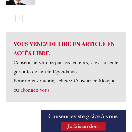
VOUS VENEZ DE LIRE UN ARTICLE EN
ACCÈS LIBRE.
Causeur ne vit que par ses lecteurs, c’est la seule
garantie de son indépendance.
Pour nous soutenir, achetez Causeur en kiosque
ou
abonnez-vous !