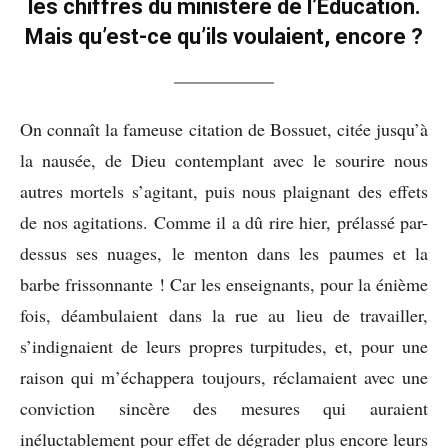
les chiffres du ministère de l’Éducation.
Mais qu’est-ce qu’ils voulaient, encore ?
On connaît la fameuse citation de Bossuet, citée jusqu’à
la nausée, de Dieu contemplant avec le sourire nous
autres mortels s’agitant, puis nous plaignant des effets
de nos agitations. Comme il a dû rire hier, prélassé par-
dessus ses nuages, le menton dans les paumes et la
barbe frissonnante ! Car les enseignants, pour la énième
fois, déambulaient dans la rue au lieu de travailler,
s’indignaient de leurs propres turpitudes, et, pour une
raison qui m’échappera toujours, réclamaient avec une
conviction sincère des mesures qui auraient
inéluctablement pour effet de dégrader plus encore leurs