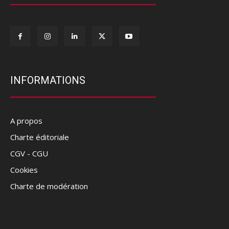
INFORMATIONS
A propos
Charte éditoriale
CGV - CGU
Cookies
Charte de modération