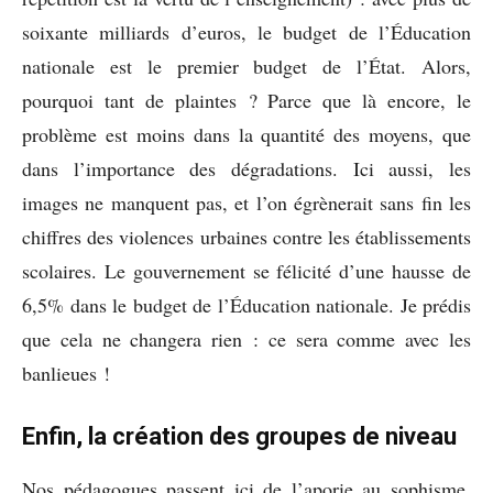
soixante milliards d’euros, le budget de l’Éducation
nationale est le premier budget de l’État. Alors,
pourquoi tant de plaintes ? Parce que là encore, le
problème est moins dans la quantité des moyens, que
dans l’importance des dégradations. Ici aussi, les
images ne manquent pas, et l’on égrènerait sans fin les
chiffres des violences urbaines contre les établissements
scolaires. Le gouvernement se félicité d’une hausse de
6,5% dans le budget de l’Éducation nationale. Je prédis
que cela ne changera rien : ce sera comme avec les
banlieues !
Enfin, la création des groupes de niveau
Nos pédagogues passent ici de l’aporie au sophisme.