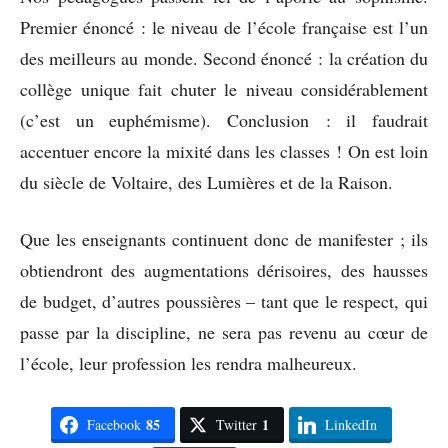
Premier énoncé : le niveau de l’école française est l’un
des meilleurs au monde. Second énoncé : la création du
collège unique fait chuter le niveau considérablement
(c’est un euphémisme). Conclusion : il faudrait
accentuer encore la mixité dans les classes ! On est loin
du siècle de Voltaire, des Lumières et de la Raison.
Que les enseignants continuent donc de manifester ; ils
obtiendront des augmentations dérisoires, des hausses
de budget, d’autres poussières – tant que le respect, qui
passe par la discipline, ne sera pas revenu au cœur de
l’école, leur profession les rendra malheureux.
85
1
Facebook
Twitter
LinkedIn