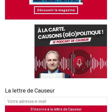
Découvrir le magazine
La lettre de Causeur