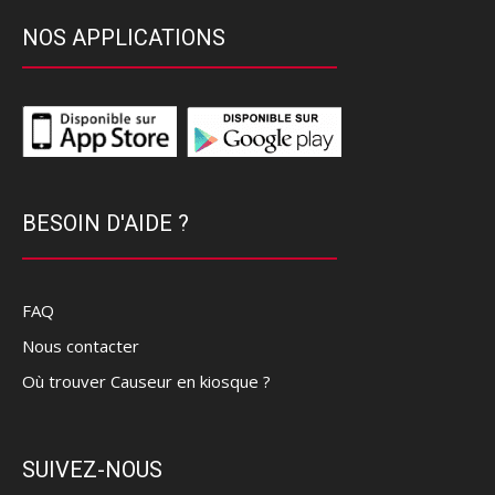
NOS APPLICATIONS
BESOIN D'AIDE ?
FAQ
Nous contacter
Où trouver Causeur en kiosque ?
SUIVEZ-NOUS