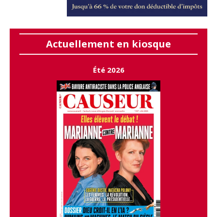
Actuellement en kiosque
Été 2026