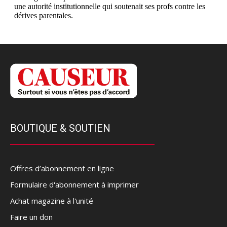
BOUTIQUE & SOUTIEN
Offres d’abonnement en ligne
Formulaire d'abonnement à imprimer
Achat magazine à l'unité
Faire un don