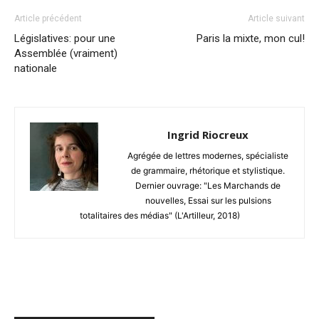
Article précédent
Article suivant
Législatives: pour une
Paris la mixte, mon cul!
Assemblée (vraiment)
nationale
Ingrid Riocreux
Agrégée de lettres modernes, spécialiste
de grammaire, rhétorique et stylistique.
Dernier ouvrage: "Les Marchands de
nouvelles, Essai sur les pulsions
totalitaires des médias" (L'Artilleur, 2018)