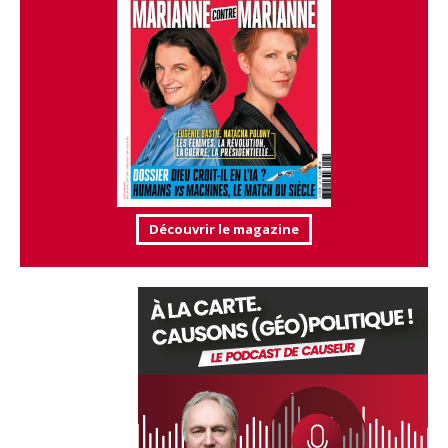
Découvrir le magazine