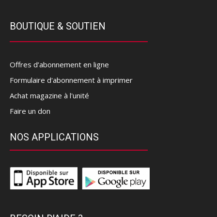
BOUTIQUE & SOUTIEN
Offres d’abonnement en ligne
Formulaire d'abonnement à imprimer
Achat magazine à l'unité
Faire un don
NOS APPLICATIONS