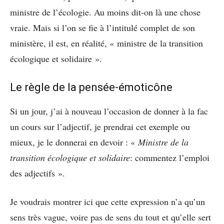
ministre de l’écologie. Au moins dit-on là une chose
vraie. Mais si l’on se fie à l’intitulé complet de son
ministère, il est, en réalité, « ministre de la transition
écologique et solidaire ».
Le règle de la pensée-émoticône
Si un jour, j’ai à nouveau l’occasion de donner à la fac
un cours sur l’adjectif, je prendrai cet exemple ou
mieux, je le donnerai en devoir : «
Ministre de la
transition écologique et solidaire
: commentez l’emploi
des adjectifs ».
Je voudrais montrer ici que cette expression n’a qu’un
sens très vague, voire pas de sens du tout et qu’elle sert