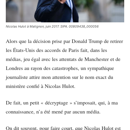
Nicolas Hulot à Matignon, juin 2017. SIPA. 00809438_000056
Alors que la décision prise par Donald Trump de retirer
les États-Unis des accords de Paris fait, dans les
médias, jeu égal avec les attentats de Manchester et de
Londres au rayon des catastrophes, un sympathique
journaliste attire mon attention sur le nom exact du
ministère confié à Nicolas Hulot.
De fait, un petit « décryptage » s’imposait, qui, à ma
connaissance, n’a été mené par aucun média.
On dit souvent, pour faire court, que Nicolas Hulot est