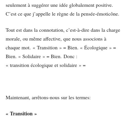
seulement à suggérer une idée globalement positive.
C’est ce que j’appelle le règne de la pensée-émoticône.
Tout est dans la connotation, c’est-à-dire dans la charge
morale, ou même affective, que nous associons à
chaque mot. « Transition » = Bien. « Écologique » =
Bien. « Solidaire » = Bien. Donc :
« transition écologique et solidaire » =
Maintenant, arrêtons-nous sur les termes:
« Transition »