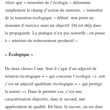
Alors que « ministère de l’écologie » détermine
simplement le champ d’action du ministre, « ministère
de la transition écologique » définit non point un
domaine d’exercice mais un objectif. On est déjà dans
la propagande. La pratique n’est pas nouvelle ; on pense
à « ministre du redressement productif ».
« Écologique »
De deux choses l’une. Soit il s’agit d’un adjectif de
relation (écologique = « qui concerne l’écologie »), soit
c’est un adjectif qualifiant (écologique = « qui protège
la nature »). Dans le premier cas, c’est une
caractérisation objective, dans le second, une
appréciation de qualité. Eh bien, là encore, on est dans