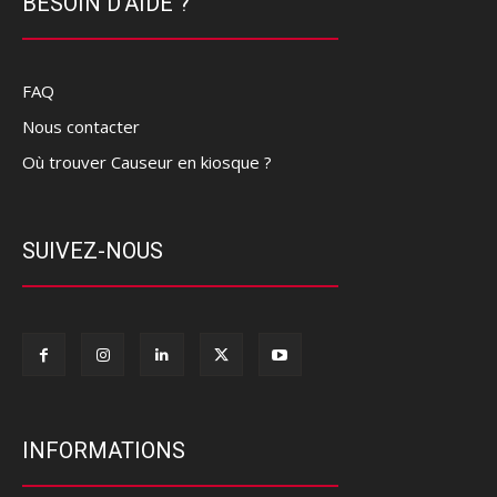
BESOIN D'AIDE ?
FAQ
Nous contacter
Où trouver Causeur en kiosque ?
SUIVEZ-NOUS
INFORMATIONS