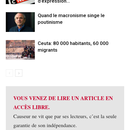
d’expression…
Quand le macronisme singe le
poutinisme
Ceuta: 80 000 habitants, 60 000
migrants
VOUS VENEZ DE LIRE UN ARTICLE EN
ACCÈS LIBRE.
Causeur ne vit que par ses lecteurs, c’est la seule
garantie de son indépendance.