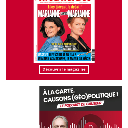
Découvrir le magazine