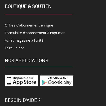
BOUTIQUE & SOUTIEN
Offres d’abonnement en ligne
Formulaire d'abonnement à imprimer
Achat magazine à l'unité
Faire un don
NOS APPLICATIONS
BESOIN D'AIDE ?