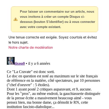
Pour laisser un commentaire sur un article, nous
vous invitons à créer un compte Disqus ci-
dessous (bouton S'identifier) ou à vous connecter
avec votre compte existant.
Une tenue correcte est exigée. Soyez courtois et évitez
le hors sujet.
Notre charte de modération