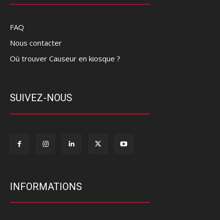
FAQ
Nous contacter
Où trouver Causeur en kiosque ?
SUIVEZ-NOUS
INFORMATIONS