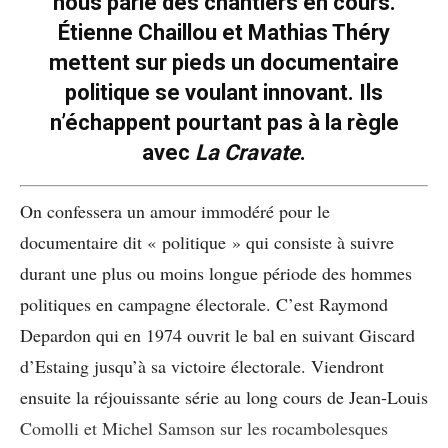
nous parle des chantiers en cours.
Étienne Chaillou et Mathias Théry
mettent sur pieds un documentaire
politique se voulant innovant. Ils
n’échappent pourtant pas à la règle
avec
La Cravate
.
On confessera un amour immodéré pour le
documentaire dit « politique » qui consiste à suivre
durant une plus ou moins longue période des hommes
politiques en campagne électorale. C’est Raymond
Depardon qui en 1974 ouvrit le bal en suivant Giscard
d’Estaing jusqu’à sa victoire électorale. Viendront
ensuite la réjouissante série au long cours de Jean-Louis
Comolli et Michel Samson sur les rocambolesques