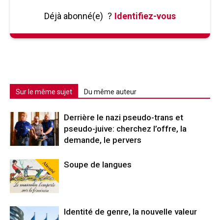
Déjà abonné(e)
?
Identifiez-vous
Sur le même sujet
Du même auteur
Derrière le nazi pseudo-trans et
pseudo-juive: cherchez l’offre, la
demande, le pervers
Abonné
Soupe de langues
Identité de genre, la nouvelle valeur