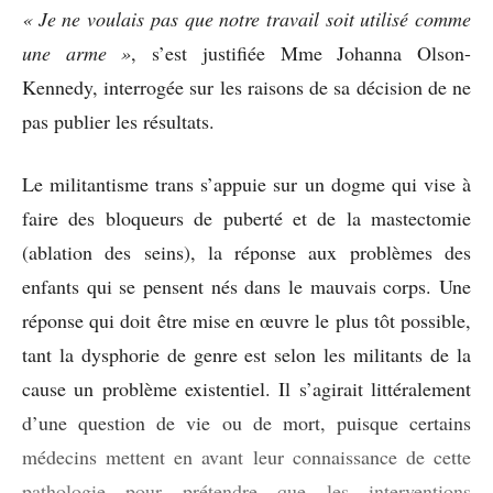
« Je ne voulais pas que notre travail soit utilisé comme
une arme »
, s’est justifiée Mme Johanna Olson-
Kennedy, interrogée sur les raisons de sa décision de ne
pas publier les résultats.
Le militantisme trans s’appuie sur un dogme qui vise à
faire des bloqueurs de puberté et de la mastectomie
(ablation des seins), la réponse aux problèmes des
enfants qui se pensent nés dans le mauvais corps. Une
réponse qui doit être mise en œuvre le plus tôt possible,
tant la dysphorie de genre est selon les militants de la
cause un problème existentiel. Il s’agirait littéralement
d’une question de vie ou de mort, puisque certains
médecins mettent en avant leur connaissance de cette
pathologie pour prétendre que les interventions