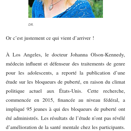
DR.
Or c’est justement ce qui vient d’arriver !
À Los Angeles, le docteur Johanna Olson-Kennedy,
médecin influent et défenseur des traitements de genre
pour les adolescents, a reporté la publication d’une
étude sur les bloqueurs de puberté, en raison du climat
politique actuel aux États-Unis. Cette recherche,
commencée en 2015, financée au niveau fédéral, a
impliqué 95 jeunes à qui des bloqueurs de puberté ont
été administrés. Les résultats de l’étude n’ont pas révélé
d’amélioration de la santé mentale chez les participants.