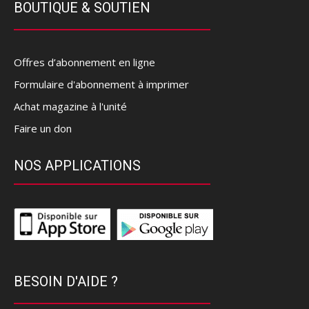
BOUTIQUE & SOUTIEN
Offres d’abonnement en ligne
Formulaire d'abonnement à imprimer
Achat magazine à l'unité
Faire un don
NOS APPLICATIONS
BESOIN D'AIDE ?