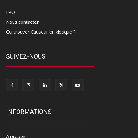
FAQ
Nous contacter
Où trouver Causeur en kiosque ?
SUIVEZ-NOUS
INFORMATIONS
A propos