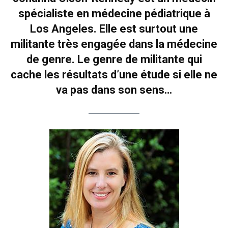
spécialiste en médecine pédiatrique à
Los Angeles. Elle est surtout une
militante très engagée dans la médecine
de genre. Le genre de militante qui
cache les résultats d’une étude si elle ne
va pas dans son sens…