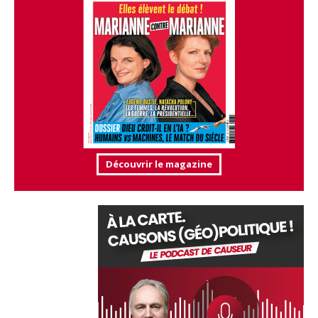
Découvrir le magazine