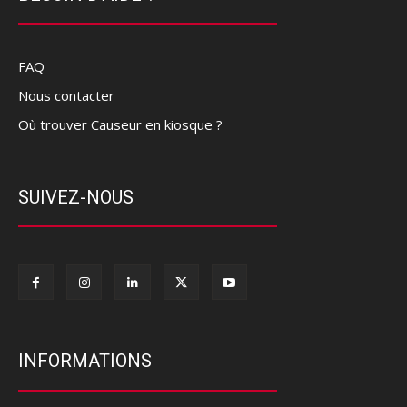
FAQ
Nous contacter
Où trouver Causeur en kiosque ?
SUIVEZ-NOUS
INFORMATIONS