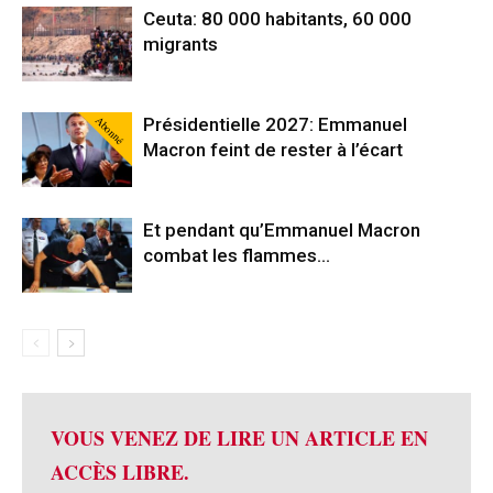
Ceuta: 80 000 habitants, 60 000
migrants
Abonné
Présidentielle 2027: Emmanuel
Macron feint de rester à l’écart
Et pendant qu’Emmanuel Macron
combat les flammes…
VOUS VENEZ DE LIRE UN ARTICLE EN
ACCÈS LIBRE.