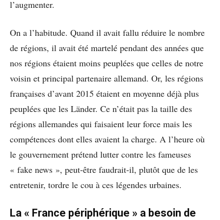
l’augmenter.
On a l’habitude. Quand il avait fallu réduire le nombre
de régions, il avait été martelé pendant des années que
nos régions étaient moins peuplées que celles de notre
voisin et principal partenaire allemand. Or, les régions
françaises d’avant 2015 étaient en moyenne déjà plus
peuplées que les Länder. Ce n’était pas la taille des
régions allemandes qui faisaient leur force mais les
compétences dont elles avaient la charge. A l’heure où
le gouvernement prétend lutter contre les fameuses
« fake news », peut-être faudrait-il, plutôt que de les
entretenir, tordre le cou à ces légendes urbaines.
La « France périphérique » a besoin de