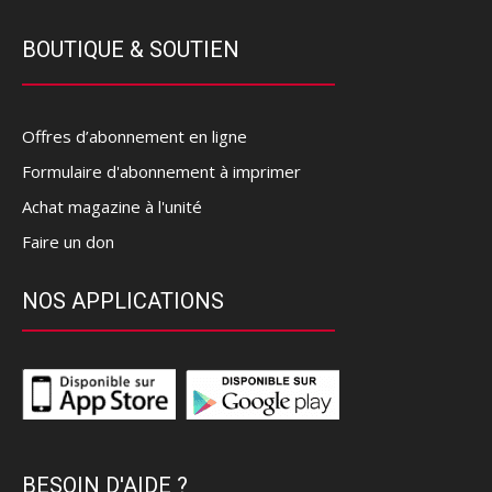
BOUTIQUE & SOUTIEN
Offres d’abonnement en ligne
Formulaire d'abonnement à imprimer
Achat magazine à l'unité
Faire un don
NOS APPLICATIONS
BESOIN D'AIDE ?