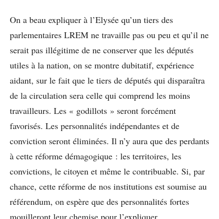
On a beau expliquer à l’Elysée qu’un tiers des
parlementaires LREM ne travaille pas ou peu et qu’il ne
serait pas illégitime de ne conserver que les députés
utiles à la nation, on se montre dubitatif, expérience
aidant, sur le fait que le tiers de députés qui disparaîtra
de la circulation sera celle qui comprend les moins
travailleurs. Les « godillots » seront forcément
favorisés. Les personnalités indépendantes et de
conviction seront éliminées. Il n’y aura que des perdants
à cette réforme démagogique : les territoires, les
convictions, le citoyen et même le contribuable. Si, par
chance, cette réforme de nos institutions est soumise au
référendum, on espère que des personnalités fortes
mouilleront leur chemise pour l’expliquer.