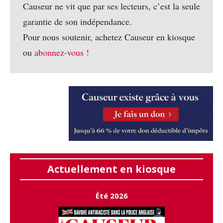
Causeur ne vit que par ses lecteurs, c’est la seule
garantie de son indépendance.
Pour nous soutenir, achetez Causeur en kiosque
ou
abonnez-vous !
Actuellement en kiosque
Été 2026