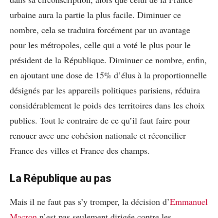
urbaine aura la partie la plus facile. Diminuer ce
nombre, cela se traduira forcément par un avantage
pour les métropoles, celle qui a voté le plus pour le
président de la République. Diminuer ce nombre, enfin,
en ajoutant une dose de 15% d’élus à la proportionnelle
désignés par les appareils politiques parisiens, réduira
considérablement le poids des territoires dans les choix
publics. Tout le contraire de ce qu’il faut faire pour
renouer avec une cohésion nationale et réconcilier
France des villes et France des champs.
La République au pas
Mais il ne faut pas s’y tromper, la décision d’
Emmanuel
Macron
n’est pas seulement dirigée contre les