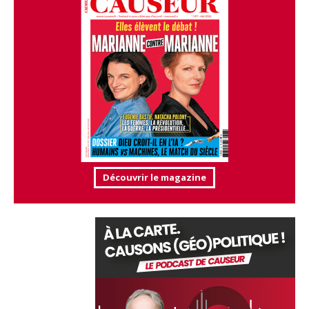
Découvrir le magazine