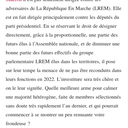
adversaires de La République En Marche (LREM). Elle
est en fait dirigée principalement contre les députés du
parti présidentiel. En se réservant le droit de désigner
directement, grâce à la proportionnelle, une partie des
futurs élus à l’Assemblée nationale, et de diminuer une
bonne partie des futurs effectifs du groupe
parlementaire LREM élus dans les territoires, il pose
sur leur tempe la menace de ne pas être reconduits dans
leurs fonctions en 2022. L’investiture sera très chère et
on le leur signifie. Quelle meilleure arme pour calmer
une majorité hétérogène, faite de membres sélectionnés
sans doute très rapidement l’an dernier, et qui pourrait
commencer à se montrer un peu remuante voire
frondeuse ?