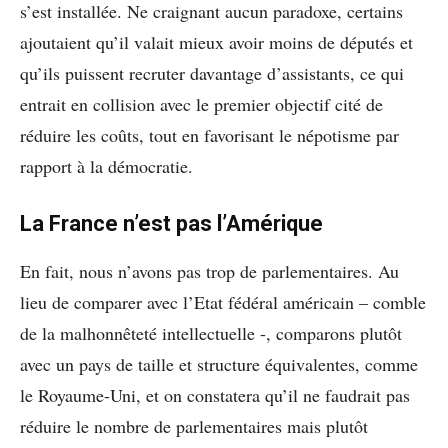
s’est installée. Ne craignant aucun paradoxe, certains
ajoutaient qu’il valait mieux avoir moins de députés et
qu’ils puissent recruter davantage d’assistants, ce qui
entrait en collision avec le premier objectif cité de
réduire les coûts, tout en favorisant le népotisme par
rapport à la démocratie.
La France n’est pas l’Amérique
En fait, nous n’avons pas trop de parlementaires. Au
lieu de comparer avec l’Etat fédéral américain – comble
de la malhonnêteté intellectuelle -, comparons plutôt
avec un pays de taille et structure équivalentes, comme
le Royaume-Uni, et on constatera qu’il ne faudrait pas
réduire le nombre de parlementaires mais plutôt