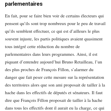
parlementaires
En fait, pour se faire bien voir de certains électeurs qui
pensent qu’ils sont trop nombreux pour le peu de travail
qu’ils semblent effectuer, ce qui est d’ailleurs le plus
souvent injuste, les partis politiques avaient quasiment
tous intégré cette réduction du nombre de
parlementaires dans leurs programmes. Ainsi, il est
piquant d’entendre aujourd’hui Bruno Retailleau, l’un
des plus proches de François Fillon, s’alarmer du
danger que fait peser cette mesure sur la représentation
des territoires alors que son ami proposait de tailler à la
hache dans les effectifs de députés et sénateurs. Il faut
dire que François Fillon proposait de tailler à la hache
dans tous les effectifs dont il aurait eu la charge, ce qui