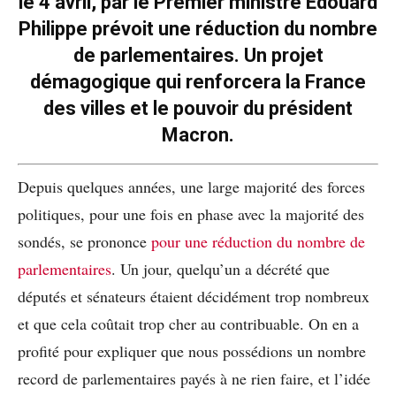
le 4 avril, par le Premier ministre Edouard
Philippe prévoit une réduction du nombre
de parlementaires. Un projet
démagogique qui renforcera la France
des villes et le pouvoir du président
Macron.
Depuis quelques années, une large majorité des forces
politiques, pour une fois en phase avec la majorité des
sondés, se prononce
pour une réduction du nombre de
parlementaires
. Un jour, quelqu’un a décrété que
députés et sénateurs étaient décidément trop nombreux
et que cela coûtait trop cher au contribuable. On en a
profité pour expliquer que nous possédions un nombre
record de parlementaires payés à ne rien faire, et l’idée