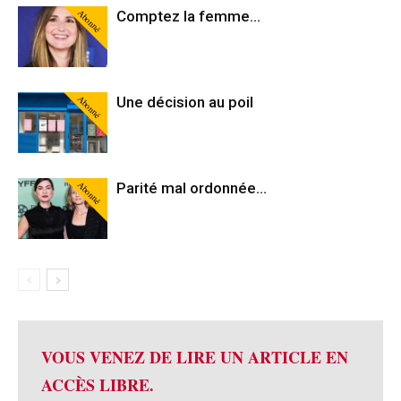
Abonné
Comptez la femme…
Abonné
Une décision au poil
Abonné
Parité mal ordonnée…
VOUS VENEZ DE LIRE UN ARTICLE EN
ACCÈS LIBRE.