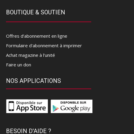
BOUTIQUE & SOUTIEN
Offres d’abonnement en ligne
Formulaire d'abonnement à imprimer
Achat magazine à l'unité
Faire un don
NOS APPLICATIONS
BESOIN D'AIDE ?