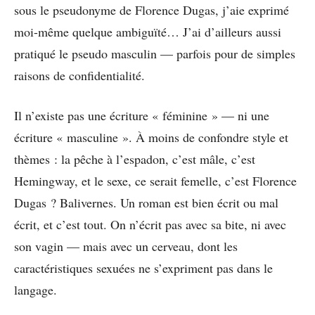
sous le pseudonyme de Florence Dugas, j’aie exprimé
moi-même quelque ambiguïté… J’ai d’ailleurs aussi
pratiqué le pseudo masculin — parfois pour de simples
raisons de confidentialité.
Il n’existe pas une écriture « féminine » — ni une
écriture « masculine ». À moins de confondre style et
thèmes : la pêche à l’espadon, c’est mâle, c’est
Hemingway, et le sexe, ce serait femelle, c’est Florence
Dugas ? Balivernes. Un roman est bien écrit ou mal
écrit, et c’est tout. On n’écrit pas avec sa bite, ni avec
son vagin — mais avec un cerveau, dont les
caractéristiques sexuées ne s’expriment pas dans le
langage.