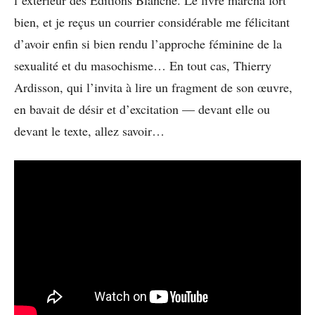
bien, et je reçus un courrier considérable me félicitant
d’avoir enfin si bien rendu l’approche féminine de la
sexualité et du masochisme… En tout cas, Thierry
Ardisson, qui l’invita à lire un fragment de son œuvre,
en bavait de désir et d’excitation — devant elle ou
devant le texte, allez savoir…