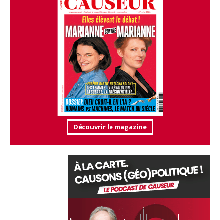
Découvrir le magazine