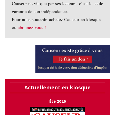
Causeur ne vit que par ses lecteurs, c’est la seule
garantie de son indépendance.
Pour nous soutenir, achetez Causeur en kiosque
ou
abonnez-vous !
Actuellement en kiosque
Été 2026