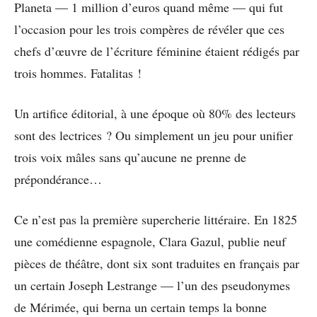
Planeta — 1 million d’euros quand même — qui fut
l’occasion pour les trois compères de révéler que ces
chefs d’œuvre de l’écriture féminine étaient rédigés par
trois hommes. Fatalitas !
Un artifice éditorial, à une époque où 80% des lecteurs
sont des lectrices ? Ou simplement un jeu pour unifier
trois voix mâles sans qu’aucune ne prenne de
prépondérance…
Ce n’est pas la première supercherie littéraire. En 1825
une comédienne espagnole, Clara Gazul, publie neuf
pièces de théâtre, dont six sont traduites en français par
un certain Joseph Lestrange — l’un des pseudonymes
de Mérimée, qui berna un certain temps la bonne