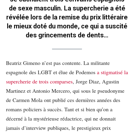
de sexe masculin. La supercherie a été
révélée lors de la remise du prix littéraire
le mieux doté du monde, ce qui a suscité
des grincements de dents…
Beatriz Gimeno n’est pas contente. La militante
espagnole des LGBT et élue de Podemos
a stigmatisé la
supercherie de trois comparses
, Jorge Diaz, Agustin
Martinez et Antonio Mercero, qui sous le pseudonyme
de Carmen Mola ont publié ces dernières années des
romans policiers à succès. Tant et si bien qu’on a
décerné à la mystérieuse rédactrice, qui ne donnait
jamais d’interview publiques, le prestigieux prix