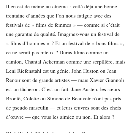
Il en est de même au cinéma : voilà déjà une bonne
trentaine d’années que l’on nous fatigue avec des
festivals de « films de femmes » — comme si c’était
une garantie de qualité. Imaginez-vous un festival de
« films d’hommes » ? Et un festival de « bons films »,
ce ne serait pas mieux ? Duras filme comme un
camion, Chantal Ackerman comme une serpillère, mais
Leni Riefenstahl est un génie. John Huston ou Jean
Renoir sont de grands artistes — mais Xavier Giannoli
est un tâcheron. C’est un fait. Jane Austen, les sœurs
Brontë, Colette ou Simone de Beauvoir n’ont pas pris
de pseudo masculin — et leurs œuvres sont des chefs
d’œuvre — que vous les aimiez ou non. Et alors ?