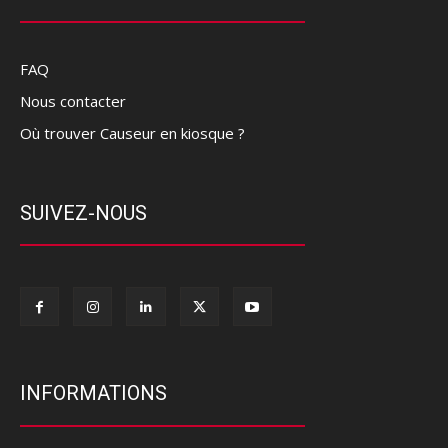
FAQ
Nous contacter
Où trouver Causeur en kiosque ?
SUIVEZ-NOUS
INFORMATIONS