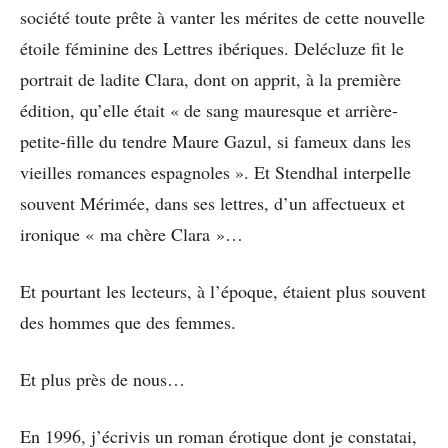
société toute prête à vanter les mérites de cette nouvelle
étoile féminine des Lettres ibériques. Delécluze fit le
portrait de ladite Clara, dont on apprit, à la première
édition, qu’elle était « de sang mauresque et arrière-
petite-fille du tendre Maure Gazul, si fameux dans les
vieilles romances espagnoles ». Et Stendhal interpelle
souvent Mérimée, dans ses lettres, d’un affectueux et
ironique « ma chère Clara »…
Et pourtant les lecteurs, à l’époque, étaient plus souvent
des hommes que des femmes.
Et plus près de nous…
En 1996, j’écrivis un roman érotique dont je constatai,