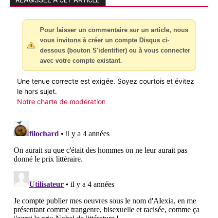
Pour laisser un commentaire sur un article, nous
vous invitons à créer un compte Disqus ci-
dessous (bouton S'identifier) ou à vous connecter
avec votre compte existant.
Une tenue correcte est exigée. Soyez courtois et évitez
le hors sujet.
Notre charte de modération