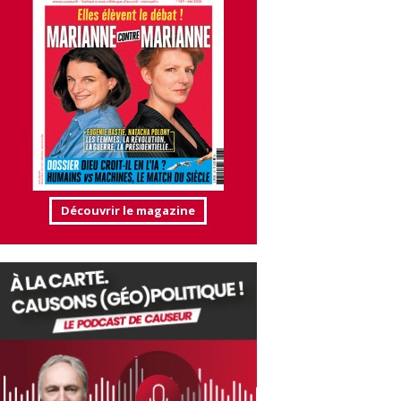
Découvrir le magazine