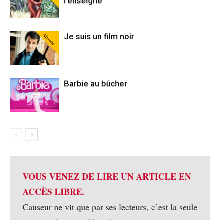
l’enseigne
Abonné
Je suis un film noir
Barbie au bûcher
VOUS VENEZ DE LIRE UN ARTICLE EN
ACCÈS LIBRE.
Causeur ne vit que par ses lecteurs, c’est la seule