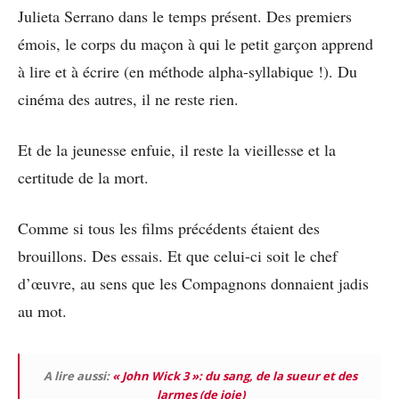
Julieta Serrano dans le temps présent. Des premiers
émois, le corps du maçon à qui le petit garçon apprend
à lire et à écrire (en méthode alpha-syllabique !). Du
cinéma des autres, il ne reste rien.
Et de la jeunesse enfuie, il reste la vieillesse et la
certitude de la mort.
Comme si tous les films précédents étaient des
brouillons. Des essais. Et que celui-ci soit le chef
d’œuvre, au sens que les Compagnons donnaient jadis
au mot.
A lire aussi:
« John Wick 3 »: du sang, de la sueur et des
larmes (de joie)