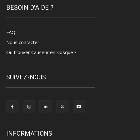
BESOIN D'AIDE ?
FAQ
Nous contacter
Où trouver Causeur en kiosque ?
SUIVEZ-NOUS
INFORMATIONS