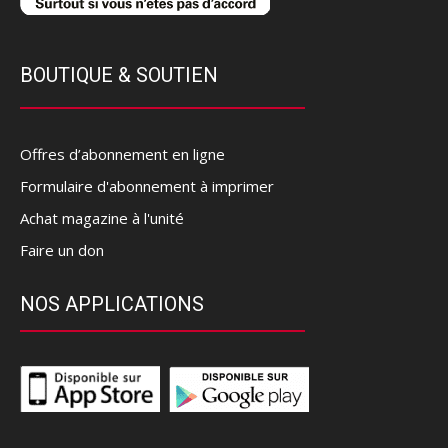
BOUTIQUE & SOUTIEN
Offres d’abonnement en ligne
Formulaire d'abonnement à imprimer
Achat magazine à l'unité
Faire un don
NOS APPLICATIONS