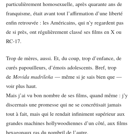
particulièrement homosexuelle, après quarante ans de
franquisme, était avant tout l’affirmation d’une liberté
enfin retrouvée : les Américains, qui n’y regardent pas
de si près, ont régulièrement classé ses films en X ou
RC-17.
Trop de mères, aussi. Et, du coup, trop d’enfance, de
curés papouilleurs, d’émois adolescents. Bref, trop
de
Movida madrileña
— même si je sais bien que —
voir plus haut.
Mais j’ai vu bon nombre de ses films, quand même : j’y
discernais une promesse qui ne se concrétisait jamais
tout à fait, mais qui le rendait infiniment supérieur aux
grandes machines hollywoodiennes d’un côté, aux films
hexagonaux ras du nombril de l’autre.