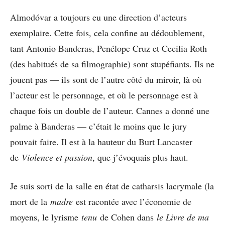
Almodóvar a toujours eu une direction d’acteurs
exemplaire. Cette fois, cela confine au dédoublement,
tant Antonio Banderas, Penélope Cruz et Cecilia Roth
(des habitués de sa filmographie) sont stupéfiants. Ils ne
jouent pas — ils sont de l’autre côté du miroir, là où
l’acteur est le personnage, et où le personnage est à
chaque fois un double de l’auteur. Cannes a donné une
palme à Banderas — c’était le moins que le jury
pouvait faire. Il est à la hauteur du Burt Lancaster
de
Violence et passion
, que j’évoquais plus haut.
Je suis sorti de la salle en état de catharsis lacrymale (la
mort de la
madre
est racontée avec l’économie de
moyens, le lyrisme
tenu
de Cohen dans
le Livre de ma