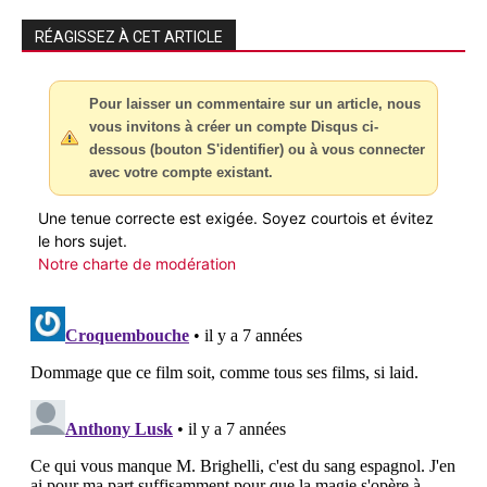
RÉAGISSEZ À CET ARTICLE
Pour laisser un commentaire sur un article, nous
vous invitons à créer un compte Disqus ci-
dessous (bouton S'identifier) ou à vous connecter
avec votre compte existant.
Une tenue correcte est exigée. Soyez courtois et évitez
le hors sujet.
Notre charte de modération