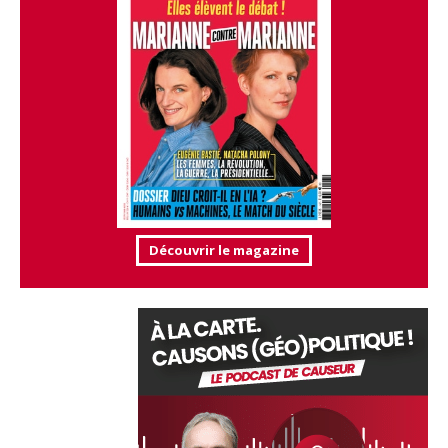
Découvrir le magazine