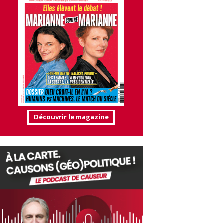
Découvrir le magazine