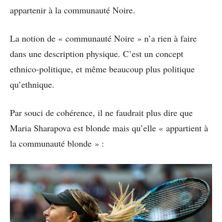
appartenir à la communauté Noire.
La notion de « communauté Noire » n’a rien à faire
dans une description physique. C’est un concept
ethnico-politique, et même beaucoup plus politique
qu’ethnique.
Par souci de cohérence, il ne faudrait plus dire que
Maria Sharapova est blonde mais qu’elle « appartient à
la communauté blonde » :