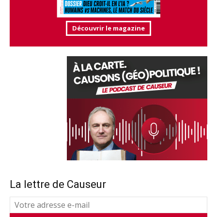
Découvrir le magazine
La lettre de Causeur