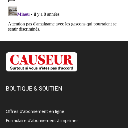
BOUTIQUE & SOUTIEN
Offres d’abonnement en ligne
Formulaire d'abonnement à imprimer