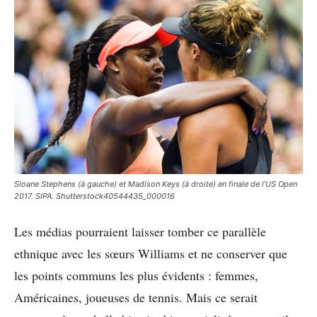
Sloane Stephens (à gauche) et Madison Keys (à droite) en finale de l’US Open
2017. SIPA. Shutterstock40544435_000016
Les médias pourraient laisser tomber ce parallèle
ethnique avec les sœurs Williams et ne conserver que
les points communs les plus évidents : femmes,
Américaines, joueuses de tennis. Mais ce serait