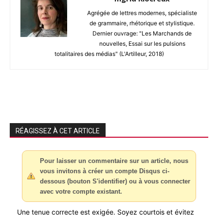
Agrégée de lettres modernes, spécialiste
de grammaire, rhétorique et stylistique.
Dernier ouvrage: "Les Marchands de
nouvelles, Essai sur les pulsions
totalitaires des médias" (L'Artilleur, 2018)
RÉAGISSEZ À CET ARTICLE
Pour laisser un commentaire sur un article, nous
vous invitons à créer un compte Disqus ci-
dessous (bouton S'identifier) ou à vous connecter
avec votre compte existant.
Une tenue correcte est exigée. Soyez courtois et évitez