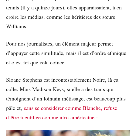
tennis (il y a quinze jours), elles apparaissaient, à en
croire les médias, comme les héritières des sœurs
Williams.
Pour nos journalistes, un élément majeur permet
d’appuyer cette similitude, mais il est d’ordre ethnique
et c’est ici que cela coince.
Sloane Stephens est incontestablement Noire, là ça
colle. Mais Madison Keys, si elle a des traits qui
témoignent d’un lointain métissage, est beaucoup plus
pâle et,
sans se considérer comme Blanche, refuse
d’être identifiée comme afro-américaine
: