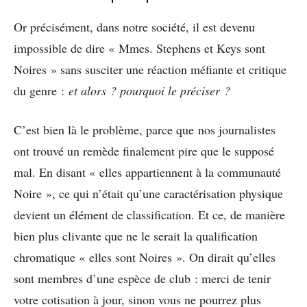
Or précisément, dans notre société, il est devenu
impossible de dire « Mmes. Stephens et Keys sont
Noires » sans susciter une réaction méfiante et critique
du genre :
et alors ? pourquoi le préciser ?
C’est bien là le problème, parce que nos journalistes
ont trouvé un remède finalement pire que le supposé
mal. En disant « elles appartiennent à la communauté
Noire », ce qui n’était qu’une caractérisation physique
devient un élément de classification. Et ce, de manière
bien plus clivante que ne le serait la qualification
chromatique « elles sont Noires ». On dirait qu’elles
sont membres d’une espèce de club : merci de tenir
votre cotisation à jour, sinon vous ne pourrez plus