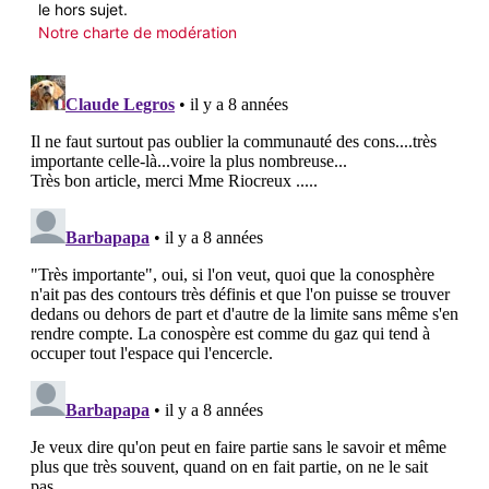
le hors sujet.
Notre charte de modération