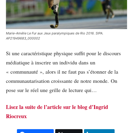
Marie-Amélie Le Fur aux Jeux paralympiques de Rio 2016. SIPA.
AP21949683_000002
Si une caractéristique physique suffit pour le discours
médiatique à inscrire un individu dans un
« communauté », alors il ne faut pas s’étonner de la
communautarisation croissante de notre monde. On
pose sur le réel une grille de lecture qui…
Lisez la suite de l’article sur le blog d’Ingrid
Riocreux