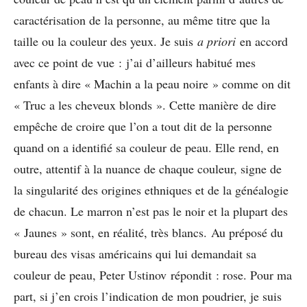
caractérisation de la personne, au même titre que la
taille ou la couleur des yeux. Je suis
a priori
en accord
avec ce point de vue : j’ai d’ailleurs habitué mes
enfants à dire « Machin a la peau noire » comme on dit
« Truc a les cheveux blonds ». Cette manière de dire
empêche de croire que l’on a tout dit de la personne
quand on a identifié sa couleur de peau. Elle rend, en
outre, attentif à la nuance de chaque couleur, signe de
la singularité des origines ethniques et de la généalogie
de chacun. Le marron n’est pas le noir et la plupart des
« Jaunes » sont, en réalité, très blancs. Au préposé du
bureau des visas américains qui lui demandait sa
couleur de peau, Peter Ustinov répondit : rose. Pour ma
part, si j’en crois l’indication de mon poudrier, je suis