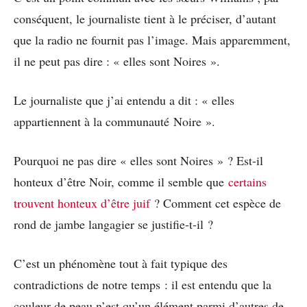
conséquent, le journaliste tient à le préciser, d’autant
que la radio ne fournit pas l’image. Mais apparemment,
il ne peut pas dire : « elles sont Noires ».
Le journaliste que j’ai entendu a dit : « elles
appartiennent à la communauté Noire ».
Pourquoi ne pas dire « elles sont Noires » ? Est-il
honteux d’être Noir, comme il semble que
certains
trouvent honteux d’être juif
? Comment cet espèce de
rond de jambe langagier se justifie-t-il ?
C’est un phénomène tout à fait typique des
contradictions de notre temps : il est entendu que la
couleur de peau n’est qu’un élément parmi d’autres de