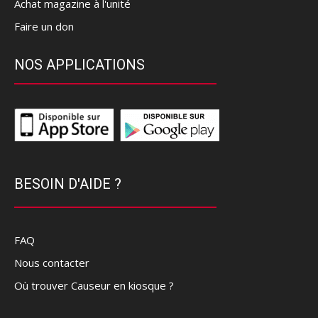
Achat magazine à l'unité
Faire un don
NOS APPLICATIONS
BESOIN D'AIDE ?
FAQ
Nous contacter
Où trouver Causeur en kiosque ?