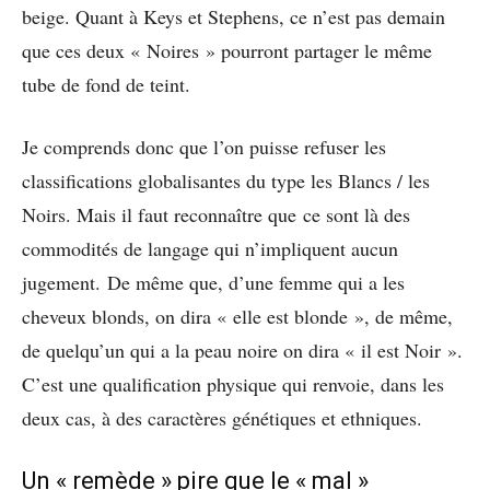
beige. Quant à Keys et Stephens, ce n’est pas demain
que ces deux « Noires » pourront partager le même
tube de fond de teint.
Je comprends donc que l’on puisse refuser les
classifications globalisantes du type les Blancs / les
Noirs. Mais il faut reconnaître que ce sont là des
commodités de langage qui n’impliquent aucun
jugement.
De même que, d’une femme qui a les
cheveux blonds, on dira « elle est blonde », de même,
de quelqu’un qui a la peau noire on dira « il est Noir ».
C’est une qualification physique qui renvoie, dans les
deux cas, à des caractères génétiques et ethniques.
Un « remède » pire que le « mal »