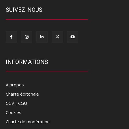
SUIVEZ-NOUS
INFORMATIONS
A propos
Charte éditoriale
CGV - CGU
Cookies
Charte de modération