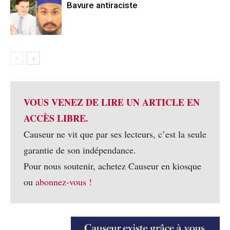
Bavure antiraciste
VOUS VENEZ DE LIRE UN ARTICLE EN
ACCÈS LIBRE.
Causeur ne vit que par ses lecteurs, c’est la seule
garantie de son indépendance.
Pour nous soutenir, achetez Causeur en kiosque
ou
abonnez-vous !