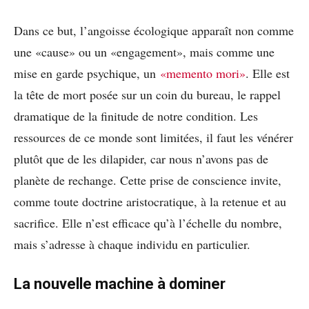
Dans ce but, l’angoisse écologique apparaît non comme
une «cause» ou un «engagement», mais comme une
mise en garde psychique, un
«memento mori»
. Elle est
la tête de mort posée sur un coin du bureau, le rappel
dramatique de la finitude de notre condition. Les
ressources de ce monde sont limitées, il faut les vénérer
plutôt que de les dilapider, car nous n’avons pas de
planète de rechange. Cette prise de conscience invite,
comme toute doctrine aristocratique, à la retenue et au
sacrifice. Elle n’est efficace qu’à l’échelle du nombre,
mais s’adresse à chaque individu en particulier.
La nouvelle machine à dominer