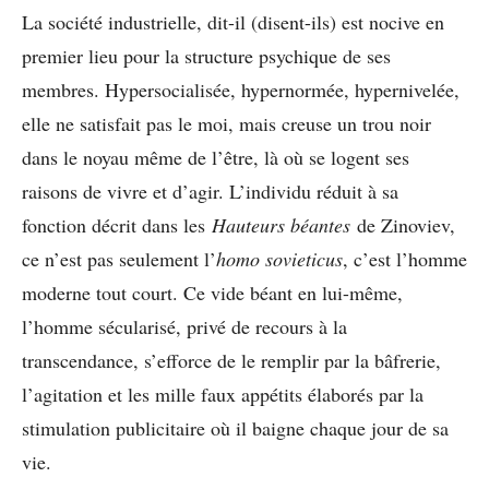
La société industrielle, dit-il (disent-ils) est nocive en
premier lieu pour la structure psychique de ses
membres. Hypersocialisée, hypernormée, hypernivelée,
elle ne satisfait pas le moi, mais creuse un trou noir
dans le noyau même de l’être, là où se logent ses
raisons de vivre et d’agir. L’individu réduit à sa
fonction décrit dans les
Hauteurs béantes
de Zinoviev,
ce n’est pas seulement l’
homo sovieticus
, c’est l’homme
moderne tout court. Ce vide béant en lui-même,
l’homme sécularisé, privé de recours à la
transcendance, s’efforce de le remplir par la bâfrerie,
l’agitation et les mille faux appétits élaborés par la
stimulation publicitaire où il baigne chaque jour de sa
vie.