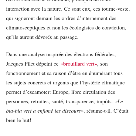
interaction avec la nature. Ce sont eux, ces tourne-veste,
qui signeront demain les ordres d’internement des
climatosceptiques et non les écologistes de conviction,
qu’ils auront dévorés au passage.
Dans une analyse inspirée des élections fédérales,
Jacques Pilet dépeint ce
«brouillard vert»
, son
fonctionnement et sa raison d’être en énumérant tous
les sujets concrets et urgents que l’hystérie climatique
permet d’escamoter: Europe, libre circulation des
personnes, retraites, santé, transparence, impôts.
«Le
bla-bla vert a enfumé les discours»
, résume-t-il. C’était
bien le but!