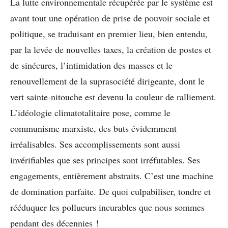
La lutte environnementale récupérée par le système est
avant tout une opération de prise de pouvoir sociale et
politique, se traduisant en premier lieu, bien entendu,
par la levée de nouvelles taxes, la création de postes et
de sinécures, l’intimidation des masses et le
renouvellement de la suprasociété dirigeante, dont le
vert sainte-nitouche est devenu la couleur de ralliement.
L’idéologie climatotalitaire pose, comme le
communisme marxiste, des buts évidemment
irréalisables. Ses accomplissements sont aussi
invérifiables que ses principes sont irréfutables. Ses
engagements, entièrement abstraits. C’est une machine
de domination parfaite. De quoi culpabiliser, tondre et
rééduquer les pollueurs incurables que nous sommes
pendant des décennies !