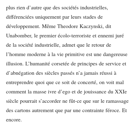
plus rien d’autre que des sociétés industrielles,
différenciées uniquement par leurs stades de
développement. Même Theodore Kaczynski, dit
Unabomber, le premier écolo-terroriste et ennemi juré
de la société industrielle, admet que le retour de
l’homme moderne à la vie primitive est une dangereuse
illusion. L’humanité corsetée de principes de service et
d’abnégation des siècles passés n’a jamais réussi à
entreprendre quoi que ce soit de concerté, on voit mal
comment la masse ivre d’ego et de jouissance du XXIe
siècle pourrait s’accorder ne fût-ce que sur le ramassage
des cartons autrement que par une contrainte féroce. Et
encore.