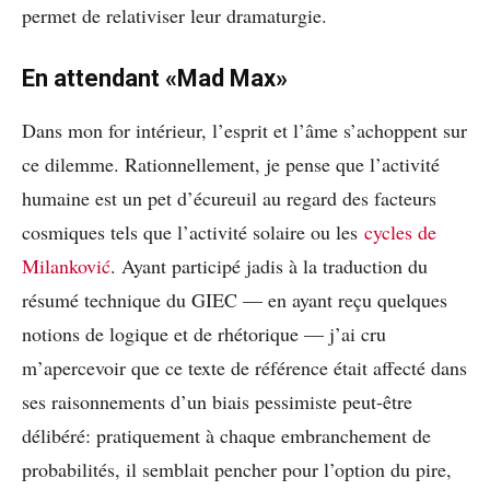
permet de relativiser leur dramaturgie.
En attendant «Mad Max»
Dans mon for intérieur, l’esprit et l’âme s’achoppent sur
ce dilemme. Rationnellement, je pense que l’activité
humaine est un pet d’écureuil au regard des facteurs
cosmiques tels que l’activité solaire ou les
cycles de
Milanković
. Ayant participé jadis à la traduction du
résumé technique du GIEC — en ayant reçu quelques
notions de logique et de rhétorique — j’ai cru
m’apercevoir que ce texte de référence était affecté dans
ses raisonnements d’un biais pessimiste peut-être
délibéré: pratiquement à chaque embranchement de
probabilités, il semblait pencher pour l’option du pire,