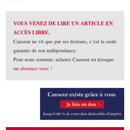
VOUS VENEZ DE LIRE UN ARTICLE EN
ACCÈS LIBRE.
Causeur ne vit que par ses lecteurs, c’est la seule
garantie de son indépendance.
Pour nous soutenir, achetez Causeur en kiosque
ou
abonnez-vous !