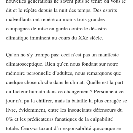
nouvelles générations ne savent plus se tenir: on vous le
dit et le répète depuis la nuit des temps. Des esprits
malveillants ont repéré au moins trois grandes
campagnes de mise en garde contre le désastre
climatique imminent au cours du XXe siècle.
Qu’on ne s’y trompe pas: ceci n’est pas un manifeste
climatosceptique. Rien qu’en nous fondant sur notre
mémoire personnelle d’adultes, nous remarquons que
quelque chose cloche dans le climat. Quelle est la part
du facteur humain dans ce changement? Personne à ce
jour n’a pu la chiffrer, mais la bataille la plus enragée se
livre, évidemment, entre les insouciants défenseurs du
0% et les prédicateurs fanatiques de la culpabilité
totale. Ceux-ci taxant d’irresponsabilité quiconque se