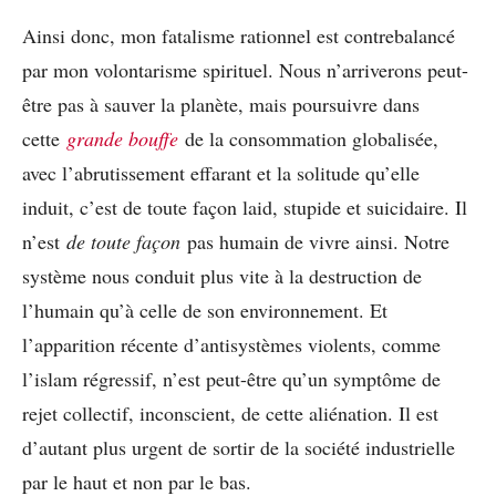
Ainsi donc, mon fatalisme rationnel est contrebalancé
par mon volontarisme spirituel. Nous n’arriverons peut-
être pas à sauver la planète, mais poursuivre dans
cette
grande bouffe
de la consommation globalisée,
avec l’abrutissement effarant et la solitude qu’elle
induit, c’est de toute façon laid, stupide et suicidaire. Il
n’est
de toute façon
pas humain de vivre ainsi. Notre
système nous conduit plus vite à la destruction de
l’humain qu’à celle de son environnement. Et
l’apparition récente d’antisystèmes violents, comme
l’islam régressif, n’est peut-être qu’un symptôme de
rejet collectif, inconscient, de cette aliénation. Il est
d’autant plus urgent de sortir de la société industrielle
par le haut et non par le bas.