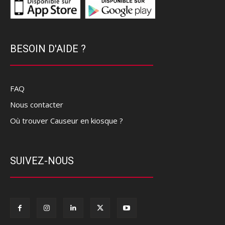
BESOIN D'AIDE ?
FAQ
Nous contacter
Où trouver Causeur en kiosque ?
SUIVEZ-NOUS