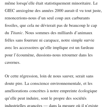
même lorsqu’elle était statistiquement minoritaire. Le
GIEC anxiogène des années 2000 aurait-il vu tout juste,
renoncerions-nous d’un seul coup aux carburants
fossiles, que cela ne dévierait pas de beaucoup le cap
du
Titanic
. Nous sommes des milliards d’animaux
frêles sans fourrure ni carapace, notre simple survie
avec les accessoires qu’elle implique est un fardeau
pour l’écoumène, dussions-nous retourner dans les
cavernes.
Or cette régression, loin de nous sauver, serait sans
doute pire. La conscience environnementale, et les
améliorations concrètes à notre empreinte écologique
qu’elle peut induire, sont le propre des sociétés
industrielles avancées — dans la mesure où il n’existe