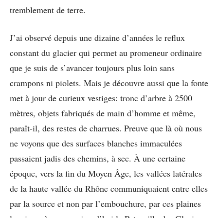
tremblement de terre.
J’ai observé depuis une dizaine d’années le reflux
constant du glacier qui permet au promeneur ordinaire
que je suis de s’avancer toujours plus loin sans
crampons ni piolets. Mais je découvre aussi que la fonte
met à jour de curieux vestiges: tronc d’arbre à 2500
mètres, objets fabriqués de main d’homme et même,
paraît-il, des restes de charrues. Preuve que là où nous
ne voyons que des surfaces blanches immaculées
passaient jadis des chemins, à sec. À une certaine
époque, vers la fin du Moyen Âge, les vallées latérales
de la haute vallée du Rhône communiquaient entre elles
par la source et non par l’embouchure, par ces plaines