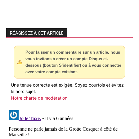
RÉAGISSEZ À CET ARTICLE
Pour laisser un commentaire sur un article, nous
vous invitons à créer un compte Disqus ci-
dessous (bouton S'identifier) ou à vous connecter
avec votre compte existant.
Une tenue correcte est exigée. Soyez courtois et évitez
le hors sujet.
Notre charte de modération