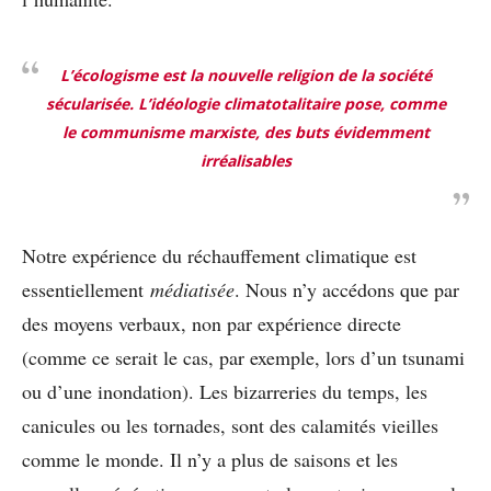
L’écologisme est la nouvelle religion de la société
sécularisée. L’idéologie climatotalitaire pose, comme
le communisme marxiste, des buts évidemment
irréalisables
Notre expérience du réchauffement climatique est
essentiellement
médiatisée
. Nous n’y accédons que par
des moyens verbaux, non par expérience directe
(comme ce serait le cas, par exemple, lors d’un tsunami
ou d’une inondation). Les bizarreries du temps, les
canicules ou les tornades, sont des calamités vieilles
comme le monde. Il n’y a plus de saisons et les