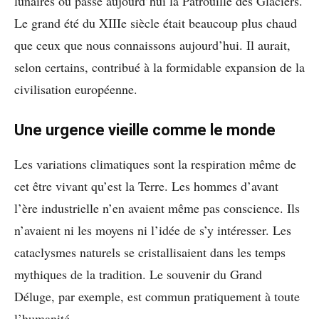
lunaires où passe aujourd’hui la Patrouille des Glaciers.
Le grand été du XIIIe siècle était beaucoup plus chaud
que ceux que nous connaissons aujourd’hui. Il aurait,
selon certains, contribué à la formidable expansion de la
civilisation européenne.
Une urgence vieille comme le monde
Les variations climatiques sont la respiration même de
cet être vivant qu’est la Terre. Les hommes d’avant
l’ère industrielle n’en avaient même pas conscience. Ils
n’avaient ni les moyens ni l’idée de s’y intéresser. Les
cataclysmes naturels se cristallisaient dans les temps
mythiques de la tradition. Le souvenir du Grand
Déluge, par exemple, est commun pratiquement à toute
l’humanité.