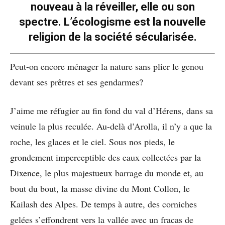
nouveau à la réveiller, elle ou son
spectre. L’écologisme est la nouvelle
religion de la société sécularisée.
Peut-on encore ménager la nature sans plier le genou
devant ses prêtres et ses gendarmes?
J’aime me réfugier au fin fond du val d’Hérens, dans sa
veinule la plus reculée. Au-delà d’Arolla, il n’y a que la
roche, les glaces et le ciel. Sous nos pieds, le
grondement imperceptible des eaux collectées par la
Dixence, le plus majestueux barrage du monde et, au
bout du bout, la masse divine du Mont Collon, le
Kailash des Alpes. De temps à autre, des corniches
gelées s’effondrent vers la vallée avec un fracas de