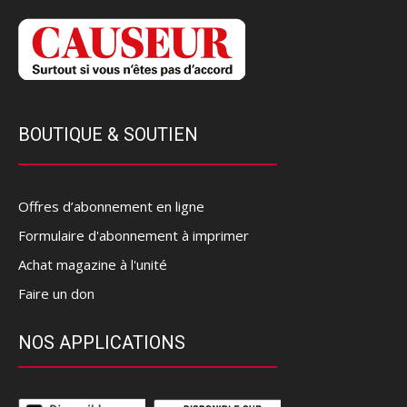
BOUTIQUE & SOUTIEN
Offres d’abonnement en ligne
Formulaire d'abonnement à imprimer
Achat magazine à l'unité
Faire un don
NOS APPLICATIONS