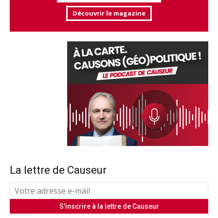
Découvrir le magazine
La lettre de Causeur