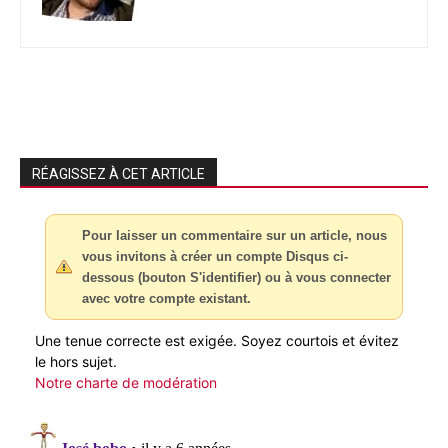
RÉAGISSEZ À CET ARTICLE
Pour laisser un commentaire sur un article, nous
vous invitons à créer un compte Disqus ci-
dessous (bouton S'identifier) ou à vous connecter
avec votre compte existant.
Une tenue correcte est exigée. Soyez courtois et évitez
le hors sujet.
Notre charte de modération