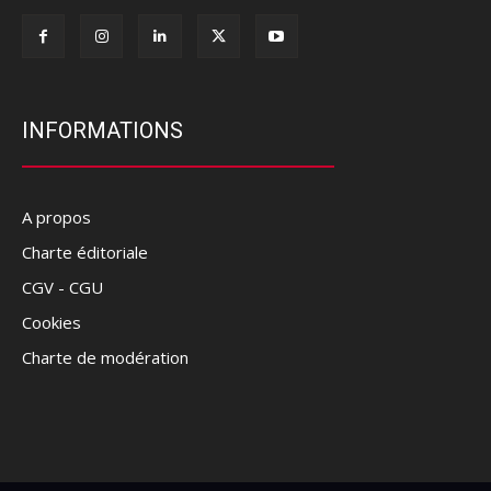
INFORMATIONS
A propos
Charte éditoriale
CGV - CGU
Cookies
Charte de modération