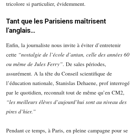
tricolore si particulier, évidemment.
Tant que les Parisiens maîtrisent
l’anglais…
Enfin, la journaliste nous invite à éviter d’entretenir
cette
“nostalgie de l’école d’antan, celle des années 60
ou même de Jules Ferry”
. De sales périodes,
assurément. A la tête du Conseil scientifique de
l’éducation nationale, Stanislas Dehaene, prof interrogé
par le quotidien, reconnaît tout de même qu’en CM2,
“les meilleurs élèves d’aujourd’hui sont au niveau des
pires d’hier.”
Pendant ce temps, à Paris, en pleine campagne pour se