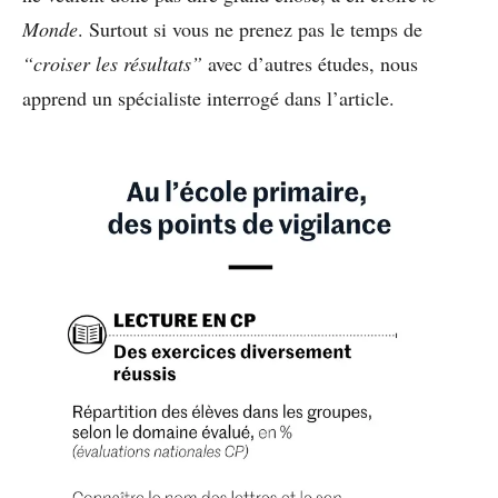
Monde
. Surtout si vous ne prenez pas le temps de
“croiser les résultats”
avec d’autres études, nous
apprend un spécialiste interrogé dans l’article.