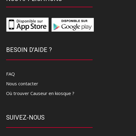
BESOIN D'AIDE ?
FAQ
Nous contacter
Où trouver Causeur en kiosque ?
SUIVEZ-NOUS