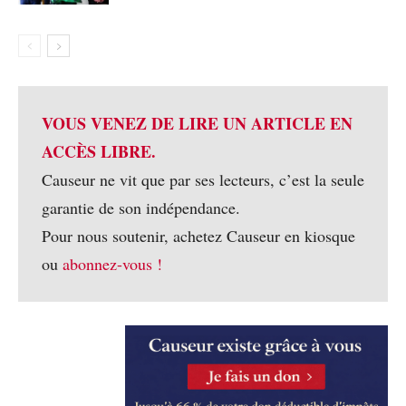
VOUS VENEZ DE LIRE UN ARTICLE EN
ACCÈS LIBRE.
Causeur ne vit que par ses lecteurs, c’est la seule
garantie de son indépendance.
Pour nous soutenir, achetez Causeur en kiosque
ou
abonnez-vous !