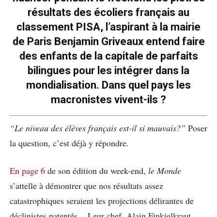
résultats des écoliers français au
classement PISA, l’aspirant à la mairie
de Paris Benjamin Griveaux entend faire
des enfants de la capitale de parfaits
bilingues pour les intégrer dans la
mondialisation. Dans quel pays les
macronistes vivent-ils ?
“Le niveau des élèves français est-il si mauvais?”
Poser
la question, c’est déjà y répondre.
En page 6
de son édition du week-end,
le Monde
s’attelle à démontrer que nos résultats assez
catastrophiques seraient les projections délirantes de
déclinistes patentés
…
Leur chef, Alain Finkielkraut,