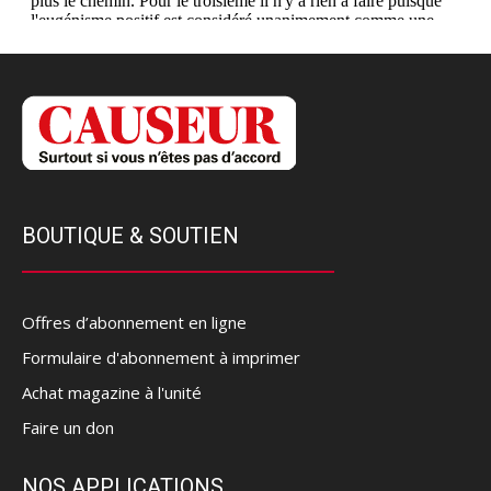
BOUTIQUE & SOUTIEN
Offres d’abonnement en ligne
Formulaire d'abonnement à imprimer
Achat magazine à l'unité
Faire un don
NOS APPLICATIONS