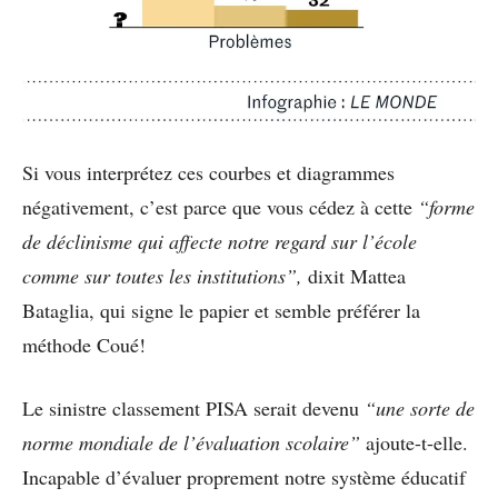
Si vous interprétez ces courbes et diagrammes
négativement, c’est parce que vous cédez à cette
“forme
de déclinisme qui affecte notre regard sur l’école
comme sur toutes les institutions”,
dixit Mattea
Bataglia, qui signe le papier et semble préférer la
méthode Coué!
Le sinistre classement PISA serait devenu
“une sorte de
norme mondiale de l’évaluation scolaire”
ajoute-t-elle.
Incapable d’évaluer proprement notre système éducatif